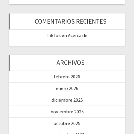
COMENTARIOS RECIENTES
TikTok
en
Acerca de
ARCHIVOS
febrero 2026
enero 2026
diciembre 2025
noviembre 2025
octubre 2025