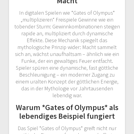
Macht
In digitalen Spielen wie *Gates of Olympus*
„multiplizieren“ Freispiele Gewinne wie ein
tobender Sturm: Gewinnkombinationen steigen
rapide an, multipliziert durch dynamische
Effekte. Diese Mechanik spiegelt das
mythologische Prinzip wider: Macht sammelt
sich an, wächst unaufhaltsam – ähnlich wie ein
Funke, der ein gewaltiges Feuer entfacht.
Spieler spüren eine dynamische, fast göttliche
Beschleunigung – ein moderner Zugang zu
einem uralten Konzept der göttlichen Energie,
das in der Mythologie vor Jahrtausenden
lebendig war.
Warum *Gates of Olympus* als
lebendiges Beispiel fungiert
Das Spiel *Gates of Olympus* greift nicht nur