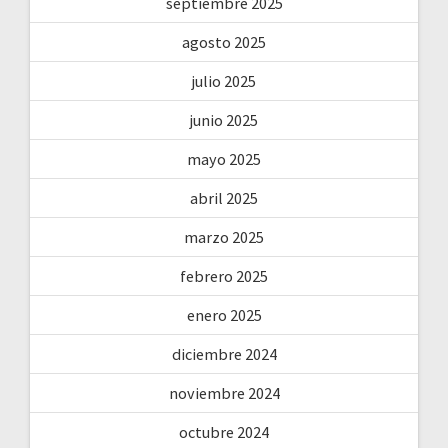
septiembre 2025
agosto 2025
julio 2025
junio 2025
mayo 2025
abril 2025
marzo 2025
febrero 2025
enero 2025
diciembre 2024
noviembre 2024
octubre 2024