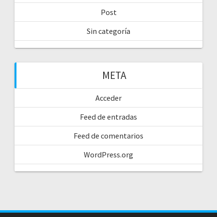
Post
Sin categoría
META
Acceder
Feed de entradas
Feed de comentarios
WordPress.org