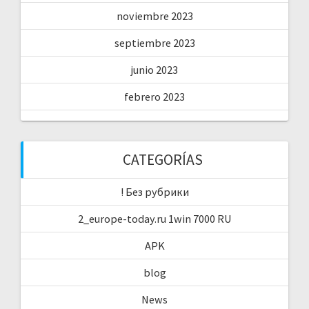
noviembre 2023
septiembre 2023
junio 2023
febrero 2023
CATEGORÍAS
! Без рубрики
2_europe-today.ru 1win 7000 RU
APK
blog
News