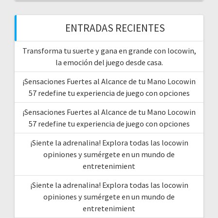
ENTRADAS RECIENTES
Transforma tu suerte y gana en grande con locowin,
la emoción del juego desde casa.
¡Sensaciones Fuertes al Alcance de tu Mano Locowin
57 redefine tu experiencia de juego con opciones
¡Sensaciones Fuertes al Alcance de tu Mano Locowin
57 redefine tu experiencia de juego con opciones
¡Siente la adrenalina! Explora todas las locowin
opiniones y sumérgete en un mundo de
entretenimient
¡Siente la adrenalina! Explora todas las locowin
opiniones y sumérgete en un mundo de
entretenimient