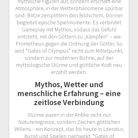
mythische Figuren auf, sondern erschafft eine
Atmosphäre, in der Wetterphänomene spürbar
sind: Blitze zersplittern den Bildschirm, Donner
begleitet epische Spielmomente. Es verbindet
Gameplay mit Mythos, sodass das Gefühl
entsteht, mit den Göttern zu „kämpfen“ – wie
Prometheus gegen die Ordnung der Götter. So
wird *Gates of Olympus* nicht zum Mittelpunkt,
sondern zur modernen Bühne, auf der
mythologische Stürme und göttliche Kraft neu
erzählt werden.
Mythos, Wetter und
menschliche Erfahrung – eine
zeitlose Verbindung
Stürme waren in der Antike nicht nur
Naturereignisse, sondern Zeichen göttlichen
Willens – ein Konzept, das bis heute in Literatur,
Kunst und Spielen nachwirkt. *Gates of