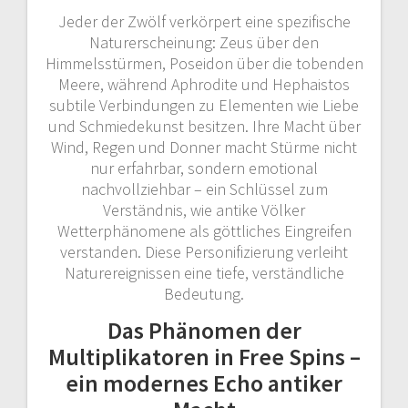
Jeder der Zwölf verkörpert eine spezifische
Naturerscheinung: Zeus über den
Himmelsstürmen, Poseidon über die tobenden
Meere, während Aphrodite und Hephaistos
subtile Verbindungen zu Elementen wie Liebe
und Schmiedekunst besitzen. Ihre Macht über
Wind, Regen und Donner macht Stürme nicht
nur erfahrbar, sondern emotional
nachvollziehbar – ein Schlüssel zum
Verständnis, wie antike Völker
Wetterphänomene als göttliches Eingreifen
verstanden. Diese Personifizierung verleiht
Naturereignissen eine tiefe, verständliche
Bedeutung.
Das Phänomen der
Multiplikatoren in Free Spins –
ein modernes Echo antiker