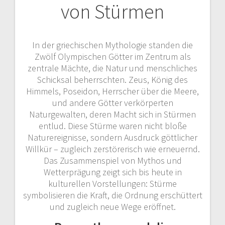
von Stürmen
In der griechischen Mythologie standen die
Zwölf Olympischen Götter im Zentrum als
zentrale Mächte, die Natur und menschliches
Schicksal beherrschten. Zeus, König des
Himmels, Poseidon, Herrscher über die Meere,
und andere Götter verkörperten
Naturgewalten, deren Macht sich in Stürmen
entlud. Diese Stürme waren nicht bloße
Naturereignisse, sondern Ausdruck göttlicher
Willkür – zugleich zerstörerisch wie erneuernd.
Das Zusammenspiel von Mythos und
Wetterprägung zeigt sich bis heute in
kulturellen Vorstellungen: Stürme
symbolisieren die Kraft, die Ordnung erschüttert
und zugleich neue Wege eröffnet.