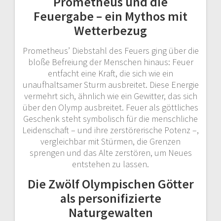
Prometheus und die
Feuergabe – ein Mythos mit
Wetterbezug
Prometheus’ Diebstahl des Feuers ging über die
bloße Befreiung der Menschen hinaus: Feuer
entfacht eine Kraft, die sich wie ein
unaufhaltsamer Sturm ausbreitet. Diese Energie
vermehrt sich, ähnlich wie ein Gewitter, das sich
über den Olymp ausbreitet. Feuer als göttliches
Geschenk steht symbolisch für die menschliche
Leidenschaft – und ihre zerstörerische Potenz –,
vergleichbar mit Stürmen, die Grenzen
sprengen und das Alte zerstören, um Neues
entstehen zu lassen.
Die Zwölf Olympischen Götter
als personifizierte
Naturgewalten