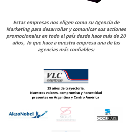
Estas empresas nos eligen como su Agencia de
Marketing para desarrollar y comunicar sus acciones
promocionales en todo el país desde hace más de 20
años, lo que hace a nuestra empresa una de las
agencias más confiables: