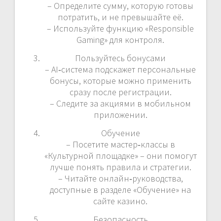
– Определите сумму, которую готовы
потратить, и не превышайте её.
– Используйте функцию «Responsible
Gaming» для контроля.
Пользуйтесь бонусами
– AI‑система подскажет персональные
бонусы, которые можно применить
сразу после регистрации.
– Следите за акциями в мобильном
приложении.
Обучение
– Посетите мастер‑классы в
«Культурной площадке» – они помогут
лучше понять правила и стратегии.
– Читайте онлайн‑руководства,
доступные в разделе «Обучение» на
сайте казино.
Безопасность