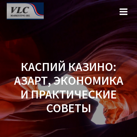
Saltar
al
contenido
КАСПИЙ КАЗИНО:
АЗАРТ, ЭКОНОМИКА
И ПРАКТИЧЕСКИЕ
СОВЕТЫ