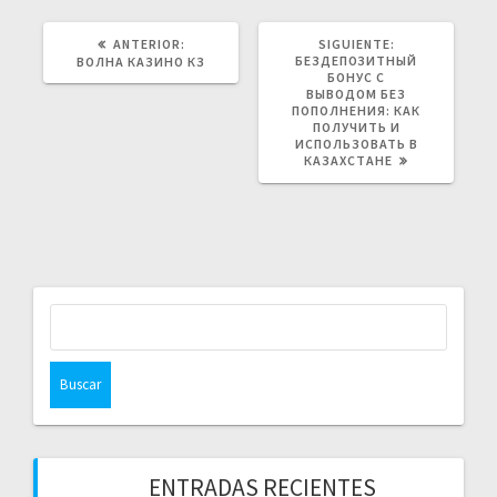
POST
SIGUIENTE
ANTERIOR:
SIGUIENTE:
ANTERIOR:
POST:
БЕЗДЕПОЗИТНЫЙ
ВОЛНА КАЗИНО КЗ
БОНУС С
ВЫВОДОМ БЕЗ
ПОПОЛНЕНИЯ: КАК
ПОЛУЧИТЬ И
ИСПОЛЬЗОВАТЬ В
КАЗАХСТАНЕ
Buscar:
ENTRADAS RECIENTES