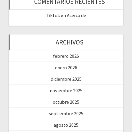
COMENTARIOS RECIENTES
TikTok
en
Acerca de
ARCHIVOS
febrero 2026
enero 2026
diciembre 2025
noviembre 2025
octubre 2025
septiembre 2025
agosto 2025