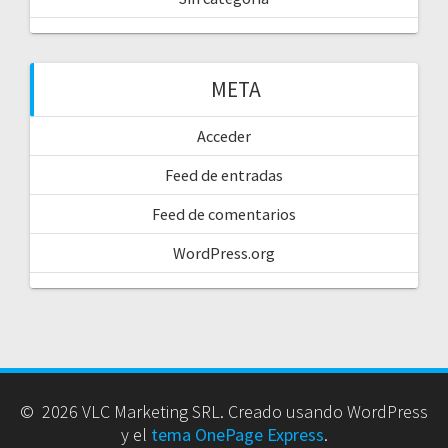
META
Acceder
Feed de entradas
Feed de comentarios
WordPress.org
© 2026 VLC Marketing SRL. Creado usando WordPress
y el
tema OnePage Express
.