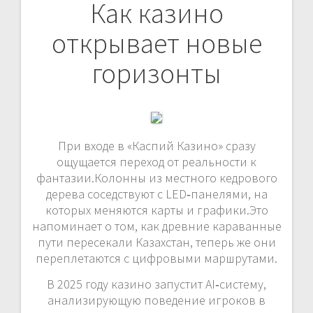
Как казино
открывает новые
горизонты
При входе в «Каспий Казино» сразу
ощущается переход от реальности к
фантазии.Колонны из местного кедрового
дерева соседствуют с LED‑панелями, на
которых меняются карты и графики.Это
напоминает о том, как древние караванные
пути пересекали Казахстан, теперь же они
переплетаются с цифровыми маршрутами.
В 2025 году казино запустит AI‑систему,
анализирующую поведение игроков в