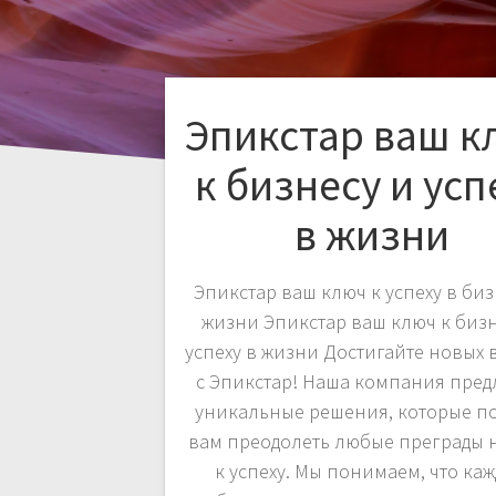
Эпикстар ваш к
к бизнесу и усп
в жизни
Эпикстар ваш ключ к успеху в биз
жизни Эпикстар ваш ключ к бизн
успеху в жизни Достигайте новых
с Эпикстар! Наша компания пред
уникальные решения, которые п
вам преодолеть любые преграды 
к успеху. Мы понимаем, что ка