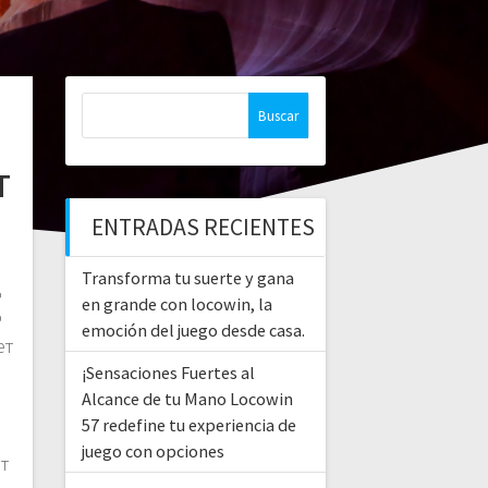
Buscar:
т
ENTRADAS RECIENTES
Transforma tu suerte y gana
д
en grande con locowin, la
о
emoción del juego desde casa.
ет
¡Sensaciones Fuertes al
Alcance de tu Mano Locowin
57 redefine tu experiencia de
juego con opciones
т