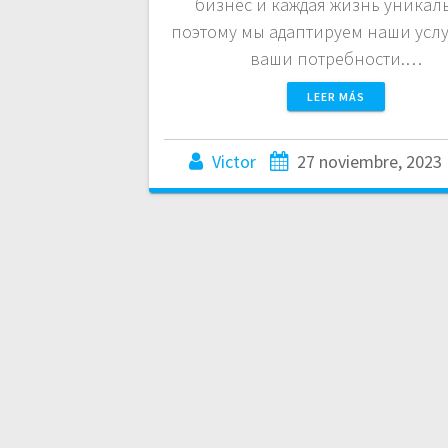
бизнес и каждая жизнь уникал
поэтому мы адаптируем наши услу
ваши потребности.…
LEER MÁS
Victor
27 noviembre, 2023