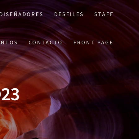
DISEÑADORES
DESFILES
STAFF
ENTOS
CONTACTO
FRONT PAGE
023