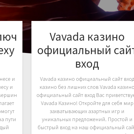
люч
Vavada казино
еху
официальный сай
вход
несе и
Vavada казино официальный сайт вхо
есу и
казино без лишних слов Vavada казин
 вершин
официальный сайт вход Вас приветству
лагает
Vavada Казино! Откройте для себя мир
омогут
захватывающих азартных игр и
на пути
уникальных предложений. Простой и
ждый
быстрый вход на наш официальный сай