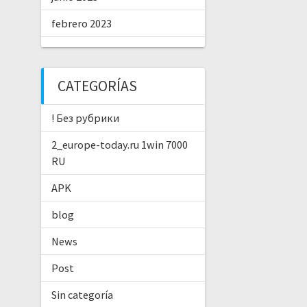
febrero 2023
CATEGORÍAS
! Без рубрики
2_europe-today.ru 1win 7000
RU
APK
blog
News
Post
Sin categoría