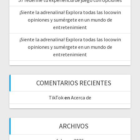
¡Siente la adrenalina! Explora todas las locowin
opiniones y sumérgete en un mundo de
entretenimient
¡Siente la adrenalina! Explora todas las locowin
opiniones y sumérgete en un mundo de
entretenimient
COMENTARIOS RECIENTES
TikTok
en
Acerca de
ARCHIVOS