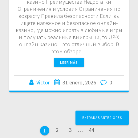
казино Преимущества Недостатки
Ограничения и условия Ограничения по
возрасту Правила безопасности Если вы
ищете надежное и безопасное онлайн-
казино, где можно играть в любимые игры
и получать реальные выигрыши, то UP-X
онлайн казино – это отличный выбор. В
этом обзоре…
LEER MÁS
Victor
31 enero, 2026
0
Navegación
ENTRADAS ANTERIORES
de
Página
Página
Página
2
3
…
44
Página
1