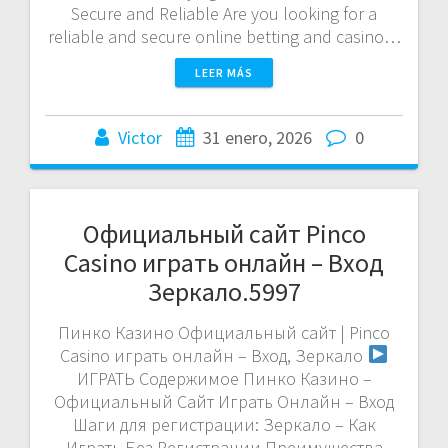
Secure and Reliable Are you looking for a
reliable and secure online betting and casino…
LEER MÁS
Victor
31 enero, 2026
0
Официальный сайт Pinco
Casino играть онлайн – Вход
Зеркало.5997
Пинко Казино Официальный сайт | Pinco
Casino играть онлайн – Вход, Зеркало
ИГРАТЬ Содержимое Пинко Казино –
Официальный Сайт Играть Онлайн – Вход
Шаги для регистрации: Зеркало – Как
Играть Без Регистрации Преимущества