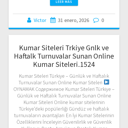
LEER MÁS
Victor
31 enero, 2026
0
Kumar Siteleri Trkiye Gnlk ve
Haftalk Turnuvalar Sunan Online
Kumar Siteleri.1524
Kumar Siteleri Türkiye – Günlük ve Haftalık
Turnuvalar Sunan Online Kumar Siteleri
OYNAMAK Содержимое Kumar Siteleri Türkiye –
Günlük ve Haftalık Turnuvalar Sunan Online
Kumar Siteleri Online kumar sitelerinin
Türkiye’deki popülerliği Gündüz ve haftalık
turnuvaların avantajları En İyi Kumar Sitelerinin
Özelliklerini İnceleyin Güvenilirlik ve Güvenlik