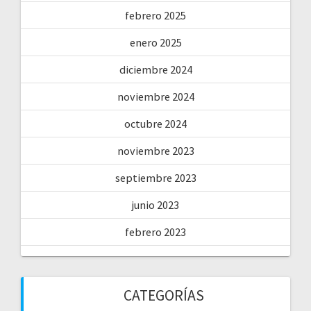
febrero 2025
enero 2025
diciembre 2024
noviembre 2024
octubre 2024
noviembre 2023
septiembre 2023
junio 2023
febrero 2023
CATEGORÍAS