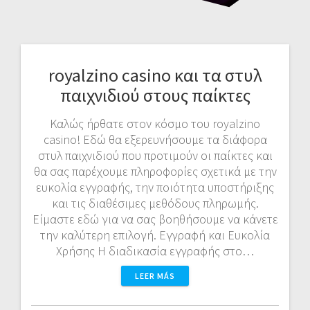
royalzino casino και τα στυλ
παιχνιδιού στους παίκτες
Καλώς ήρθατε στον κόσμο του royalzino
casino! Εδώ θα εξερευνήσουμε τα διάφορα
στυλ παιχνιδιού που προτιμούν οι παίκτες και
θα σας παρέχουμε πληροφορίες σχετικά με την
ευκολία εγγραφής, την ποιότητα υποστήριξης
και τις διαθέσιμες μεθόδους πληρωμής.
Είμαστε εδώ για να σας βοηθήσουμε να κάνετε
την καλύτερη επιλογή. Εγγραφή και Ευκολία
Χρήσης Η διαδικασία εγγραφής στο…
LEER MÁS