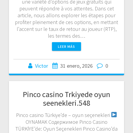
une variété d’options de jeux gratuits qui
peuvent répondre à vos attentes. Dans cet
article, nous allons explorer les étapes pour
profiter pleinement de ces options, en mettant
l’accent sur le taux de retour au joueur (RTP),
les termes des…
LEER MÁS
Victor
31 enero, 2026
0
Pinco casino Trkiyede oyun
seenekleri.548
Pinco casino Türkiye’de – oyun seçenekleri
OYNAMAK Содержимое Pinco Casino
TÜRKİYE’de: Oyun Seçenekleri Pinco Casino’da