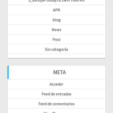
APK
blog
News
Post
Sin categoría
META
Acceder
Feed de entradas
Feed de comentarios