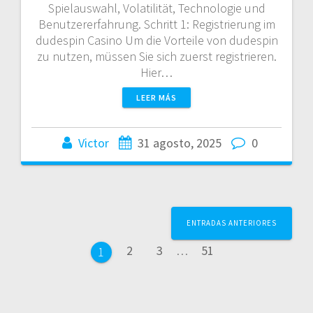
Spielauswahl, Volatilität, Technologie und
Benutzererfahrung. Schritt 1: Registrierung im
dudespin Casino Um die Vorteile von dudespin
zu nutzen, müssen Sie sich zuerst registrieren.
Hier…
LEER MÁS
Victor
31 agosto, 2025
0
Navegación
ENTRADAS ANTERIORES
de
Página
Página
Página
2
3
…
51
Página
1
entradas