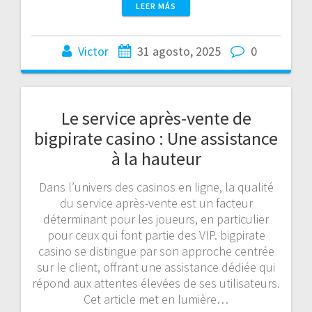
LEER MÁS
Victor
31 agosto, 2025
0
Le service après-vente de
bigpirate casino : Une assistance
à la hauteur
Dans l’univers des casinos en ligne, la qualité
du service après-vente est un facteur
déterminant pour les joueurs, en particulier
pour ceux qui font partie des VIP. bigpirate
casino se distingue par son approche centrée
sur le client, offrant une assistance dédiée qui
répond aux attentes élevées de ses utilisateurs.
Cet article met en lumière…