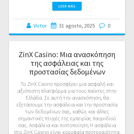
LEER MÁS
Victor
31 agosto, 2025
0
ZinX Casino: Μια ανασκόπηση
της ασφάλειας και της
προστασίας δεδομένων
Το ZinX Casino προσφέρει μια ασφαλή και
αξιόπιστη πλατφόρμα για τους παίκτες στην
Ελλάδα. Σε αυτή την ανασκόπηση, θα
εξετάσουμε την ασφάλεια και την προστασία
των δεδομένων σας, καθώς και άλλες
σημαντικές πτυχές της εμπειρίας παιχνιδιού
σας. Ασφάλεια και πιστοποίηση Η ασφάλεια
στο ZinX Casino είναι κορυφαία προτεραιότητα.