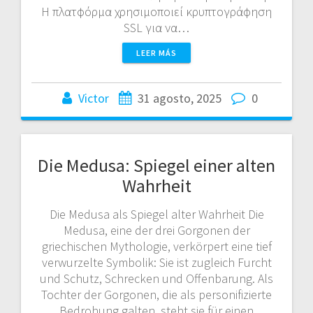
Η πλατφόρμα χρησιμοποιεί κρυπτογράφηση
SSL για να…
LEER MÁS
Victor
31 agosto, 2025
0
Die Medusa: Spiegel einer alten
Wahrheit
Die Medusa als Spiegel alter Wahrheit Die
Medusa, eine der drei Gorgonen der
griechischen Mythologie, verkörpert eine tief
verwurzelte Symbolik: Sie ist zugleich Furcht
und Schutz, Schrecken und Offenbarung. Als
Tochter der Gorgonen, die als personifizierte
Bedrohung galten, steht sie für einen