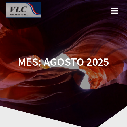
Saltar
al
contenido
MES:
AGOSTO 2025