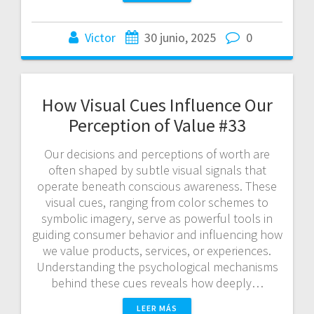
Victor
30 junio, 2025
0
How Visual Cues Influence Our
Perception of Value #33
Our decisions and perceptions of worth are
often shaped by subtle visual signals that
operate beneath conscious awareness. These
visual cues, ranging from color schemes to
symbolic imagery, serve as powerful tools in
guiding consumer behavior and influencing how
we value products, services, or experiences.
Understanding the psychological mechanisms
behind these cues reveals how deeply…
LEER MÁS