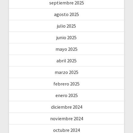
septiembre 2025
agosto 2025
julio 2025
junio 2025
mayo 2025
abril 2025
marzo 2025
febrero 2025
enero 2025
diciembre 2024
noviembre 2024
octubre 2024