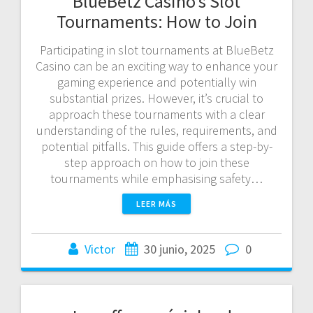
BlueBetz Casino’s Slot
Tournaments: How to Join
Participating in slot tournaments at BlueBetz
Casino can be an exciting way to enhance your
gaming experience and potentially win
substantial prizes. However, it’s crucial to
approach these tournaments with a clear
understanding of the rules, requirements, and
potential pitfalls. This guide offers a step-by-
step approach on how to join these
tournaments while emphasising safety…
LEER MÁS
Victor
30 junio, 2025
0