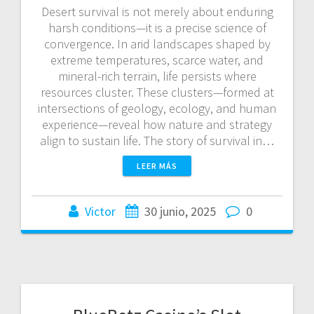
Desert survival is not merely about enduring
harsh conditions—it is a precise science of
convergence. In arid landscapes shaped by
extreme temperatures, scarce water, and
mineral-rich terrain, life persists where
resources cluster. These clusters—formed at
intersections of geology, ecology, and human
experience—reveal how nature and strategy
align to sustain life. The story of survival in…
LEER MÁS
Victor
30 junio, 2025
0