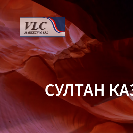
Saltar
al
contenido
СУЛТАН КА