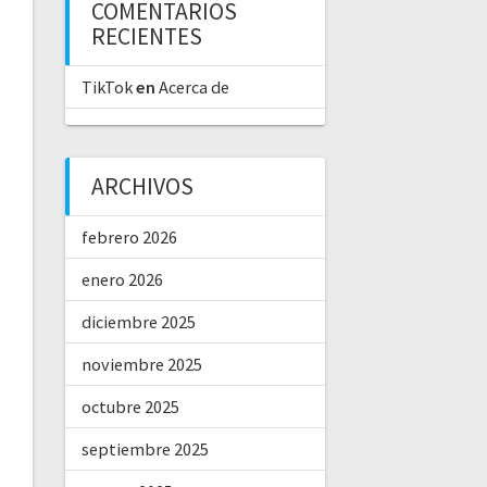
COMENTARIOS
RECIENTES
TikTok
en
Acerca de
ARCHIVOS
febrero 2026
enero 2026
diciembre 2025
noviembre 2025
octubre 2025
septiembre 2025