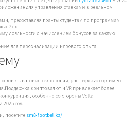
икует новости о лицензировании
султан казино
.В 2024
риложение для управления ставками в реальном
тами, предоставляя гранты студентам по программам
окчейн».
амму лояльности с начислением бонусов за каждую
ние для персонализации игрового опыта.
щему
тировать в новые технологии, расширяя ассортимент
я.Поддержка криптовалют и VR привлекает более
 конкуренция, особенно со стороны Volta
 2025 год.
и, посетите
sm8-football.kz/