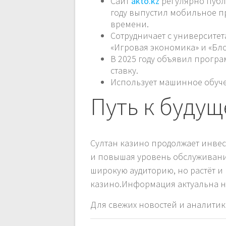
Сайт
akto.kz
регулярно публ
году выпустил мобильное п
времени.
Сотрудничает с университе
«Игровая экономика» и «Бл
В 2025 году объявил прогр
ставку.
Использует машинное обуче
Путь к буду
Султан казино продолжает инвес
и повышая уровень обслуживани
широкую аудиторию, но растёт и
казино.Информация актуальна на
Для свежих новостей и аналитик