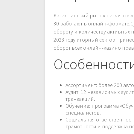
Казахстанский рынок насчитывае
30 работают в онлайн‑формате.
обороту и количеству активных 
2023 году игорный сектор принес
оборот всех онлайн‑казино превы
Особенности
Ассортимент: более 200 авто
Аудит: 12 независимых ауди
транзакций.
Обучение: программа «Обуч
специалистов.
Социальная ответственнос
грамотности и поддержка пс