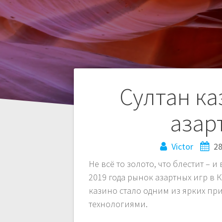
Navegación
Султан ка
de
азар
entradas
Victor
28
Не всё то золото, что блестит – 
2019 года рынок азартных игр в 
казино стало одним из ярких при
технологиями.