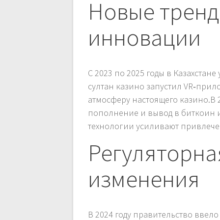
Новые тренд
инновации
С 2023 по 2025 годы в Казахстане
султан казино запустил VR‑при
атмосферу настоящего казино.В
пополнение и вывод в биткоин и
технологии усиливают привлече
Регуляторна
изменения
В 2024 году правительство ввел