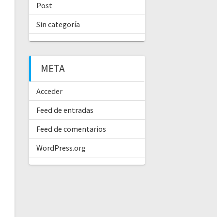
Post
Sin categoría
META
Acceder
Feed de entradas
Feed de comentarios
WordPress.org