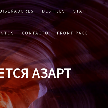
DISEÑADORES
DESFILES
STAFF
ENTOS
CONTACTO
FRONT PAGE
ЕТСЯ АЗАРТ