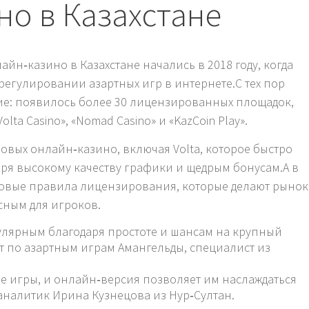
но в Казахстане
йн‑казино в Казахстане начались в 2018 году, когда
регулировании азартных игр в интернете.С тех пор
ие: появилось более 30 лицензированных площадок,
lta Casino», «Nomad Casino» и «KazCoin Play».
 новых онлайн‑казино, включая Volta, которое быстро
ря высокому качеству графики и щедрым бонусам.А в
новые правила лицензирования, которые делают рынок
сным для игроков.
улярным благодаря простоте и шансам на крупный
т по азартным играм Амангельды, специалист из
е игры, и онлайн‑версия позволяет им наслаждаться
аналитик Ирина Кузнецова из Нур‑Султан.