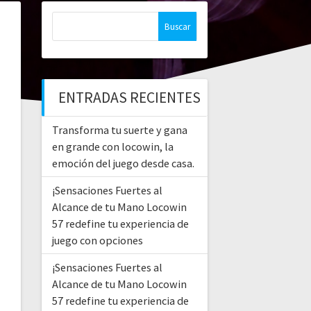
Buscar:
ENTRADAS RECIENTES
Transforma tu suerte y gana
en grande con locowin, la
emoción del juego desde casa.
¡Sensaciones Fuertes al
Alcance de tu Mano Locowin
57 redefine tu experiencia de
juego con opciones
¡Sensaciones Fuertes al
Alcance de tu Mano Locowin
57 redefine tu experiencia de