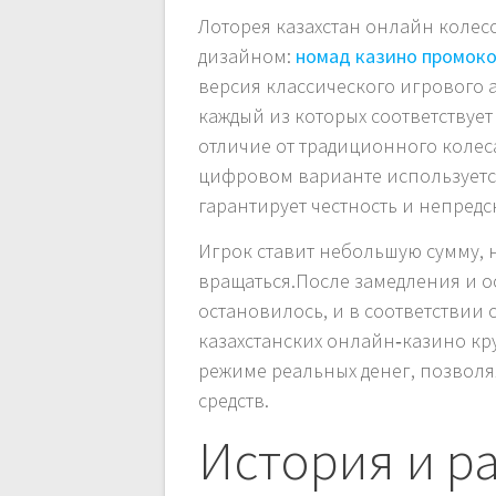
Лоторея казахстан онлайн коле
дизайном:
номад казино промок
версия классического игрового 
каждый из которых соответствуе
отличие от традиционного колеса
цифровом варианте используется
гарантирует честность и непредс
Игрок ставит небольшую сумму, 
вращаться.После замедления и о
остановилось, и в соответствии
казахстанских онлайн‑казино кру
режиме реальных денег, позволя
средств.
История и р