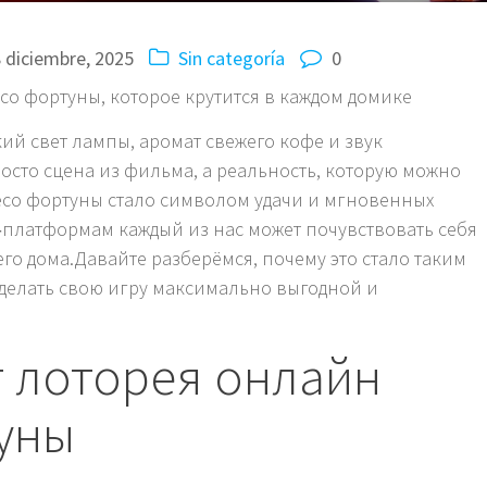
 diciembre, 2025
Sin categoría
0
со фортуны, которое крутится в каждом домике
кий свет лампы, аромат свежего кофе и звук
осто сцена из фильма, а реальность, которую можно
есо фортуны стало символом удачи и мгновенных
‑платформам каждый из нас может почувствовать себя
его дома.Давайте разберёмся, почему это стало таким
сделать свою игру максимально выгодной и
т лоторея онлайн
уны