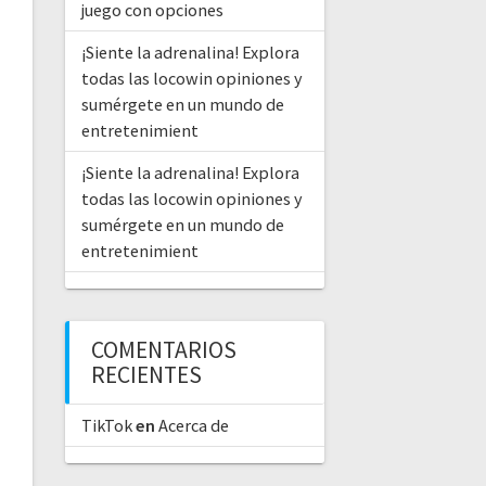
juego con opciones
¡Siente la adrenalina! Explora
todas las locowin opiniones y
sumérgete en un mundo de
entretenimient
¡Siente la adrenalina! Explora
todas las locowin opiniones y
sumérgete en un mundo de
entretenimient
COMENTARIOS
RECIENTES
TikTok
en
Acerca de