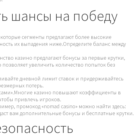
ть шансы на победу
екоторые сегменты предлагают более высокие
ность их выпадения ниже.Определите баланс между
.
нство казино предлагают бонусы за первые крутки,
Это позволяет увеличить количество попыток без
ливайте дневной лимит ставок и придерживайтесь
резмерных потерь.
асами».Многие казино повышают коэффициенты в
 чтобы привлечь игроков.
имер, промокод «nomad casino» можно найти здесь:
даст вам дополнительные бонусы и бесплатные крутки.
езопасность