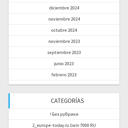
diciembre 2024
noviembre 2024
octubre 2024
noviembre 2023
septiembre 2023
junio 2023
febrero 2023
CATEGORÍAS
! Без рубрики
2_europe-today.ru 1win 7000 RU