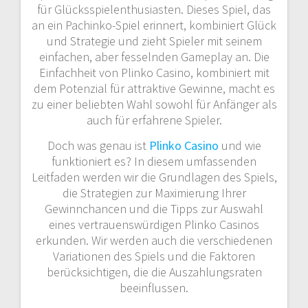
für Glücksspielenthusiasten. Dieses Spiel, das
an ein Pachinko-Spiel erinnert, kombiniert Glück
und Strategie und zieht Spieler mit seinem
einfachen, aber fesselnden Gameplay an. Die
Einfachheit von Plinko Casino, kombiniert mit
dem Potenzial für attraktive Gewinne, macht es
zu einer beliebten Wahl sowohl für Anfänger als
auch für erfahrene Spieler.
Doch was genau ist
Plinko Casino
und wie
funktioniert es? In diesem umfassenden
Leitfaden werden wir die Grundlagen des Spiels,
die Strategien zur Maximierung Ihrer
Gewinnchancen und die Tipps zur Auswahl
eines vertrauenswürdigen Plinko Casinos
erkunden. Wir werden auch die verschiedenen
Variationen des Spiels und die Faktoren
berücksichtigen, die die Auszahlungsraten
beeinflussen.