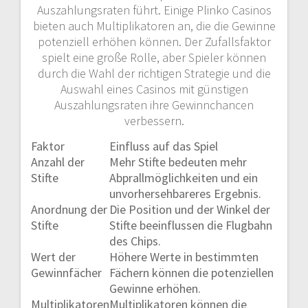
Auszahlungsraten führt. Einige Plinko Casinos
bieten auch Multiplikatoren an, die die Gewinne
potenziell erhöhen können. Der Zufallsfaktor
spielt eine große Rolle, aber Spieler können
durch die Wahl der richtigen Strategie und die
Auswahl eines Casinos mit günstigen
Auszahlungsraten ihre Gewinnchancen
verbessern.
Faktor
Einfluss auf das Spiel
Anzahl der
Mehr Stifte bedeuten mehr
Stifte
Abprallmöglichkeiten und ein
unvorhersehbareres Ergebnis.
Anordnung der
Die Position und der Winkel der
Stifte
Stifte beeinflussen die Flugbahn
des Chips.
Wert der
Höhere Werte in bestimmten
Gewinnfächer
Fächern können die potenziellen
Gewinne erhöhen.
Multiplikatoren
Multiplikatoren können die