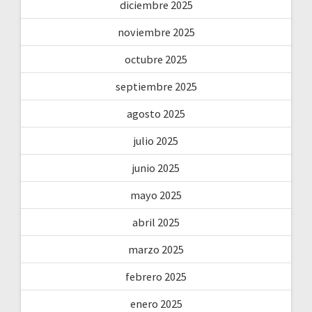
diciembre 2025
noviembre 2025
octubre 2025
septiembre 2025
agosto 2025
julio 2025
junio 2025
mayo 2025
abril 2025
marzo 2025
febrero 2025
enero 2025