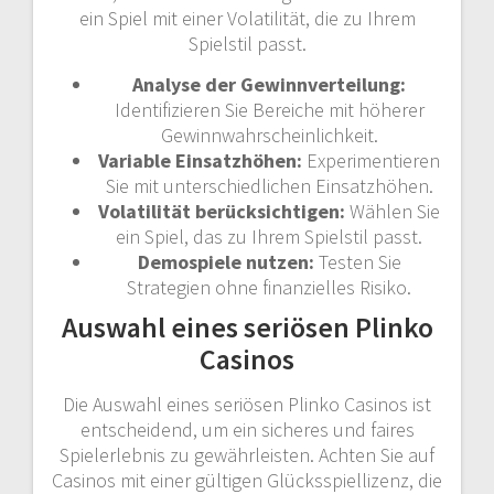
ein Spiel mit einer Volatilität, die zu Ihrem
Spielstil passt.
Analyse der Gewinnverteilung:
Identifizieren Sie Bereiche mit höherer
Gewinnwahrscheinlichkeit.
Variable Einsatzhöhen:
Experimentieren
Sie mit unterschiedlichen Einsatzhöhen.
Volatilität berücksichtigen:
Wählen Sie
ein Spiel, das zu Ihrem Spielstil passt.
Demospiele nutzen:
Testen Sie
Strategien ohne finanzielles Risiko.
Auswahl eines seriösen Plinko
Casinos
Die Auswahl eines seriösen Plinko Casinos ist
entscheidend, um ein sicheres und faires
Spielerlebnis zu gewährleisten. Achten Sie auf
Casinos mit einer gültigen Glücksspiellizenz, die