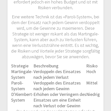
erfordert jedoch ein hohes Budget und ist mit
Risiken verbunden.
Eine weitere Technik ist das «Paroli-System», bei
dem der Einsatz nach jedem Gewinn verdoppelt
wird, um die Gewinne zu maximieren. Diese
Strategie ist weniger riskant als das Martingale-
System, kann aber auch zu Verlusten führen,
wenn eine Verluststrähne eintritt. Es ist wichtig,
die Risiken und Vorteile jeder Strategie sorgfältig
abzuwägen, bevor Sie sie anwenden.
Strategie
Beschreibung
Risiko
Martingale-
Verdoppeln des Einsatzes
Hoch
System
nach jedem Verlust
Paroli-
Verdoppeln des Einsatzes
Mittel
System
nach jedem Gewinn
D’Alembert-
Erhöhen oder Verringern des
Niedrig
System
Einsatzes um eine Einheit
nach Verlust oder Gewinn