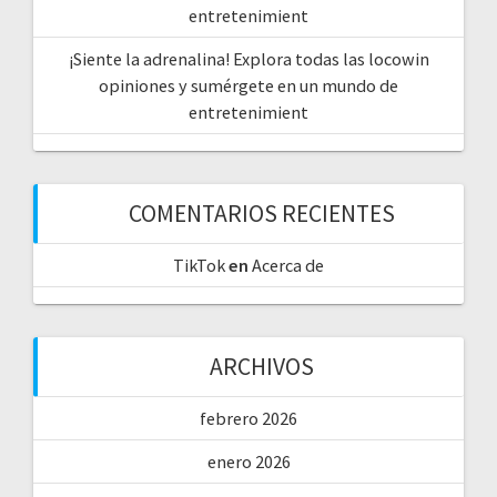
entretenimient
¡Siente la adrenalina! Explora todas las locowin
opiniones y sumérgete en un mundo de
entretenimient
COMENTARIOS RECIENTES
TikTok
en
Acerca de
ARCHIVOS
febrero 2026
enero 2026