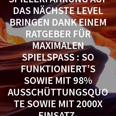
DAS NÄCHSTE LEVEL
BRINGEN DANK EINEM
RATGEBER FÜR
MAXIMALEN
SPIELSPASS : SO F
UNKTIONIERT’S S
OWIE MIT 98% A
USSCHÜTTUNGSQUOT
E SOWIE MIT 2000X E
INSATZ-M