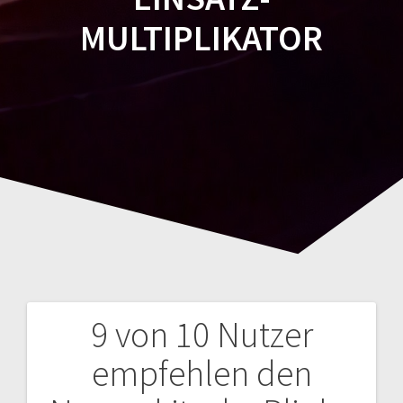
ULTIPLIKATOR
9 von 10 Nutzer
Navegación
empfehlen den
de