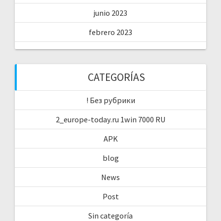
junio 2023
febrero 2023
CATEGORÍAS
! Без рубрики
2_europe-today.ru 1win 7000 RU
APK
blog
News
Post
Sin categoría