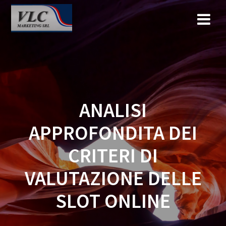
Saltar
al
contenido
ANALISI
APPROFONDITA DEI
CRITERI DI
VALUTAZIONE DELLE
SLOT ONLINE