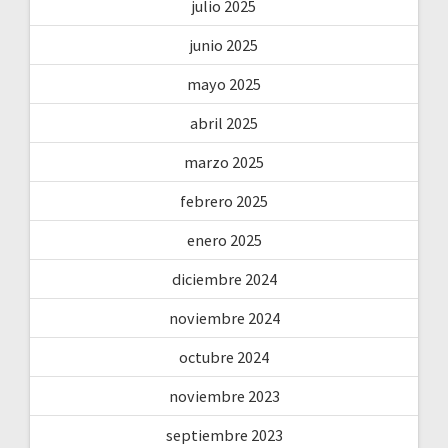
julio 2025
junio 2025
mayo 2025
abril 2025
marzo 2025
febrero 2025
enero 2025
diciembre 2024
noviembre 2024
octubre 2024
noviembre 2023
septiembre 2023