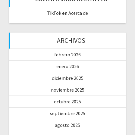
TikTok
en
Acerca de
ARCHIVOS
febrero 2026
enero 2026
diciembre 2025
noviembre 2025
octubre 2025
septiembre 2025
agosto 2025