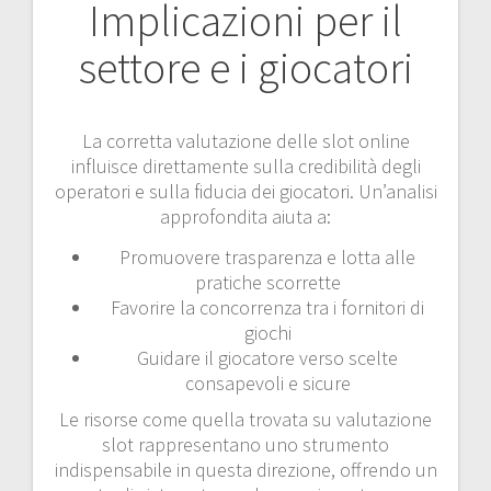
Implicazioni per il
settore e i giocatori
La corretta valutazione delle slot online
influisce direttamente sulla credibilità degli
operatori e sulla fiducia dei giocatori. Un’analisi
approfondita aiuta a:
Promuovere trasparenza e lotta alle
pratiche scorrette
Favorire la concorrenza tra i fornitori di
giochi
Guidare il giocatore verso scelte
consapevoli e sicure
Le risorse come quella trovata su valutazione
slot rappresentano uno strumento
indispensabile in questa direzione, offrendo un