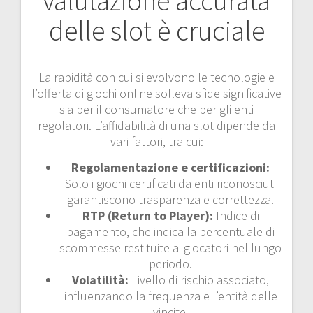
valutazione accurata
delle slot è cruciale
La rapidità con cui si evolvono le tecnologie e
l’offerta di giochi online solleva sfide significative
sia per il consumatore che per gli enti
regolatori. L’affidabilità di una slot dipende da
vari fattori, tra cui:
Regolamentazione e certificazioni:
Solo i giochi certificati da enti riconosciuti
garantiscono trasparenza e correttezza.
RTP (Return to Player):
Indice di
pagamento, che indica la percentuale di
scommesse restituite ai giocatori nel lungo
periodo.
Volatilità:
Livello di rischio associato,
influenzando la frequenza e l’entità delle
vincite.