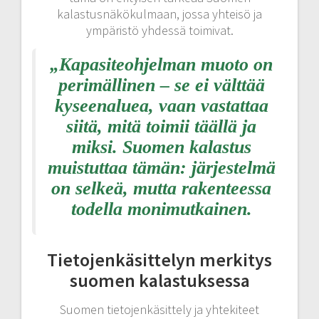
kalastusnäkökulmaan, jossa yhteisö ja
ympäristö yhdessä toimivat.
„Kapasiteohjelman muoto on
perimällinen – se ei välttää
kyseenaluea, vaan vastattaa
siitä, mitä toimii täällä ja
miksi. Suomen kalastus
muistuttaa tämän: järjestelmä
on selkeä, mutta rakenteessa
todella monimutkainen.
Tietojenkäsittelyn merkitys
suomen kalastuksessa
Suomen tietojenkäsittely ja yhtekiteet