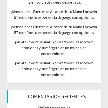
la emoción del juego desde casa.
¡Sensaciones Fuertes al Alcance de tu Mano Locowin
57 redefine tu experiencia de juego con opciones
¡Sensaciones Fuertes al Alcance de tu Mano Locowin
57 redefine tu experiencia de juego con opciones
¡Siente la adrenalina! Explora todas las locowin
opiniones y sumérgete en un mundo de
entretenimient
¡Siente la adrenalina! Explora todas las locowin
opiniones y sumérgete en un mundo de
entretenimient
COMENTARIOS RECIENTES
TikTok
en
Acerca de