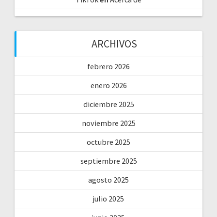
ARCHIVOS
febrero 2026
enero 2026
diciembre 2025
noviembre 2025
octubre 2025
septiembre 2025
agosto 2025
julio 2025