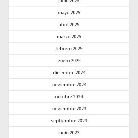
junio 2025
mayo 2025
abril 2025
marzo 2025
febrero 2025
enero 2025
diciembre 2024
noviembre 2024
octubre 2024
noviembre 2023
septiembre 2023
junio 2023