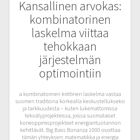
Kansallinen arvokas:
kombinatorinen
laskelma viittaa
tehokkaan
järjestelmän
optimointiin
a kombinatorinen kriittinen laskelma vastaa
suomen traditiona korkealla keskustellukseksi
ja tarkkuudesta – kuten lukemattomissa
tekoälyprojekteissa, joissa suomalaiset
koneoppimisprojekteet energiantuotannon
kehittävät. Big Bass Bonanza 1000 osoittaa
tämän yhteyksen: matematikka ja energia