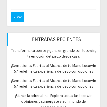
Buscar:
ENTRADAS RECIENTES
Transforma tu suerte y gana en grande con locowin,
la emoción del juego desde casa.
¡Sensaciones Fuertes al Alcance de tu Mano Locowin
57 redefine tu experiencia de juego con opciones
¡Sensaciones Fuertes al Alcance de tu Mano Locowin
57 redefine tu experiencia de juego con opciones
¡Siente la adrenalina! Explora todas las locowin
opiniones y sumérgete en un mundo de
entretenimient