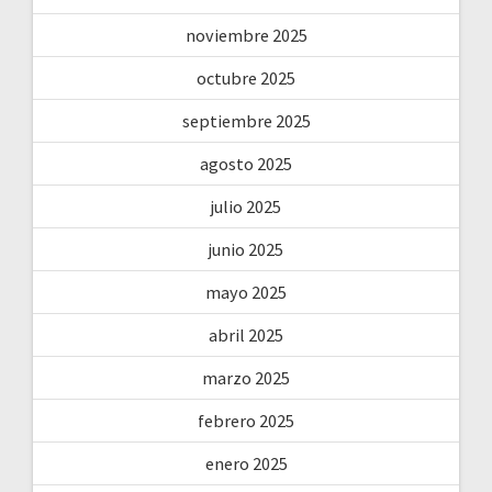
noviembre 2025
octubre 2025
septiembre 2025
agosto 2025
julio 2025
junio 2025
mayo 2025
abril 2025
marzo 2025
febrero 2025
enero 2025