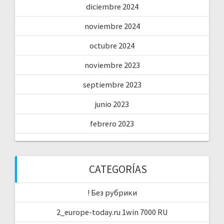
diciembre 2024
noviembre 2024
octubre 2024
noviembre 2023
septiembre 2023
junio 2023
febrero 2023
CATEGORÍAS
! Без рубрики
2_europe-today.ru 1win 7000 RU