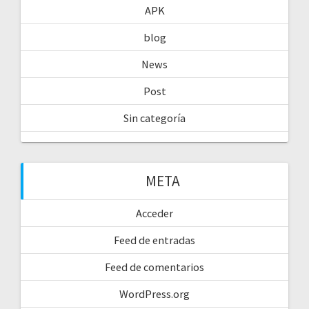
APK
blog
News
Post
Sin categoría
META
Acceder
Feed de entradas
Feed de comentarios
WordPress.org