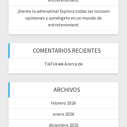
¡Siente la adrenalina! Explora todas las locowin
opiniones y sumérgete en un mundo de
entretenimient
COMENTARIOS RECIENTES
TikTok
en
Acerca de
ARCHIVOS
febrero 2026
enero 2026
diciembre 2025