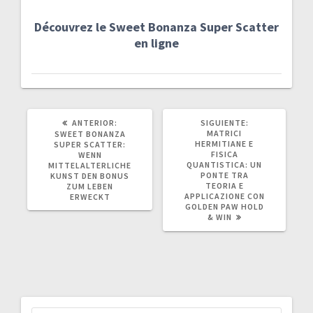
Découvrez le Sweet Bonanza Super Scatter
en ligne
POST
SIGUIENTE
ANTERIOR:
SIGUIENTE:
ANTERIOR:
POST:
MATRICI
SWEET BONANZA
HERMITIANE E
SUPER SCATTER:
FISICA
WENN
QUANTISTICA: UN
MITTELALTERLICHE
PONTE TRA
KUNST DEN BONUS
TEORIA E
ZUM LEBEN
APPLICAZIONE CON
ERWECKT
GOLDEN PAW HOLD
& WIN