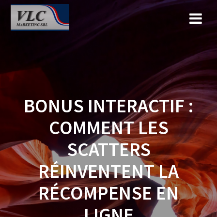
Saltar
al
contenido
BONUS INTERACTIF :
COMMENT LES
SCATTERS
RÉINVENTENT LA
RÉCOMPENSE EN
LIGNE