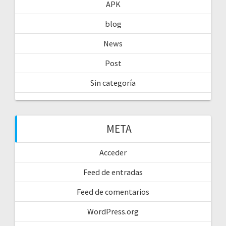
APK
blog
News
Post
Sin categoría
META
Acceder
Feed de entradas
Feed de comentarios
WordPress.org