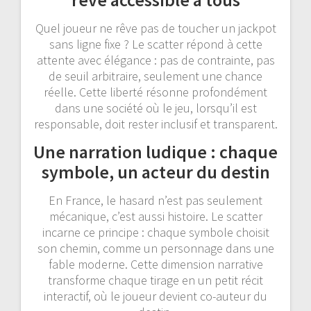
Quel joueur ne rêve pas de toucher un jackpot
sans ligne fixe ? Le scatter répond à cette
attente avec élégance : pas de contrainte, pas
de seuil arbitraire, seulement une chance
réelle. Cette liberté résonne profondément
dans une société où le jeu, lorsqu’il est
responsable, doit rester inclusif et transparent.
Une narration ludique : chaque
symbole, un acteur du destin
En France, le hasard n’est pas seulement
mécanique, c’est aussi histoire. Le scatter
incarne ce principe : chaque symbole choisit
son chemin, comme un personnage dans une
fable moderne. Cette dimension narrative
transforme chaque tirage en un petit récit
interactif, où le joueur devient co-auteur du