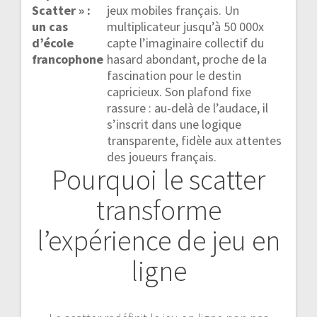
Scatter » :
jeux mobiles français. Un
un cas
multiplicateur jusqu’à 50 000x
d’école
capte l’imaginaire collectif du
francophone
hasard abondant, proche de la
fascination pour le destin
capricieux. Son plafond fixe
rassure : au-delà de l’audace, il
s’inscrit dans une logique
transparente, fidèle aux attentes
des joueurs français.
Pourquoi le scatter
transforme
l’expérience de jeu en
ligne