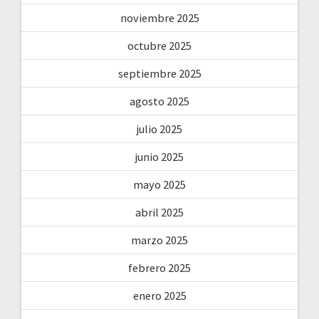
noviembre 2025
octubre 2025
septiembre 2025
agosto 2025
julio 2025
junio 2025
mayo 2025
abril 2025
marzo 2025
febrero 2025
enero 2025