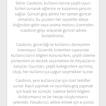
bilinir. Casibom, kullanıcılarına çeşitli oyun
türleri sunarak eğlence ve kazanma şansını
sağlar. Güncel giriş adresi her zaman güncel
olmalıdır, bu yüzden her ziyarette siteye
doğrudan gidin veya arama motoru üzerinden
«casibom giriş» arayarak güncel adresi
bulabilirsiniz.
Casibom, güvenliği ve kullanıcı deneyimini
önemsiyor. Güvenlik önlemleri sayesinde
kullanıcıların bilgileri korunurken, çeşitli ödeme
yöntemleri ve destek seçenekleri ile ihtiyaçlarını
karşılar. Oyunları, çeşitli kategorilere ayrılmış
olup, her kullanıcıya uygun seçenekler sunar.
Casibom, yeni kullanıcılar için özel teklifler
sunar. Kayıt yapmak ve oyunlara giriş yapmak
için basit bir süreçtir. Sadece belirli bilgileri
doldurmanız ve bir hesap oluşturmanız
yeterlidir. Hesabınızı aktive etmek için e-posta