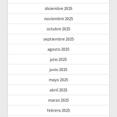
diciembre 2025
noviembre 2025
octubre 2025
septiembre 2025
agosto 2025
julio 2025
junio 2025
mayo 2025
abril 2025
marzo 2025
febrero 2025