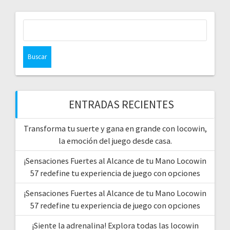
Buscar:
ENTRADAS RECIENTES
Transforma tu suerte y gana en grande con locowin,
la emoción del juego desde casa.
¡Sensaciones Fuertes al Alcance de tu Mano Locowin
57 redefine tu experiencia de juego con opciones
¡Sensaciones Fuertes al Alcance de tu Mano Locowin
57 redefine tu experiencia de juego con opciones
¡Siente la adrenalina! Explora todas las locowin