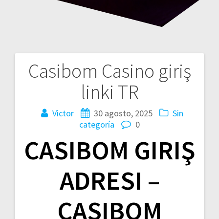
Casibom Casino giriş
Navegación
linki TR
de
entradas
Victor
30 agosto, 2025
Sin
categoría
0
CASIBOM GIRIŞ
ADRESI –
CASIBOM