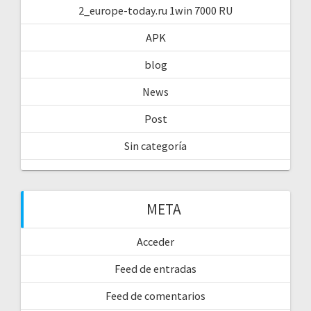
2_europe-today.ru 1win 7000 RU
APK
blog
News
Post
Sin categoría
META
Acceder
Feed de entradas
Feed de comentarios