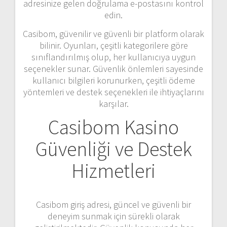
adresinize gelen doğrulama e-postasını kontrol
edin.
Casibom, güvenilir ve güvenli bir platform olarak
bilinir. Oyunları, çeşitli kategorilere göre
sınıflandırılmış olup, her kullanıcıya uygun
seçenekler sunar. Güvenlik önlemleri sayesinde
kullanıcı bilgileri korunurken, çeşitli ödeme
yöntemleri ve destek seçenekleri ile ihtiyaçlarını
karşılar.
Casibom Kasino
Güvenliği ve Destek
Hizmetleri
Casibom giriş adresi, güncel ve güvenli bir
deneyim sunmak için sürekli olarak