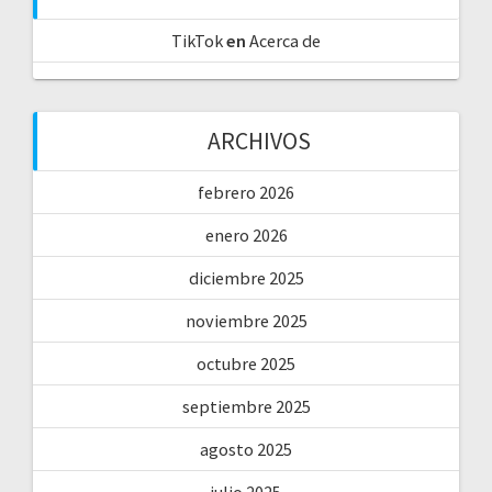
TikTok
en
Acerca de
ARCHIVOS
febrero 2026
enero 2026
diciembre 2025
noviembre 2025
octubre 2025
septiembre 2025
agosto 2025
julio 2025