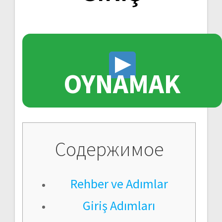
OYNAMAK
Содержимое
Rehber ve Adımlar
Giriş Adımları