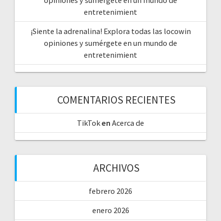
entretenimient
¡Siente la adrenalina! Explora todas las locowin
opiniones y sumérgete en un mundo de
entretenimient
COMENTARIOS RECIENTES
TikTok
en
Acerca de
ARCHIVOS
febrero 2026
enero 2026