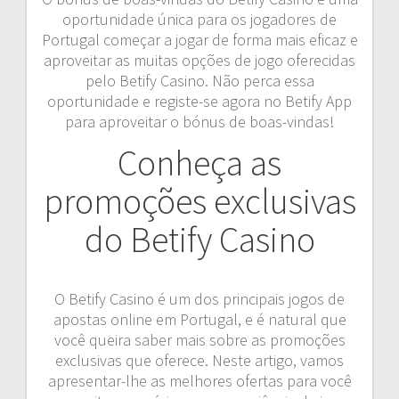
oportunidade única para os jogadores de
Portugal começar a jogar de forma mais eficaz e
aproveitar as muitas opções de jogo oferecidas
pelo Betify Casino. Não perca essa
oportunidade e registe-se agora no Betify App
para aproveitar o bónus de boas-vindas!
Conheça as
promoções exclusivas
do Betify Casino
O Betify Casino é um dos principais jogos de
apostas online em Portugal, e é natural que
você queira saber mais sobre as promoções
exclusivas que oferece. Neste artigo, vamos
apresentar-lhe as melhores ofertas para você