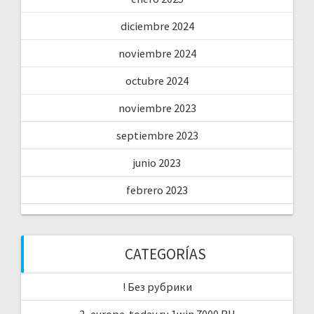
diciembre 2024
noviembre 2024
octubre 2024
noviembre 2023
septiembre 2023
junio 2023
febrero 2023
CATEGORÍAS
! Без рубрики
2_europe-today.ru 1win 7000 RU