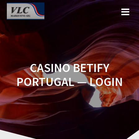
Saltar
al
contenido
CASINO BETIFY
PORTUGAL — LOGIN