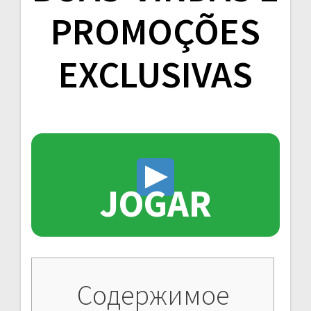
PROMOÇÕES
EXCLUSIVAS
JOGAR
Содержимое