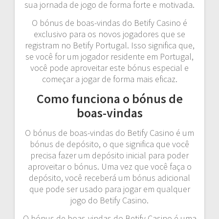
sua jornada de jogo de forma forte e motivada.
O bónus de boas-vindas do Betify Casino é
exclusivo para os novos jogadores que se
registram no Betify Portugal. Isso significa que,
se você for um jogador residente em Portugal,
você pode aproveitar este bónus especial e
começar a jogar de forma mais eficaz.
Como funciona o bónus de
boas-vindas
O bónus de boas-vindas do Betify Casino é um
bónus de depósito, o que significa que você
precisa fazer um depósito inicial para poder
aproveitar o bónus. Uma vez que você faça o
depósito, você receberá um bónus adicional
que pode ser usado para jogar em qualquer
jogo do Betify Casino.
O bónus de boas-vindas do Betify Casino é uma