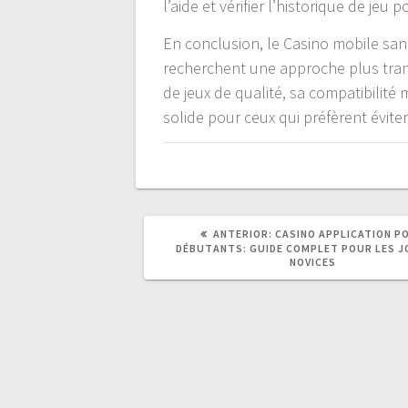
l’aide et vérifier l’historique de jeu p
En conclusion, le Casino mobile san
recherchent une approche plus trans
de jeux de qualité, sa compatibilité m
solide pour ceux qui préfèrent évite
POST
ANTERIOR:
CASINO APPLICATION P
ANTERIOR:
DÉBUTANTS: GUIDE COMPLET POUR LES 
NOVICES