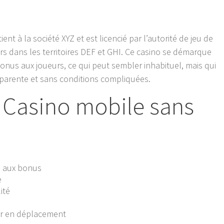
t à la société XYZ et est licencié par l’autorité de jeu de
urs dans les territoires DEF et GHI. Ce casino se démarque
 bonus aux joueurs, ce qui peut sembler inhabituel, mais qui
sparente et sans conditions compliquées.
 Casino mobile sans
s aux bonus
e
ité
er en déplacement