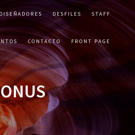
DISEÑADORES
DESFILES
STAFF
ENTOS
CONTACTO
FRONT PAGE
BONUS