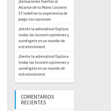
¡Sensaciones Fuertes al
Alcance de tu Mano Locowin
57 redefine tu experiencia de
juego con opciones
¡Siente la adrenalina! Explora
todas las locowin opiniones y
sumérgete en un mundo de
entretenimient
¡Siente la adrenalina! Explora
todas las locowin opiniones y
sumérgete en un mundo de
entretenimient
COMENTARIOS
RECIENTES