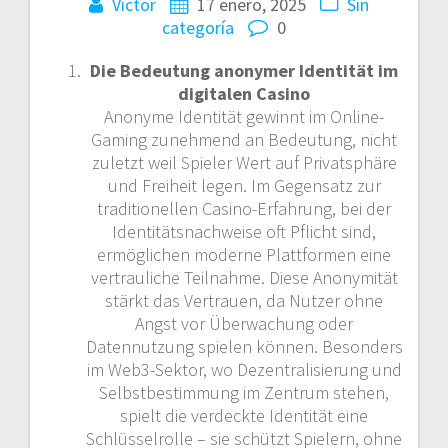
Victor
17 enero, 2025
Sin
categoría
0
Die Bedeutung anonymer Identität im
digitalen Casino
Anonyme Identität gewinnt im Online-
Gaming zunehmend an Bedeutung, nicht
zuletzt weil Spieler Wert auf Privatsphäre
und Freiheit legen. Im Gegensatz zur
traditionellen Casino-Erfahrung, bei der
Identitätsnachweise oft Pflicht sind,
ermöglichen moderne Plattformen eine
vertrauliche Teilnahme. Diese Anonymität
stärkt das Vertrauen, da Nutzer ohne
Angst vor Überwachung oder
Datennutzung spielen können. Besonders
im Web3-Sektor, wo Dezentralisierung und
Selbstbestimmung im Zentrum stehen,
spielt die verdeckte Identität eine
Schlüsselrolle – sie schützt Spielern, ohne