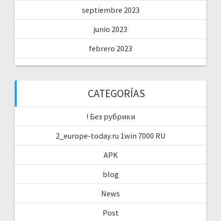
septiembre 2023
junio 2023
febrero 2023
CATEGORÍAS
! Без рубрики
2_europe-today.ru 1win 7000 RU
APK
blog
News
Post