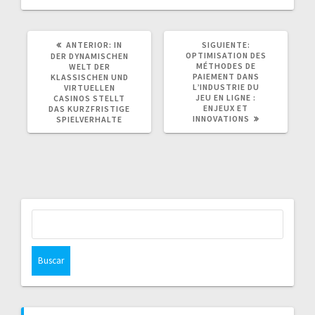
POST
SIGUIENTE
ANTERIOR:
IN
SIGUIENTE:
ANTERIOR:
POST:
OPTIMISATION DES
DER DYNAMISCHEN
MÉTHODES DE
WELT DER
PAIEMENT DANS
KLASSISCHEN UND
L’INDUSTRIE DU
VIRTUELLEN
JEU EN LIGNE :
CASINOS STELLT
ENJEUX ET
DAS KURZFRISTIGE
INNOVATIONS
SPIELVERHALTE
Buscar: