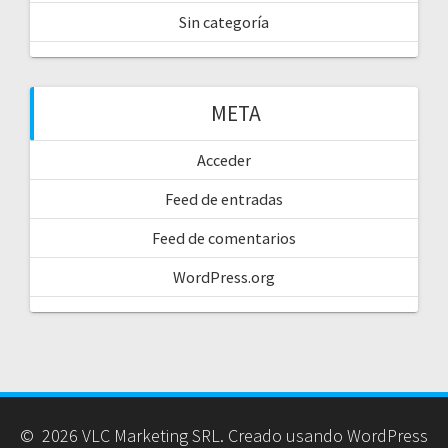
Sin categoría
META
Acceder
Feed de entradas
Feed de comentarios
WordPress.org
© 2026 VLC Marketing SRL. Creado usando WordPress