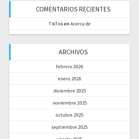
COMENTARIOS RECIENTES
TikTok
en
Acerca de
ARCHIVOS
febrero 2026
enero 2026
diciembre 2025
noviembre 2025
octubre 2025
septiembre 2025
agosto 2025