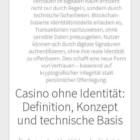
Vertrauen im digitalen Raum entsteht
nicht nur durch Regeln, sondern durch
technische Sicherheiten. Blockchain-
basierte Identitätsmodelle erlauben es,
Transaktionen nachzuweisen, ohne
sensible Daten preiszugeben. Nutzer
können sich durch digitale Signaturen
authentifizieren, ohne ihre reale Identität
zu offenbaren. Dies schafft eine neue Form
von Vertrauen – basierend auf
kryptografischer Integrität statt
persönlicher Offenlegung.
Casino ohne Identität:
Definition, Konzept
und technische Basis