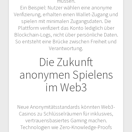
müssen.
Ein Beispiel: Nutzer wählen eine anonyme
Verifizierung, erhalten einen Wallet-Zugang und
spielen mit minimalen Zugangsdaten. Die
Plattform verifiziert das Konto lediglich über
Blockchain-Logs, nicht über persönliche Daten.
So entsteht eine Brücke zwischen Freiheit und
Verantwortung.
Die Zukunft
anonymen Spielens
im Web3
Neue Anonymitätsstandards könnten Web3-
Casinos zu Schlüsselräumen für inklusives,
vertrauensbasiertes Gaming machen.
Technologien wie Zero-Knowledge-Proofs