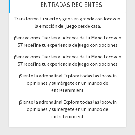
ENTRADAS RECIENTES
Transforma tu suerte y gana en grande con locowin,
la emoción del juego desde casa.
¡Sensaciones Fuertes al Alcance de tu Mano Locowin
57 redefine tu experiencia de juego con opciones
¡Sensaciones Fuertes al Alcance de tu Mano Locowin
57 redefine tu experiencia de juego con opciones
¡Siente la adrenalina! Explora todas las locowin
opiniones y sumérgete en un mundo de
entretenimient
¡Siente la adrenalina! Explora todas las locowin
opiniones y sumérgete en un mundo de
entretenimient