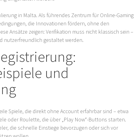
egulierung in Malta. Als führendes Zentrum für Online-Gaming
edingungen, die Innovationen fördern, ohne den
ese Ansätze zeigen: Verifikation muss nicht klassisch sein –
nd nutzerfreundlich gestaltet werden.
egistrierung:
ispiele und
ung
eile Spiele, die direkt ohne Account erfahrbar sind – etwa
ele oder Roulette, die über „Play Now“-Buttons starten.
ler, die schnelle Einstiege bevorzugen oder sich vor
ützen wollen.