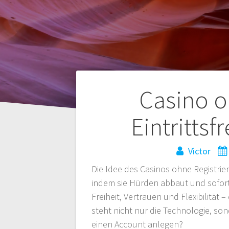
Navegación
Casino o
de
Eintritts
entradas
Victor
Die Idee des Casinos ohne Registrie
indem sie Hürden abbaut und soforti
Freiheit, Vertrauen und Flexibilitä
steht nicht nur die Technologie, so
einen Account anlegen?