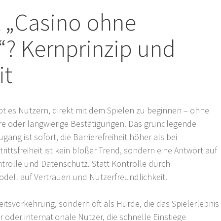
 „Casino ohne
“? Kernprinzip und
it
bt es Nutzern, direkt mit dem Spielen zu beginnen – ohne
re oder langwierige Bestätigungen. Das grundlegende
ugang ist sofort, die Barrierefreiheit höher als bei
ittsfreiheit ist kein bloßer Trend, sondern eine Antwort auf
rolle und Datenschutz. Statt Kontrolle durch
ell auf Vertrauen und Nutzerfreundlichkeit.
erheitsvorkehrung, sondern oft als Hürde, die das Spielerlebnis
r oder internationale Nutzer, die schnelle Einstiege