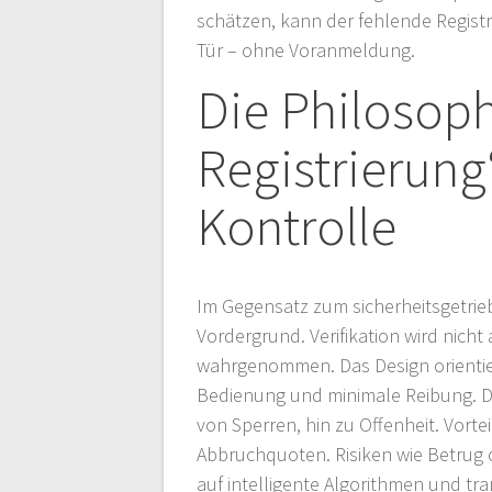
schätzen, kann der fehlende Registri
Tür – ohne Voranmeldung.
Die Philosoph
Registrierung“
Kontrolle
Im Gegensatz zum sicherheitsgetrie
Vordergrund. Verifikation wird nic
wahrgenommen. Das Design orientiert 
Bedienung und minimale Reibung. Di
von Sperren, hin zu Offenheit. Vort
Abbruchquoten. Risiken wie Betrug 
auf intelligente Algorithmen und t