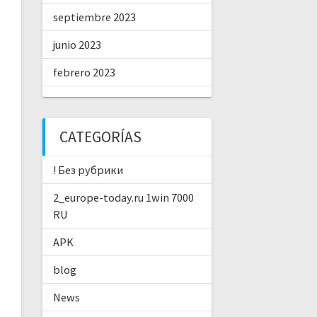
septiembre 2023
junio 2023
febrero 2023
CATEGORÍAS
! Без рубрики
2_europe-today.ru 1win 7000
RU
APK
blog
News