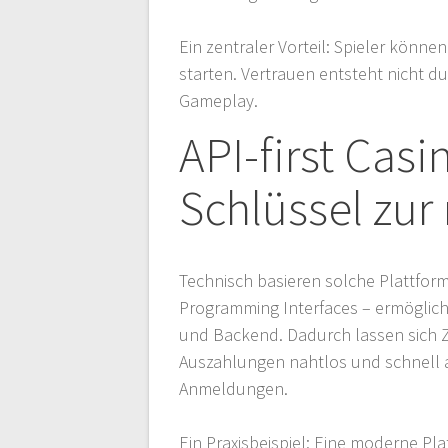
Ein zentraler Vorteil: Spieler kön
starten. Vertrauen entsteht nicht 
Gameplay.
API-first Casi
Schlüssel zur
Technisch basieren solche Plattforme
Programming Interfaces – ermöglic
und Backend. Dadurch lassen sich Z
Auszahlungen nahtlos und schnell 
Anmeldungen.
Ein Praxisbeispiel: Eine moderne Pla