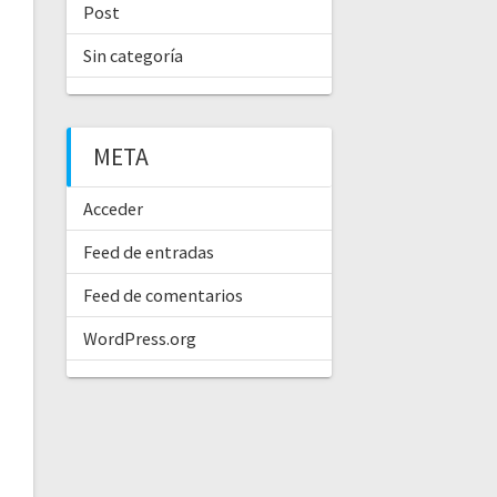
Post
Sin categoría
META
Acceder
Feed de entradas
Feed de comentarios
WordPress.org