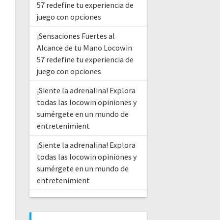
57 redefine tu experiencia de
juego con opciones
¡Sensaciones Fuertes al
Alcance de tu Mano Locowin
57 redefine tu experiencia de
juego con opciones
¡Siente la adrenalina! Explora
todas las locowin opiniones y
sumérgete en un mundo de
entretenimient
¡Siente la adrenalina! Explora
todas las locowin opiniones y
sumérgete en un mundo de
entretenimient