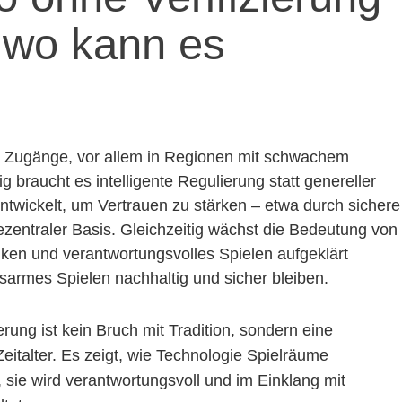
 wo kann es
ive Zugänge, vor allem in Regionen mit schwachem
ig braucht es intelligente Regulierung statt genereller
ntwickelt, um Vertrauen zu stärken – etwa durch sichere
ezentraler Basis. Gleichzeitig wächst die Bedeutung von
iken und verantwortungsvolles Spielen aufgeklärt
gsarmes Spielen nachhaltig und sicher bleiben.
rung ist kein Bruch mit Tradition, sondern eine
Zeitalter. Es zeigt, wie Technologie Spielräume
 sie wird verantwortungsvoll und im Einklang mit