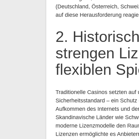
(Deutschland, Österreich, Schweiz
auf diese Herausforderung reagie
2. Historisc
strengen Li
flexiblen S
Traditionelle Casinos setzten au
Sicherheitsstandard – ein Schut
Aufkommen des Internets und de
Skandinavische Länder wie Schwe
moderne Lizenzmodelle den Raum f
Lizenzen ermöglichte es Anbietern