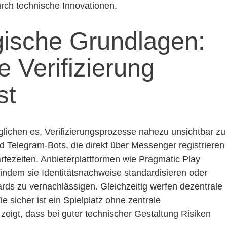
durch technische Innovationen.
gische Grundlagen:
 Verifizierung
st
ichen es, Verifizierungsprozesse nahezu unsichtbar zu
d Telegram-Bots, die direkt über Messenger registrieren
tezeiten. Anbieterplattformen wie Pragmatic Play
indem sie Identitätsnachweise standardisieren oder
ds zu vernachlässigen. Gleichzeitig werfen dezentrale
e sicher ist ein Spielplatz ohne zentrale
zeigt, dass bei guter technischer Gestaltung Risiken