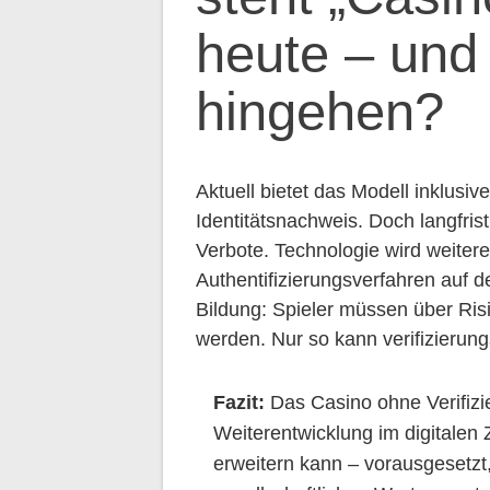
heute – und
hingehen?
Aktuell bietet das Modell inklus
Identitätsnachweis. Doch langfrist
Verbote. Technologie wird weitere
Authentifizierungsverfahren auf d
Bildung: Spieler müssen über Ris
werden. Nur so kann verifizierun
Fazit:
Das Casino ohne Verifizie
Weiterentwicklung im digitalen 
erweitern kann – vorausgesetzt,