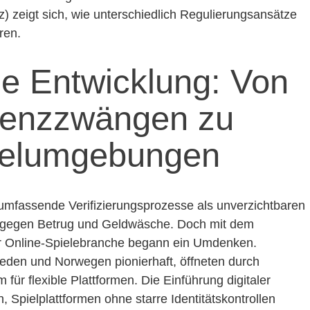
) zeigt sich, wie unterschiedlich Regulierungsansätze
ren.
he Entwicklung: Von
zenzzwängen zu
pielumgebungen
f umfassende Verifizierungsprozesse als unverzichtbaren
z gegen Betrug und Geldwäsche. Doch mit dem
r Online-Spielebranche begann ein Umdenken.
den und Norwegen pionierhaft, öffneten durch
ür flexible Plattformen. Die Einführung digitaler
, Spielplattformen ohne starre Identitätskontrollen