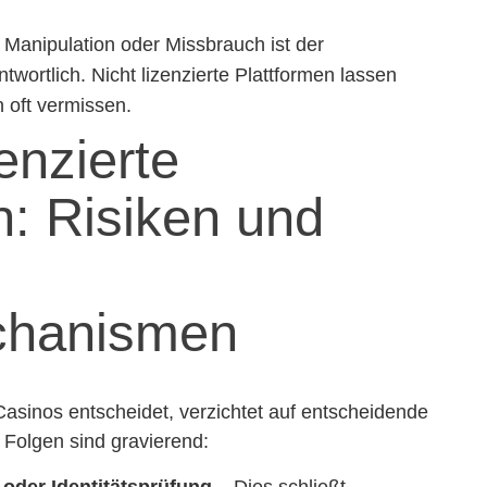
 Manipulation oder Missbrauch ist der
twortlich. Nicht lizenzierte Plattformen lassen
 oft vermissen.
zenzierte
n: Risiken und
chanismen
e Casinos entscheidet, verzichtet auf entscheidende
 Folgen sind gravierend: