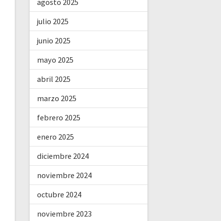
agosto 2025
julio 2025
junio 2025
mayo 2025
abril 2025
marzo 2025
febrero 2025
enero 2025
diciembre 2024
noviembre 2024
octubre 2024
noviembre 2023