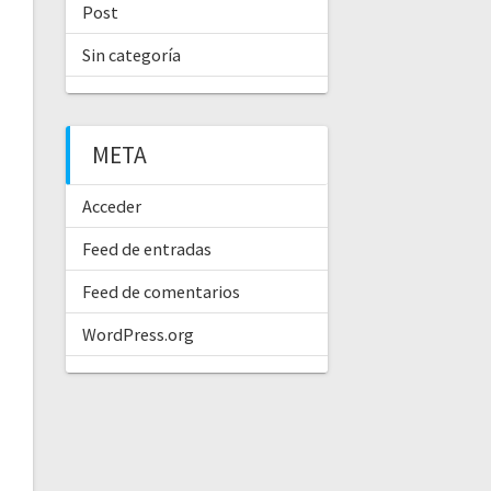
Post
Sin categoría
META
Acceder
Feed de entradas
Feed de comentarios
WordPress.org