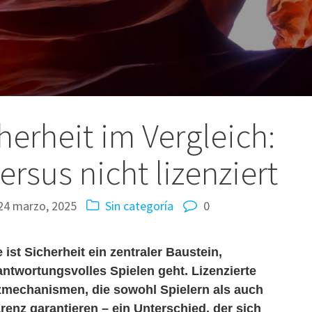
herheit im Vergleich:
ersus nicht lizenziert
24 marzo, 2025
Sin categoría
0
 ist Sicherheit ein zentraler Baustein,
twortungsvolles Spielen geht. Lizenzierte
zmechanismen, die sowohl Spielern als auch
enz garantieren – ein Unterschied, der sich