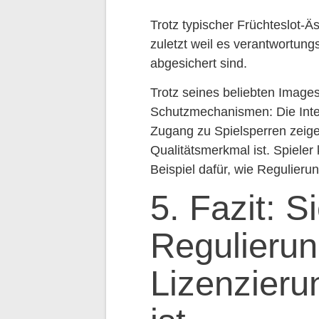
Trotz typischer Früchteslot-Äst
zuletzt weil es verantwortungs
abgesichert sind.
Trotz seines beliebten Imag
Schutzmechanismen: Die Integ
Zugang zu Spielsperren zeigen
Qualitätsmerkmal ist. Spieler
Beispiel dafür, wie Regulierun
5. Fazit: S
Regulieru
Lizenzieru