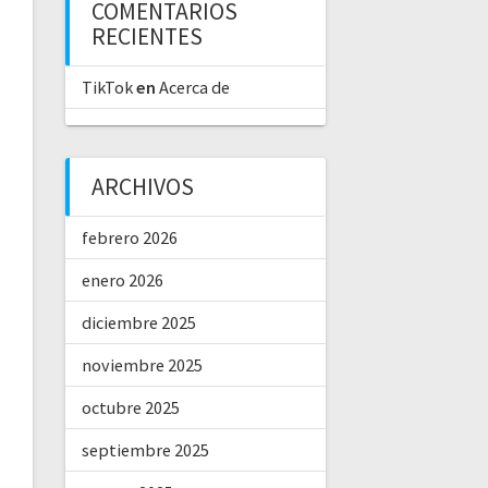
COMENTARIOS
RECIENTES
TikTok
en
Acerca de
ARCHIVOS
febrero 2026
enero 2026
diciembre 2025
noviembre 2025
octubre 2025
septiembre 2025