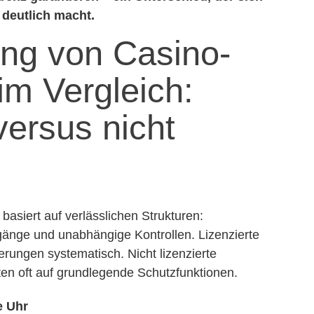
 deutlich macht.
ng von Casino-
im Vergleich:
versus nicht
basiert auf verlässlichen Strukturen:
sgänge und unabhängige Kontrollen. Lizenzierte
erungen systematisch. Nicht lizenzierte
ten oft auf grundlegende Schutzfunktionen.
e Uhr