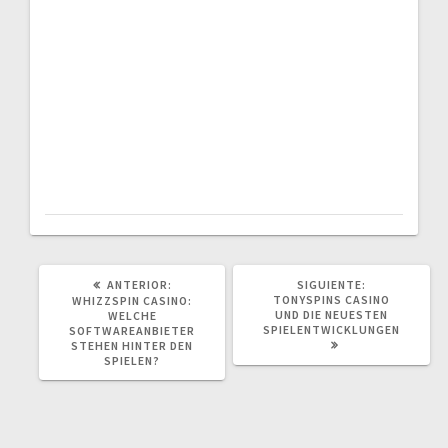
POST
SIGUIENTE
ANTERIOR:
SIGUIENTE:
ANTERIOR:
POST:
TONYSPINS CASINO
WHIZZSPIN CASINO:
UND DIE NEUESTEN
WELCHE
SPIELENTWICKLUNGEN
SOFTWAREANBIETER
STEHEN HINTER DEN
SPIELEN?