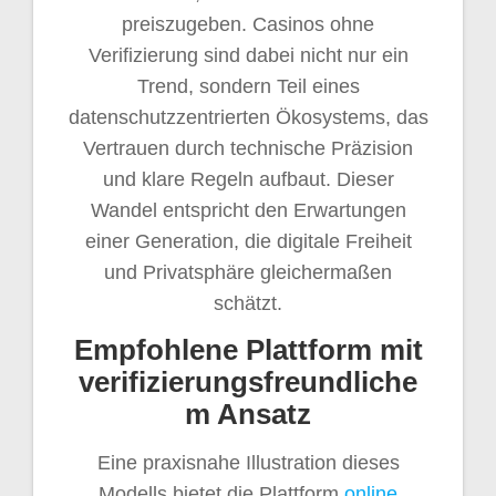
preiszugeben. Casinos ohne
Verifizierung sind dabei nicht nur ein
Trend, sondern Teil eines
datenschutzzentrierten Ökosystems, das
Vertrauen durch technische Präzision
und klare Regeln aufbaut. Dieser
Wandel entspricht den Erwartungen
einer Generation, die digitale Freiheit
und Privatsphäre gleichermaßen
schätzt.
Empfohlene Plattform mit
verifizierungsfreundliche
m Ansatz
Eine praxisnahe Illustration dieses
Modells bietet die Plattform
online