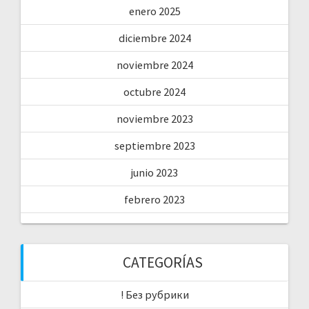
enero 2025
diciembre 2024
noviembre 2024
octubre 2024
noviembre 2023
septiembre 2023
junio 2023
febrero 2023
CATEGORÍAS
! Без рубрики