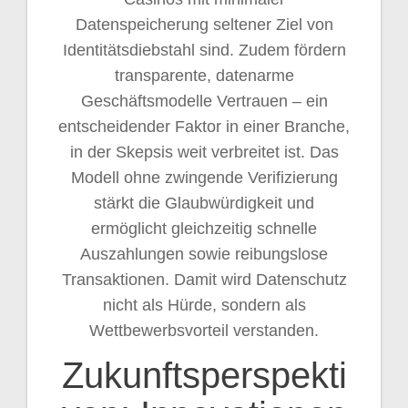
Datenspeicherung seltener Ziel von
Identitätsdiebstahl sind. Zudem fördern
transparente, datenarme
Geschäftsmodelle Vertrauen – ein
entscheidender Faktor in einer Branche,
in der Skepsis weit verbreitet ist. Das
Modell ohne zwingende Verifizierung
stärkt die Glaubwürdigkeit und
ermöglicht gleichzeitig schnelle
Auszahlungen sowie reibungslose
Transaktionen. Damit wird Datenschutz
nicht als Hürde, sondern als
Wettbewerbsvorteil verstanden.
Zukunftsperspekti