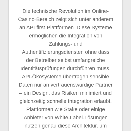
Die technische Revolution im Online-
Casino-Bereich zeigt sich unter anderem
an API-first-Plattformen. Diese Systeme
ermöglichen die Integration von
Zahlungs- und
Authentifizierungsdiensten ohne dass
der Betreiber selbst umfangreiche
Identitätsprüfungen durchführen muss.
API-Ökosysteme übertragen sensible
Daten nur an vertrauenswürdige Partner
– ein Design, das Risiken minimiert und
gleichzeitig schnelle Integration erlaubt.
Plattformen wie Stake oder einige
Anbieter von White-Label-Lösungen
nutzen genau diese Architektur, um