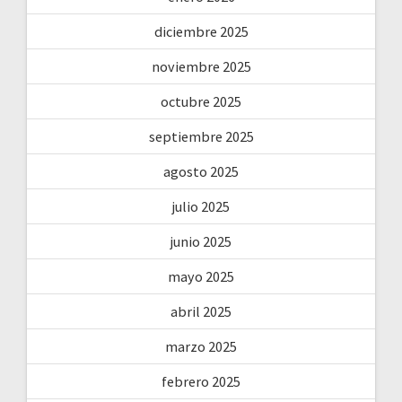
diciembre 2025
noviembre 2025
octubre 2025
septiembre 2025
agosto 2025
julio 2025
junio 2025
mayo 2025
abril 2025
marzo 2025
febrero 2025