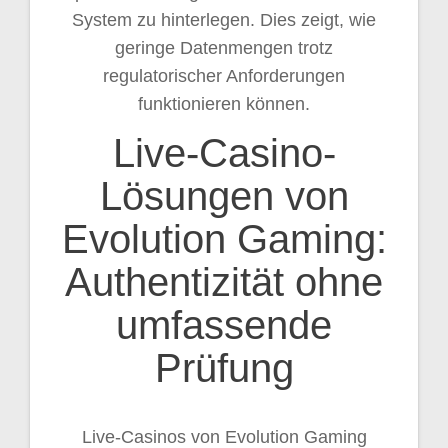
System zu hinterlegen. Dies zeigt, wie
geringe Datenmengen trotz
regulatorischer Anforderungen
funktionieren können.
Live-Casino-
Lösungen von
Evolution Gaming:
Authentizität ohne
umfassende
Prüfung
Live-Casinos von Evolution Gaming