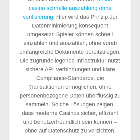
casino schnelle auszahlung ohne
verifizierung
. Hier wird das Prinzip der
Datenminimierung konsequent
umgesetzt: Spieler können schnell
einzahlen und auszahlen, ohne vorab
umfangreiche Dokumente bereitzulegen.
Die zugrundeliegende Infrastruktur nutzt
sichere API-Verbindungen und klare
Compliance-Standards, die
Transaktionen ermöglichen, ohne
personenbezogene Daten überflüssig zu
sammeln. Solche Lösungen zeigen,
dass moderne Casinos sicher, effizient
und benutzerfreundlich sein können –
ohne auf Datenschutz zu verzichten.