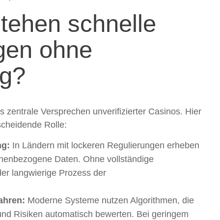
stehen schnelle
gen ohne
ng?
s zentrale Versprechen unverifizierter Casinos. Hier
scheidende Rolle:
ng:
In Ländern mit lockeren Regulierungen erheben
onenbezogene Daten. Ohne vollständige
 der langwierige Prozess der
ahren:
Moderne Systeme nutzen Algorithmen, die
und Risiken automatisch bewerten. Bei geringem