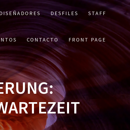
DISEÑADORES
DESFILES
STAFF
ENTOS
CONTACTO
FRONT PAGE
IERUNG:
WARTEZEIT