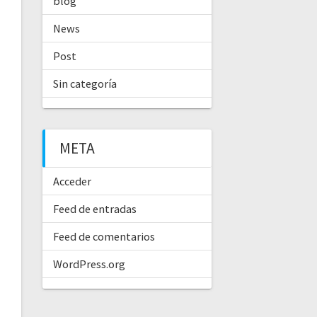
blog
News
Post
Sin categoría
META
Acceder
Feed de entradas
Feed de comentarios
WordPress.org