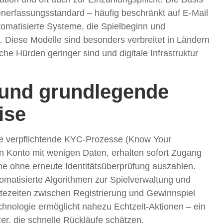
tenerfassungsstandard – häufig beschränkt auf E-Mail
omatisierte Systeme, die Spielbeginn und
Diese Modelle sind besonders verbreitet in Ländern
che Hürden geringer sind und digitale Infrastruktur
n und grundlegende
ise
e verpflichtende KYC-Prozesse (Know Your
in Konto mit wenigen Daten, erhalten sofort Zugang
e ohne erneute Identitätsüberprüfung auszahlen.
omatisierte Algorithmen zur Spielverwaltung und
tezeiten zwischen Registrierung und Gewinnspiel
chnologie ermöglicht nahezu Echtzeit-Aktionen – ein
zer, die schnelle Rückläufe schätzen.