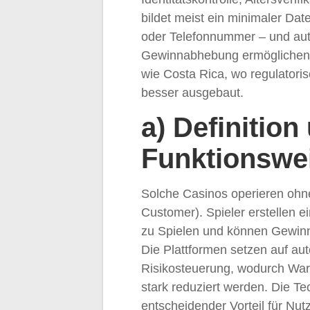
bildet meist ein minimaler Da
oder Telefonnummer – und aut
Gewinnabhebung ermöglichen. 
wie Costa Rica, wo regulatoris
besser ausgebaut.
a) Definitio
Funktionswe
Solche Casinos operieren ohn
Customer). Spieler erstellen e
zu Spielen und können Gewinn
Die Plattformen setzen auf aut
Risikosteuerung, wodurch War
stark reduziert werden. Die Te
entscheidender Vorteil für Nut