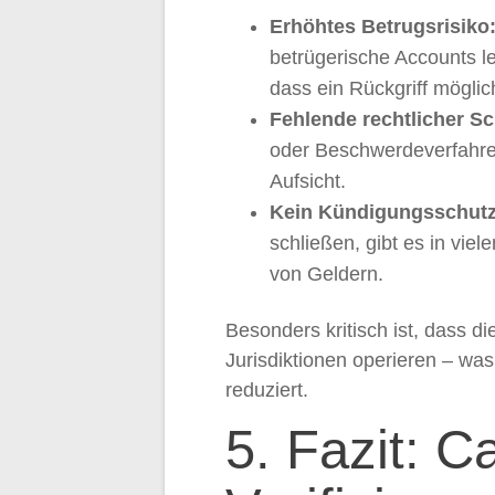
Erhöhtes Betrugsrisiko
betrügerische Accounts lei
dass ein Rückgriff möglich
Fehlende rechtlicher Sc
oder Beschwerdeverfahren.
Aufsicht.
Kein Kündigungsschutz
schließen, gibt es in viel
von Geldern.
Besonders kritisch ist, dass di
Jurisdiktionen operieren – was
reduziert.
5. Fazit: C