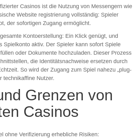
izierter Casinos ist die Nutzung von Messengern wie
ssische Website registrierung vollständig: Spieler
ot, der sofortigen Zugang ermöglicht.
 gesamte Kontoerstellung: Ein Klick genügt, und
 Spielkonto aktiv. Der Spieler kann sofort Spiele
ufüllen oder Dokumente hochzuladen. Dieser Prozess
chnittstellen, die Identitätsnachweise ersetzen durch
chtzeit. So wird der Zugang zum Spiel nahezu „plug-
ür technikaffine Nutzer.
 und Grenzen von
rten Casinos
iel ohne Verifizierung erhebliche Risiken: