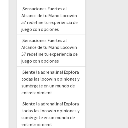
¡Sensaciones Fuertes al
Alcance de tu Mano Locowin
57 redefine tu experiencia de
juego con opciones
¡Sensaciones Fuertes al
Alcance de tu Mano Locowin
57 redefine tu experiencia de
juego con opciones
¡Siente la adrenalina! Explora
todas las locowin opiniones y
sumérgete en un mundo de
entretenimient
¡Siente la adrenalina! Explora
todas las locowin opiniones y
sumérgete en un mundo de
entretenimient