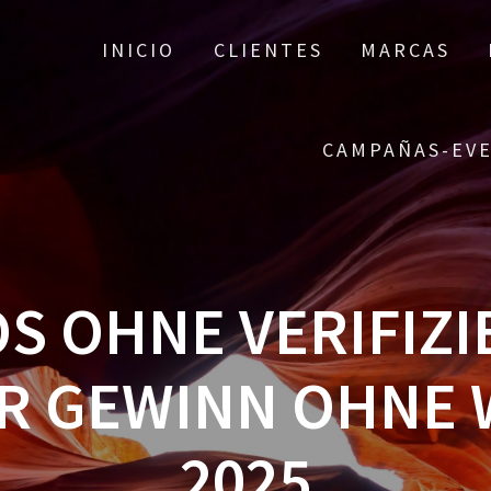
INICIO
CLIENTES
MARCAS
CAMPAÑAS-EV
S OHNE VERIFIZ
R GEWINN OHNE 
2025