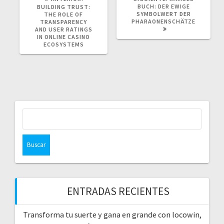
ANTERIOR:
POST:
BUCH: DER EWIGE
BUILDING TRUST:
SYMBOLWERT DER
THE ROLE OF
PHARAONENSCHÄTZE
TRANSPARENCY
AND USER RATINGS
IN ONLINE CASINO
ECOSYSTEMS
Buscar:
ENTRADAS RECIENTES
Transforma tu suerte y gana en grande con locowin,