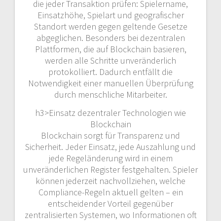
die jeder Transaktion prüfen: Spielername,
Einsatzhöhe, Spielart und geografischer
Standort werden gegen geltende Gesetze
abgeglichen. Besonders bei dezentralen
Plattformen, die auf Blockchain basieren,
werden alle Schritte unveränderlich
protokolliert. Dadurch entfällt die
Notwendigkeit einer manuellen Überprüfung
durch menschliche Mitarbeiter.
h3>Einsatz dezentraler Technologien wie
Blockchain
Blockchain sorgt für Transparenz und
Sicherheit. Jeder Einsatz, jede Auszahlung und
jede Regeländerung wird in einem
unveränderlichen Register festgehalten. Spieler
können jederzeit nachvollziehen, welche
Compliance-Regeln aktuell gelten – ein
entscheidender Vorteil gegenüber
zentralisierten Systemen, wo Informationen oft