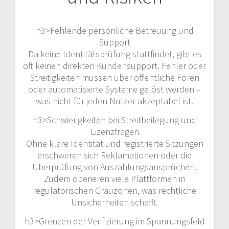
h3>Fehlende persönliche Betreuung und
Support
Da keine Identitätsprüfung stattfindet, gibt es
oft keinen direkten Kundensupport. Fehler oder
Streitigkeiten müssen über öffentliche Foren
oder automatisierte Systeme gelöst werden –
was nicht für jeden Nutzer akzeptabel ist.
h3>Schwierigkeiten bei Streitbeilegung und
Lizenzfragen
Ohne klare Identität und registrierte Sitzungen
erschweren sich Reklamationen oder die
Überprüfung von Auszahlungsansprüchen.
Zudem operieren viele Plattformen in
regulatorischen Grauzonen, was rechtliche
Unsicherheiten schafft.
h3>Grenzen der Verifizierung im Spannungsfeld