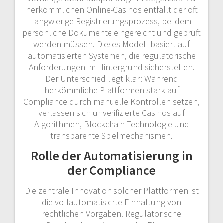
herkömmlichen Online-Casinos entfällt der oft
langwierige Registrierungsprozess, bei dem
persönliche Dokumente eingereicht und geprüft
werden müssen. Dieses Modell basiert auf
automatisierten Systemen, die regulatorische
Anforderungen im Hintergrund sicherstellen.
Der Unterschied liegt klar: Während
herkömmliche Plattformen stark auf
Compliance durch manuelle Kontrollen setzen,
verlassen sich unverifizierte Casinos auf
Algorithmen, Blockchain-Technologie und
transparente Spielmechanismen.
Rolle der Automatisierung in
der Compliance
Die zentrale Innovation solcher Plattformen ist
die vollautomatisierte Einhaltung von
rechtlichen Vorgaben. Regulatorische