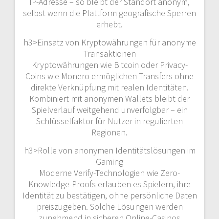
IP-Adresse – so bleibt der Standort anonym,
selbst wenn die Plattform geografische Sperren
erhebt.
h3>Einsatz von Kryptowährungen für anonyme
Transaktionen
Kryptowährungen wie Bitcoin oder Privacy-
Coins wie Monero ermöglichen Transfers ohne
direkte Verknüpfung mit realen Identitäten.
Kombiniert mit anonymen Wallets bleibt der
Spielverlauf weitgehend unverfolgbar – ein
Schlüsselfaktor für Nutzer in regulierten
Regionen.
h3>Rolle von anonymen Identitätslösungen im
Gaming
Moderne Verify-Technologien wie Zero-
Knowledge-Proofs erlauben es Spielern, ihre
Identität zu bestätigen, ohne persönliche Daten
preiszugeben. Solche Lösungen werden
zunehmend in sicheren Online-Casinos