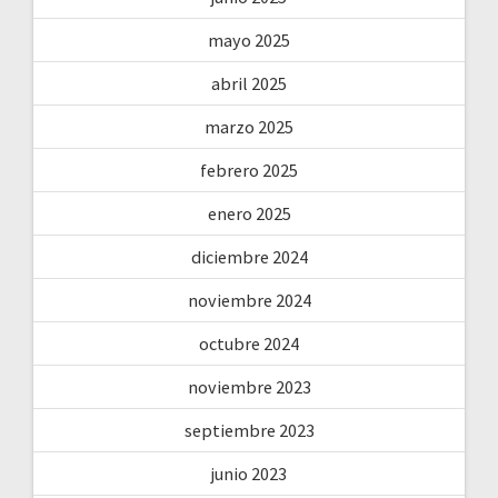
mayo 2025
abril 2025
marzo 2025
febrero 2025
enero 2025
diciembre 2024
noviembre 2024
octubre 2024
noviembre 2023
septiembre 2023
junio 2023