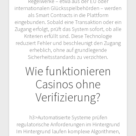
Regelwerke – etwa aus der EU oder
internationalen Glücksspielbehörden – werden
als Smart Contracts in die Plattform
eingebunden. Sobald eine Transaktion oder ein
Zugang erfolgt, prüft das System sofort, ob alle
Kriterien erfüllt sind. Diese Technologie
reduziert Fehler und beschleunigt den Zugang
erheblich, ohne auf grundlegende
Sicherheitsstandards zu verzichten.
Wie funktionieren
Casinos ohne
Verifizierung?
h3>Automatisierte Systeme prüfen
regulatorische Anforderungen im Hintergrund
Im Hintergrund laufen komplexe Algorithmen,