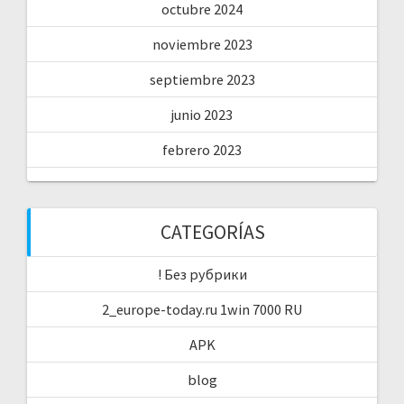
octubre 2024
noviembre 2023
septiembre 2023
junio 2023
febrero 2023
CATEGORÍAS
! Без рубрики
2_europe-today.ru 1win 7000 RU
APK
blog