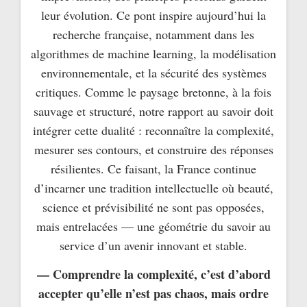
leur évolution. Ce pont inspire aujourd’hui la
recherche française, notamment dans les
algorithmes de machine learning, la modélisation
environnementale, et la sécurité des systèmes
critiques. Comme le paysage bretonne, à la fois
sauvage et structuré, notre rapport au savoir doit
intégrer cette dualité : reconnaître la complexité,
mesurer ses contours, et construire des réponses
résilientes. Ce faisant, la France continue
d’incarner une tradition intellectuelle où beauté,
science et prévisibilité ne sont pas opposées,
mais entrelacées — une géométrie du savoir au
service d’un avenir innovant et stable.
— Comprendre la complexité, c’est d’abord
accepter qu’elle n’est pas chaos, mais ordre