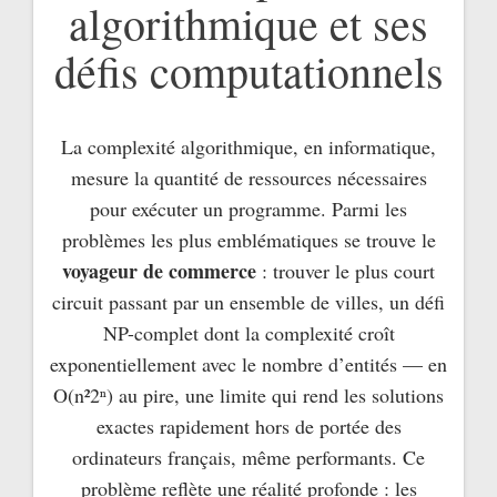
algorithmique et ses
défis computationnels
La complexité algorithmique, en informatique,
mesure la quantité de ressources nécessaires
pour exécuter un programme. Parmi les
problèmes les plus emblématiques se trouve le
voyageur de commerce
: trouver le plus court
circuit passant par un ensemble de villes, un défi
NP-complet dont la complexité croît
exponentiellement avec le nombre d’entités — en
O(n²2ⁿ) au pire, une limite qui rend les solutions
exactes rapidement hors de portée des
ordinateurs français, même performants. Ce
problème reflète une réalité profonde : les