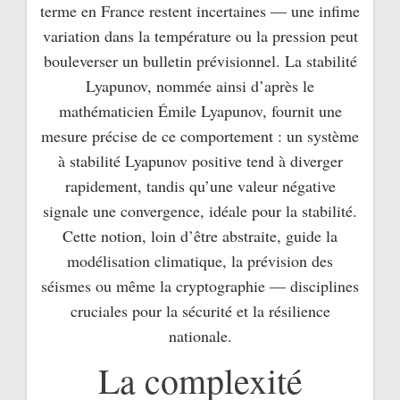
terme en France restent incertaines — une infime
variation dans la température ou la pression peut
bouleverser un bulletin prévisionnel. La stabilité
Lyapunov, nommée ainsi d’après le
mathématicien Émile Lyapunov, fournit une
mesure précise de ce comportement : un système
à stabilité Lyapunov positive tend à diverger
rapidement, tandis qu’une valeur négative
signale une convergence, idéale pour la stabilité.
Cette notion, loin d’être abstraite, guide la
modélisation climatique, la prévision des
séismes ou même la cryptographie — disciplines
cruciales pour la sécurité et la résilience
nationale.
La complexité