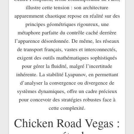
illustre cette tension : son architecture
apparemment chaotique repose en réalité sur des
principes géométriques rigoureux, une
métaphore parfaite du contrôle caché derrière
l’apparence désordonnée. De même, les réseaux
de transport français, vastes et interconnectés,
exigent des outils mathématiques sophistiqués
pour gérer la fluidité, malgré l’incertitude
inhérente. La stabilité Lyapunov, en permettant
d’analyser la convergence ou divergence de
systèmes dynamiques, offre un cadre précieux
pour concevoir des stratégies robustes face à
cette complexité.
Chicken Road Vegas :