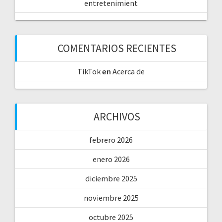
entretenimient
COMENTARIOS RECIENTES
TikTok
en
Acerca de
ARCHIVOS
febrero 2026
enero 2026
diciembre 2025
noviembre 2025
octubre 2025