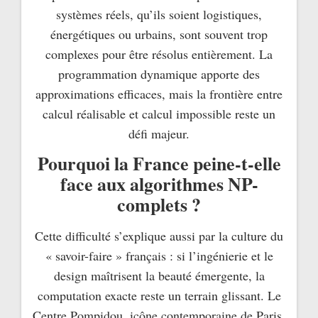
systèmes réels, qu’ils soient logistiques,
énergétiques ou urbains, sont souvent trop
complexes pour être résolus entièrement. La
programmation dynamique apporte des
approximations efficaces, mais la frontière entre
calcul réalisable et calcul impossible reste un
défi majeur.
Pourquoi la France peine-t-elle
face aux algorithmes NP-
complets ?
Cette difficulté s’explique aussi par la culture du
« savoir-faire » français : si l’ingénierie et le
design maîtrisent la beauté émergente, la
computation exacte reste un terrain glissant. Le
Centre Pompidou, icône contemporaine de Paris,