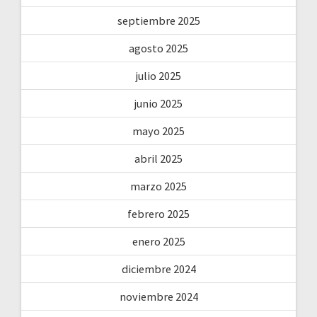
septiembre 2025
agosto 2025
julio 2025
junio 2025
mayo 2025
abril 2025
marzo 2025
febrero 2025
enero 2025
diciembre 2024
noviembre 2024