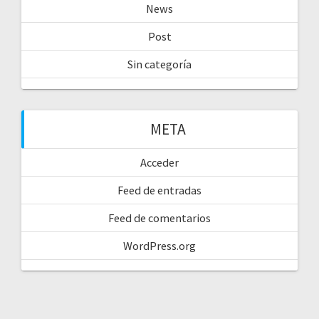
News
Post
Sin categoría
META
Acceder
Feed de entradas
Feed de comentarios
WordPress.org