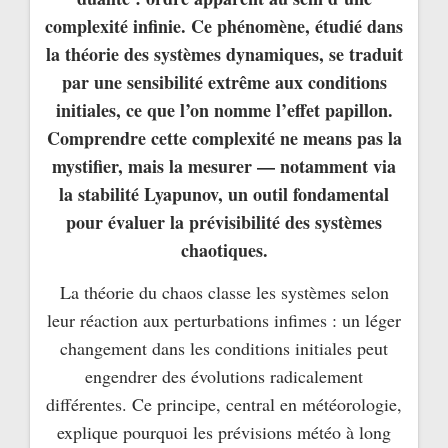
complexité infinie. Ce phénomène, étudié dans
la théorie des systèmes dynamiques, se traduit
par une sensibilité extrême aux conditions
initiales, ce que l’on nomme l’effet papillon.
Comprendre cette complexité ne means pas la
mystifier, mais la mesurer — notamment via
la stabilité Lyapunov, un outil fondamental
pour évaluer la prévisibilité des systèmes
chaotiques.
La théorie du chaos classe les systèmes selon
leur réaction aux perturbations infimes : un léger
changement dans les conditions initiales peut
engendrer des évolutions radicalement
différentes. Ce principe, central en météorologie,
explique pourquoi les prévisions météo à long