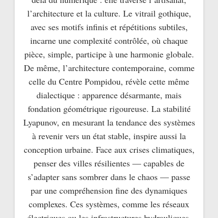
l’architecture et la culture. Le vitrail gothique,
avec ses motifs infinis et répétitions subtiles,
incarne une complexité contrôlée, où chaque
pièce, simple, participe à une harmonie globale.
De même, l’architecture contemporaine, comme
celle du Centre Pompidou, révèle cette même
dialectique : apparence désarmante, mais
fondation géométrique rigoureuse. La stabilité
Lyapunov, en mesurant la tendance des systèmes
à revenir vers un état stable, inspire aussi la
conception urbaine. Face aux crises climatiques,
penser des villes résilientes — capables de
s’adapter sans sombrer dans le chaos — passe
par une compréhension fine des dynamiques
complexes. Ces systèmes, comme les réseaux
électriques ou les infrastructures hydrauliques,