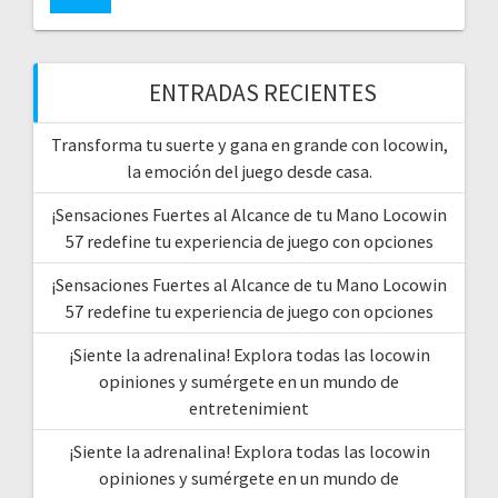
ENTRADAS RECIENTES
Transforma tu suerte y gana en grande con locowin,
la emoción del juego desde casa.
¡Sensaciones Fuertes al Alcance de tu Mano Locowin
57 redefine tu experiencia de juego con opciones
¡Sensaciones Fuertes al Alcance de tu Mano Locowin
57 redefine tu experiencia de juego con opciones
¡Siente la adrenalina! Explora todas las locowin
opiniones y sumérgete en un mundo de
entretenimient
¡Siente la adrenalina! Explora todas las locowin
opiniones y sumérgete en un mundo de