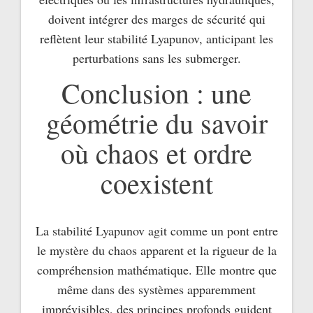
doivent intégrer des marges de sécurité qui
reflètent leur stabilité Lyapunov, anticipant les
perturbations sans les submerger.
Conclusion : une
géométrie du savoir
où chaos et ordre
coexistent
La stabilité Lyapunov agit comme un pont entre
le mystère du chaos apparent et la rigueur de la
compréhension mathématique. Elle montre que
même dans des systèmes apparemment
imprévisibles, des principes profonds guident