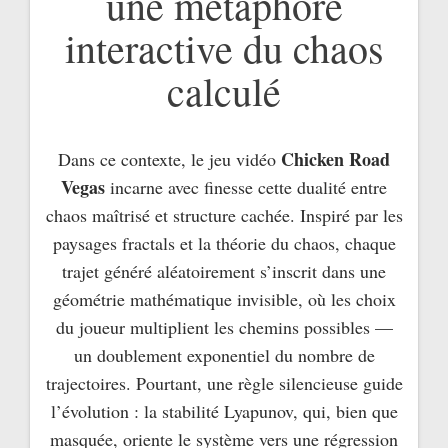
une métaphore
interactive du chaos
calculé
Chicken Road
Dans ce contexte, le jeu vidéo
Vegas
incarne avec finesse cette dualité entre
chaos maîtrisé et structure cachée. Inspiré par les
paysages fractals et la théorie du chaos, chaque
trajet généré aléatoirement s’inscrit dans une
géométrie mathématique invisible, où les choix
du joueur multiplient les chemins possibles —
un doublement exponentiel du nombre de
trajectoires. Pourtant, une règle silencieuse guide
l’évolution : la stabilité Lyapunov, qui, bien que
masquée, oriente le système vers une régression