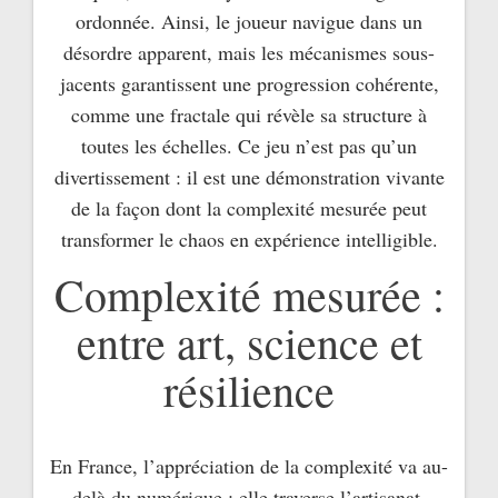
ordonnée. Ainsi, le joueur navigue dans un
désordre apparent, mais les mécanismes sous-
jacents garantissent une progression cohérente,
comme une fractale qui révèle sa structure à
toutes les échelles. Ce jeu n’est pas qu’un
divertissement : il est une démonstration vivante
de la façon dont la complexité mesurée peut
transformer le chaos en expérience intelligible.
Complexité mesurée :
entre art, science et
résilience
En France, l’appréciation de la complexité va au-
delà du numérique : elle traverse l’artisanat,