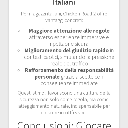
Italiani
Per i ragazzi italiani, Chicken Road 2 offre
vantaggi concreti:
Maggiore attenzione alle regole
attraverso esperienze immersive e
ripetizione sicura
Miglioramento del giudizio rapido
in
contesti caotici, simulando la pressione
reale del traffico
Rafforzamento della responsabilità
personale
grazie a scelte con
conseguenze immediate
Questi stimoli favoriscono una cultura della
sicurezza non solo come regola, ma come
atteggiamento naturale, indispensabile per
crescere in città vivaci.
Conclusioni: Giocare