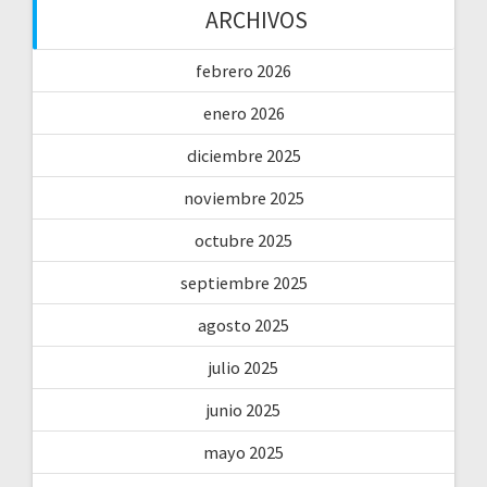
ARCHIVOS
febrero 2026
enero 2026
diciembre 2025
noviembre 2025
octubre 2025
septiembre 2025
agosto 2025
julio 2025
junio 2025
mayo 2025