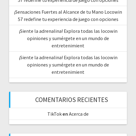
¡Sensaciones Fuertes al Alcance de tu Mano Locowin
57 redefine tu experiencia de juego con opciones
¡Siente la adrenalina! Explora todas las locowin
opiniones y sumérgete en un mundo de
entretenimient
¡Siente la adrenalina! Explora todas las locowin
opiniones y sumérgete en un mundo de
entretenimient
COMENTARIOS RECIENTES
TikTok
en
Acerca de