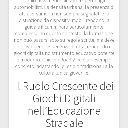
significativamente più alto rispetto agli
automobilisti. La densità urbana, la presenza di
attraversamenti non sempre segnalati e la
distrazione da dispositivi mobili rendono la
guida e il camminare particolarmente
complesse. In questo contesto, la formazione
non può basarsi solo su regole scritte, ma deve
coinvolgere l’esperienza diretta, rendendo i
giochi digitali uno strumento educativo potente
e moderno. Chicken Road 2 ne è un esempio
concreto, adattando le lezioni tradizionali alla
cultura ludica giovanile.
Il Ruolo Crescente dei
Giochi Digitali
nell’Educazione
Stradale