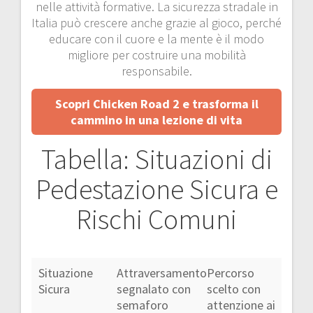
nelle attività formative. La sicurezza stradale in
Italia può crescere anche grazie al gioco, perché
educare con il cuore e la mente è il modo
migliore per costruire una mobilità
responsabile.
Scopri Chicken Road 2 e trasforma il
cammino in una lezione di vita
Tabella: Situazioni di
Pedestazione Sicura e
Rischi Comuni
Situazione
Attraversamento
Percorso
Sicura
segnalato con
scelto con
semaforo
attenzione ai