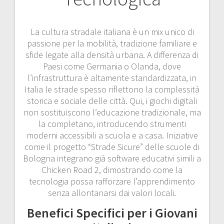
La cultura stradale italiana è un mix unico di
passione per la mobilità, tradizione familiare e
sfide legate alla densità urbana. A differenza di
Paesi come Germania o Olanda, dove
l’infrastruttura è altamente standardizzata, in
Italia le strade spesso riflettono la complessità
storica e sociale delle città. Qui, i giochi digitali
non sostituiscono l’educazione tradizionale, ma
la completano, introducendo strumenti
moderni accessibili a scuola e a casa. Iniziative
come il progetto “Strade Sicure” delle scuole di
Bologna integrano già software educativi simili a
Chicken Road 2, dimostrando come la
tecnologia possa rafforzare l’apprendimento
senza allontanarsi dai valori locali.
Benefici Specifici per i Giovani