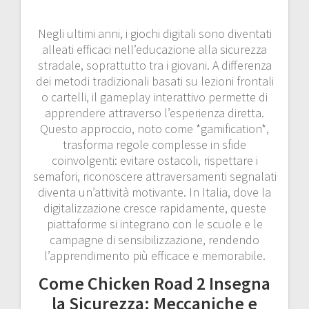
Negli ultimi anni, i giochi digitali sono diventati
alleati efficaci nell’educazione alla sicurezza
stradale, soprattutto tra i giovani. A differenza
dei metodi tradizionali basati su lezioni frontali
o cartelli, il gameplay interattivo permette di
apprendere attraverso l’esperienza diretta.
Questo approccio, noto come *gamification*,
trasforma regole complesse in sfide
coinvolgenti: evitare ostacoli, rispettare i
semafori, riconoscere attraversamenti segnalati
diventa un’attività motivante. In Italia, dove la
digitalizzazione cresce rapidamente, queste
piattaforme si integrano con le scuole e le
campagne di sensibilizzazione, rendendo
l’apprendimento più efficace e memorabile.
Come Chicken Road 2 Insegna
la Sicurezza: Meccaniche e