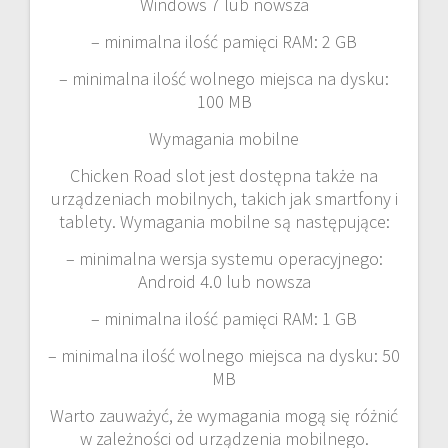
Windows 7 lub nowsza
– minimalna ilość pamięci RAM: 2 GB
– minimalna ilość wolnego miejsca na dysku:
100 MB
Wymagania mobilne
Chicken Road slot jest dostępna także na
urządzeniach mobilnych, takich jak smartfony i
tablety. Wymagania mobilne są następujące:
– minimalna wersja systemu operacyjnego:
Android 4.0 lub nowsza
– minimalna ilość pamięci RAM: 1 GB
– minimalna ilość wolnego miejsca na dysku: 50
MB
Warto zauważyć, że wymagania mogą się różnić
w zależności od urządzenia mobilnego.