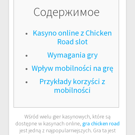
Содержимое
Kasyno online z Chicken
Road slot
Wymagania gry
Wpływ mobilności na grę
Przykłady korzyści z
mobilności
Wśród wielu gier kasynowych, które są
dostępne w kasynach online,
gra chicken road
jest jedną z najpopularniejszych. Gra ta jest