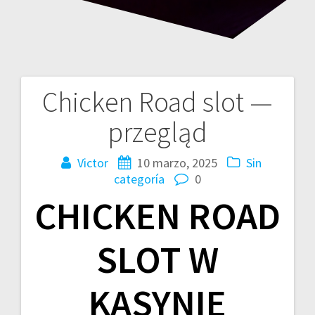
Chicken Road slot —
Navegación
przegląd
de
entradas
Victor
10 marzo, 2025
Sin
categoría
0
CHICKEN ROAD
SLOT W
KASYNIE