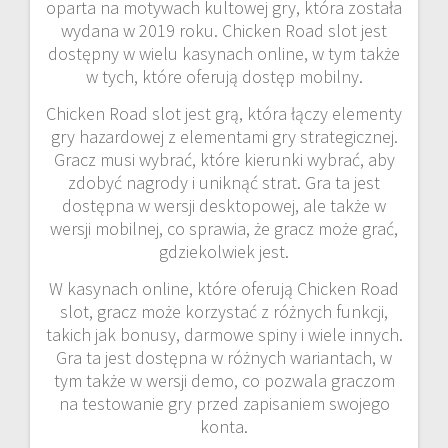
oparta na motywach kultowej gry, która została
wydana w 2019 roku. Chicken Road slot jest
dostępny w wielu kasynach online, w tym także
w tych, które oferują dostęp mobilny.
Chicken Road slot jest grą, która łączy elementy
gry hazardowej z elementami gry strategicznej.
Gracz musi wybrać, które kierunki wybrać, aby
zdobyć nagrody i uniknąć strat. Gra ta jest
dostępna w wersji desktopowej, ale także w
wersji mobilnej, co sprawia, że gracz może grać,
gdziekolwiek jest.
W kasynach online, które oferują Chicken Road
slot, gracz może korzystać z różnych funkcji,
takich jak bonusy, darmowe spiny i wiele innych.
Gra ta jest dostępna w różnych wariantach, w
tym także w wersji demo, co pozwala graczom
na testowanie gry przed zapisaniem swojego
konta.