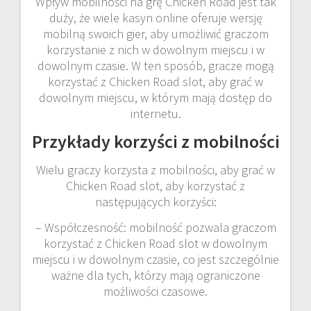
Wpływ mobilności na grę Chicken Road jest tak
duży, że wiele kasyn online oferuje wersję
mobilną swoich gier, aby umożliwić graczom
korzystanie z nich w dowolnym miejscu i w
dowolnym czasie. W ten sposób, gracze mogą
korzystać z Chicken Road slot, aby grać w
dowolnym miejscu, w którym mają dostęp do
internetu.
Przykłady korzyści z mobilności
Wielu graczy korzysta z mobilności, aby grać w
Chicken Road slot, aby korzystać z
następujących korzyści:
– Współczesność: mobilność pozwala graczom
korzystać z Chicken Road slot w dowolnym
miejscu i w dowolnym czasie, co jest szczególnie
ważne dla tych, którzy mają ograniczone
możliwości czasowe.