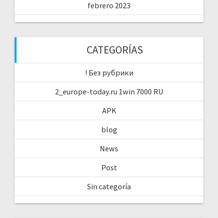
febrero 2023
CATEGORÍAS
! Без рубрики
2_europe-today.ru 1win 7000 RU
APK
blog
News
Post
Sin categoría