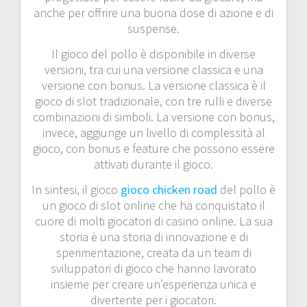
anche per offrire una buona dose di azione e di
suspense.
Il gioco del pollo è disponibile in diverse
versioni, tra cui una versione classica e una
versione con bonus. La versione classica è il
gioco di slot tradizionale, con tre rulli e diverse
combinazioni di simboli. La versione con bonus,
invece, aggiunge un livello di complessità al
gioco, con bonus e feature che possono essere
attivati durante il gioco.
In sintesi, il gioco
gioco chicken road
del pollo è
un gioco di slot online che ha conquistato il
cuore di molti giocatori di casino online. La sua
storia è una storia di innovazione e di
sperimentazione, creata da un team di
sviluppatori di gioco che hanno lavorato
insieme per creare un’esperienza unica e
divertente per i giocatori.