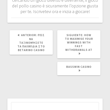
cercando un gioco diverso e divertente, il gioco
del pollo casino è sicuramente l’opzione giusta
per te. Iscrivetevi ora e inizia a giocare!
POST
SIGUIENTE
ANTERIOR:
ΠΏΣ
SIGUIENTE:
HOW
ANTERIOR:
POST:
TO MAXIMISE YOUR
ΝΑ
WINNINGS WITH
ΤΑΞΙΝΟΜΉΣΕΤΕ
FAST
ΤΑ ΠΑΙΧΝΊΔΙΑ ΣΤΟ
WITHDRAWALS AT
BETARINO CASINO
BASSWIN CASINO
Buscar: