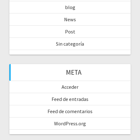
blog
News
Post
Sin categoría
META
Acceder
Feed de entradas
Feed de comentarios
WordPress.org