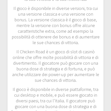
Il gioco è disponibile in diverse versioni, tra cui
una versione classica e una versione con
bonus. La versione classica è il gioco di base,
mentre la versione con bonus offre alcune
caratteristiche extra, come ad esempio la
possibilità di ottenere dei bonus e di aumentare
le sue chances di vittoria.
Il Chicken Road è un gioco di slot di casinò
online che offre molte possibilità di vittoria e di
divertimento. Il giocatore può giocare con una
buona dose di strategia e di fortuna, e può
anche utilizzare dei power-up per aumentare le
sue chances di vittoria.
Il gioco è disponibile in diverse piattaforme, tra
cui desktop e mobile, e può essere giocato in
diversi paesi, tra cui l’Italia. Il giocatore può
giocare con una buona dose di strategia e di