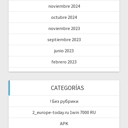
noviembre 2024
octubre 2024
noviembre 2023
septiembre 2023
junio 2023
febrero 2023
CATEGORÍAS
! Без рубрики
2_europe-today.ru 1win 7000 RU
APK