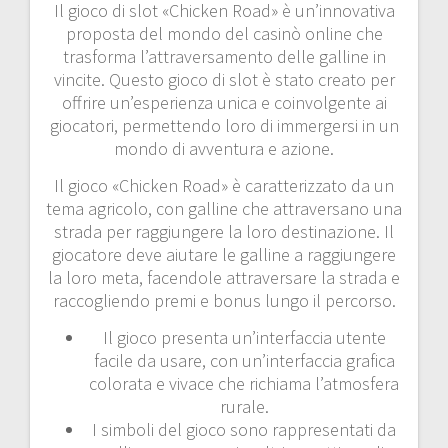
Il gioco di slot «Chicken Road» è un’innovativa
proposta del mondo del casinò online che
trasforma l’attraversamento delle galline in
vincite. Questo gioco di slot è stato creato per
offrire un’esperienza unica e coinvolgente ai
giocatori, permettendo loro di immergersi in un
mondo di avventura e azione.
Il gioco «Chicken Road» è caratterizzato da un
tema agricolo, con galline che attraversano una
strada per raggiungere la loro destinazione. Il
giocatore deve aiutare le galline a raggiungere
la loro meta, facendole attraversare la strada e
raccogliendo premi e bonus lungo il percorso.
Il gioco presenta un’interfaccia utente
facile da usare, con un’interfaccia grafica
colorata e vivace che richiama l’atmosfera
rurale.
I simboli del gioco sono rappresentati da