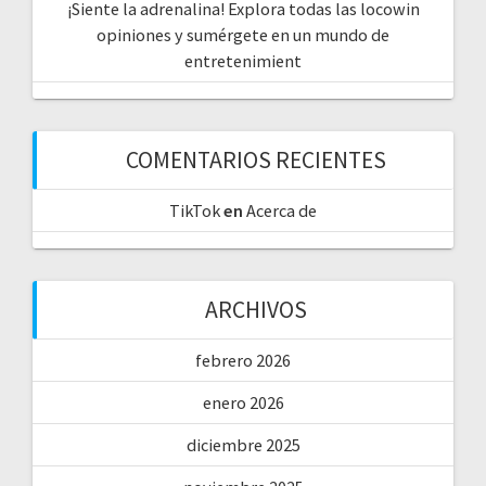
¡Siente la adrenalina! Explora todas las locowin
opiniones y sumérgete en un mundo de
entretenimient
COMENTARIOS RECIENTES
TikTok
en
Acerca de
ARCHIVOS
febrero 2026
enero 2026
diciembre 2025