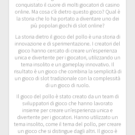
conquistato il cuore di molti giocatori di casino
online. Ma cosa c’è dietro questo gioco? Qual è
la storia che lo ha portato a diventare uno dei
più popolari giochi di slot online?
La storia dietro il gioco del pollo è una storia di
innovazione e di sperimentazione. I creatori del
gioco hanno cercato di creare un’esperienza
unica e divertente per i giocatori, utilizzando un
tema insolito e un gameplay innovativo. Il
risultato è un gioco che combina la semplicità di
un gioco di slot tradizionale con la complessità
di un gioco di ruolo.
Il gioco del pollo è stato creato da un team di
sviluppatori di gioco che hanno lavorato
insieme per creare un’esperienza unica e
divertente per i giocatori. Hanno utilizzato un
tema insolito, come il tema del pollo, per creare
un gioco che si distingue dagli altri. Il gioco è