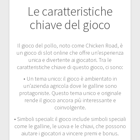
Le caratteristiche
chiave del gioco
Il gioco del pollo, noto come Chicken Road, è
un gioco di slot online che offre un’esperienza
unica e divertente ai giocatori. Tra le
caratteristiche chiave di questo gioco, ci sono:
• Un tema unico: il gioco è ambientato in
un’azienda agricola dove le galline sono
protagoniste. Questo tema unico e originale
rende il gioco ancora più interessante e
coinvolgente.
• Simboli speciali: il gioco include simboli speciali
come le galline, le uova e le chiavi, che possono
aiutare i giocatori a vincere premi e bonus.