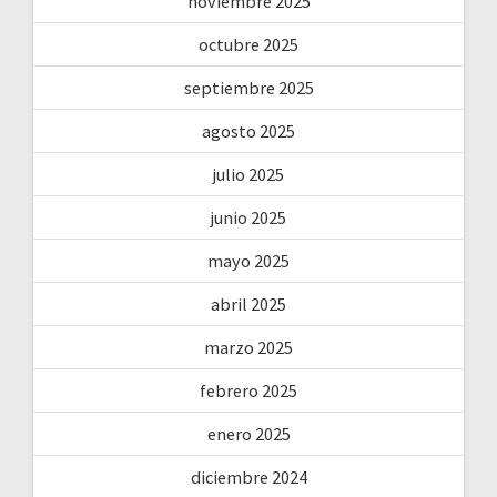
noviembre 2025
octubre 2025
septiembre 2025
agosto 2025
julio 2025
junio 2025
mayo 2025
abril 2025
marzo 2025
febrero 2025
enero 2025
diciembre 2024