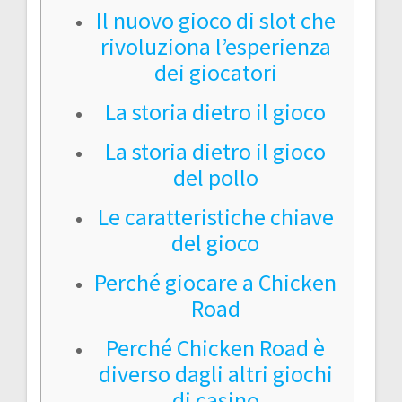
Il nuovo gioco di slot che
rivoluziona l’esperienza
dei giocatori
La storia dietro il gioco
La storia dietro il gioco
del pollo
Le caratteristiche chiave
del gioco
Perché giocare a Chicken
Road
Perché Chicken Road è
diverso dagli altri giochi
di casino