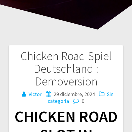
Chicken Road Spiel
Navegación
Deutschland :
de
Demoversion
entradas
Victor
29 diciembre, 2024
Sin
categoría
0
CHICKEN ROAD