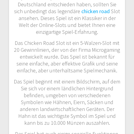
Deutschland entschieden haben, sollten Sie
sich unbedingt das legendäre
chicken road
Slot
ansehen. Dieses Spiel ist ein Klassiker in der
Welt der Online-Slots und bietet Ihnen eine
einzigartige Spiel-Erfahrung.
Das Chicken Road Slot ist ein 5-Walzen-Slot mit
20 Gewinnlinien, der von der Firma Microgaming
entwickelt wurde. Das Spiel ist bekannt für
seine einfache, aber effektive Grafik und seine
einfache, aber unterhaltsame Spielmechanik.
Das Spiel beginnt mit einem Bildschirm, auf dem
Sie sich vor einem ländlichen Hintergrund
befinden, umgeben von verschiedenen
Symbolen wie Hähnen, Eiern, Säcken und
anderen landwirtschaftlichen Geräten. Der
Hahn ist das wichtigste Symbol im Spiel und
kann bis zu 10.000 Münzen auszahlen.
Das Spiel hat auch einige spezielle Funktionen,