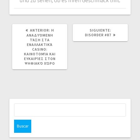
und zu sehen, ob es Ihren Geschmack trifft.
POST
SIGUIENTE
ANTERIOR:
Η
SIGUIENTE:
ANTERIOR:
POST:
DISORDER #87
ΑΝΑΔΥΌΜΕΝΗ
ΤΆΣΗ ΣΤΑ
EΝΑΛΛΑΚΤΙΚΆ
CASINO:
ΚΑΙΝΟΤΟΜΊΑ ΚΑΙ
ΕΥΚΑΙΡΊΕΣ ΣΤΟΝ
ΨΗΦΙΑΚΌ ΧΏΡΟ
Buscar: