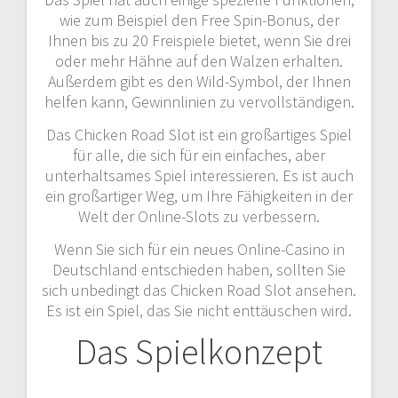
wie zum Beispiel den Free Spin-Bonus, der
Ihnen bis zu 20 Freispiele bietet, wenn Sie drei
oder mehr Hähne auf den Walzen erhalten.
Außerdem gibt es den Wild-Symbol, der Ihnen
helfen kann, Gewinnlinien zu vervollständigen.
Das Chicken Road Slot ist ein großartiges Spiel
für alle, die sich für ein einfaches, aber
unterhaltsames Spiel interessieren. Es ist auch
ein großartiger Weg, um Ihre Fähigkeiten in der
Welt der Online-Slots zu verbessern.
Wenn Sie sich für ein neues Online-Casino in
Deutschland entschieden haben, sollten Sie
sich unbedingt das Chicken Road Slot ansehen.
Es ist ein Spiel, das Sie nicht enttäuschen wird.
Das Spielkonzept