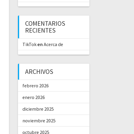
COMENTARIOS
RECIENTES
TikTok
en
Acerca de
ARCHIVOS
febrero 2026
enero 2026
diciembre 2025
noviembre 2025
octubre 2025