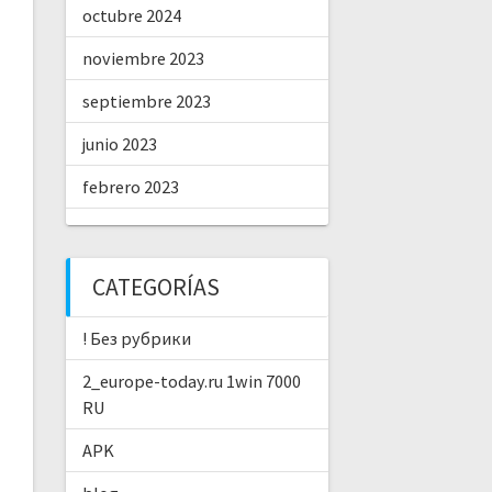
octubre 2024
noviembre 2023
septiembre 2023
junio 2023
febrero 2023
CATEGORÍAS
! Без рубрики
2_europe-today.ru 1win 7000
RU
APK