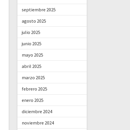
septiembre 2025
agosto 2025
julio 2025
junio 2025
mayo 2025
abril 2025
marzo 2025
febrero 2025
enero 2025
diciembre 2024
noviembre 2024