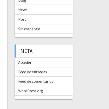
blog
News
Post
Sin categoría
META
Acceder
Feed de entradas
Feed de comentarios
WordPress.org