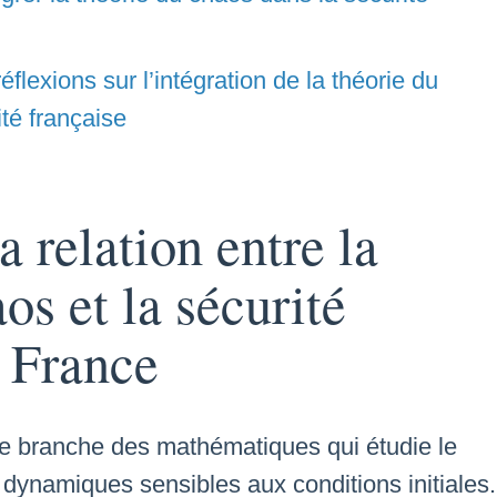
flexions sur l’intégration de la théorie du
té française
 relation entre la
os et la sécurité
 France
e branche des mathématiques qui étudie le
ynamiques sensibles aux conditions initiales.