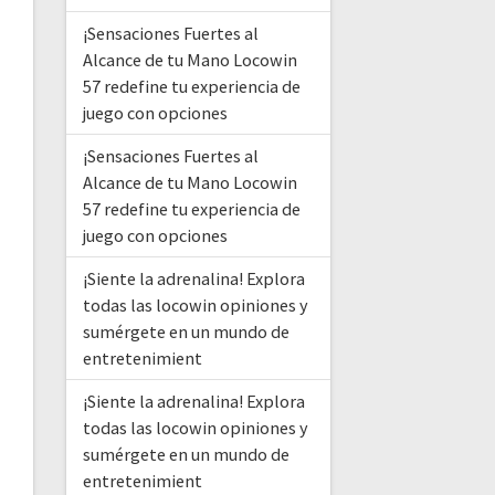
¡Sensaciones Fuertes al
Alcance de tu Mano Locowin
57 redefine tu experiencia de
juego con opciones
¡Sensaciones Fuertes al
Alcance de tu Mano Locowin
57 redefine tu experiencia de
juego con opciones
¡Siente la adrenalina! Explora
todas las locowin opiniones y
sumérgete en un mundo de
entretenimient
¡Siente la adrenalina! Explora
todas las locowin opiniones y
sumérgete en un mundo de
entretenimient