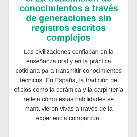
conocimientos a través
de generaciones sin
registros escritos
complejos
Las civilizaciones confiaban en la
enseñanza oral y en la práctica
cotidiana para transmitir conocimientos
técnicos. En España, la tradición de
oficios como la cerámica y la carpintería
refleja cómo estas habilidades se
mantuvieron vivas a través de la
experiencia compartida.