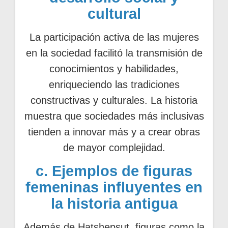
cultural
La participación activa de las mujeres
en la sociedad facilitó la transmisión de
conocimientos y habilidades,
enriqueciendo las tradiciones
constructivas y culturales. La historia
muestra que sociedades más inclusivas
tienden a innovar más y a crear obras
de mayor complejidad.
c. Ejemplos de figuras
femeninas influyentes en
la historia antigua
Además de Hatshepsut, figuras como la