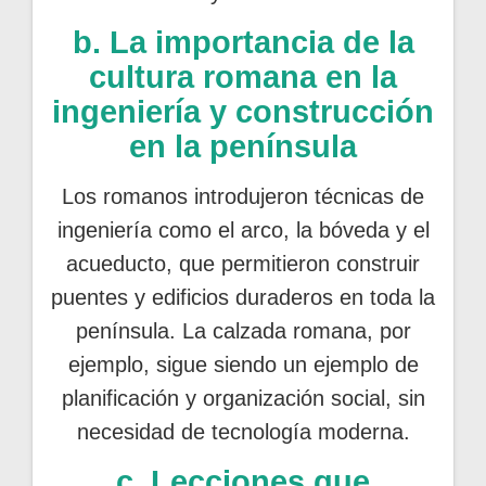
b. La importancia de la
cultura romana en la
ingeniería y construcción
en la península
Los romanos introdujeron técnicas de
ingeniería como el arco, la bóveda y el
acueducto, que permitieron construir
puentes y edificios duraderos en toda la
península. La calzada romana, por
ejemplo, sigue siendo un ejemplo de
planificación y organización social, sin
necesidad de tecnología moderna.
c. Lecciones que