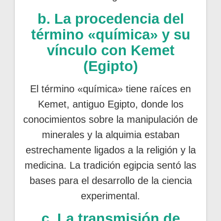
b. La procedencia del
término «química» y su
vínculo con Kemet
(Egipto)
El término «química» tiene raíces en
Kemet, antiguo Egipto, donde los
conocimientos sobre la manipulación de
minerales y la alquimia estaban
estrechamente ligados a la religión y la
medicina. La tradición egipcia sentó las
bases para el desarrollo de la ciencia
experimental.
c. La transmisión de