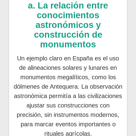
a. La relación entre
conocimientos
astronómicos y
construcción de
monumentos
Un ejemplo claro en España es el uso
de alineaciones solares y lunares en
monumentos megalíticos, como los
dólmenes de Antequera. La observación
astronómica permitía a las civilizaciones
ajustar sus construcciones con
precisión, sin instrumentos modernos,
para marcar eventos importantes o
rituales agrícolas.