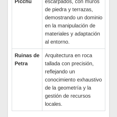
Picchu
escarpados, con muros
de piedra y terrazas,
demostrando un dominio
en la manipulación de
materiales y adaptación
al entorno.
Ruinas de
Arquitectura en roca
Petra
tallada con precisión,
reflejando un
conocimiento exhaustivo
de la geometría y la
gestión de recursos
locales.