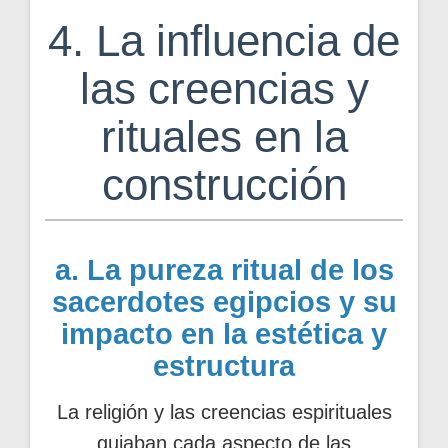
4. La influencia de
las creencias y
rituales en la
construcción
a. La pureza ritual de los
sacerdotes egipcios y su
impacto en la estética y
estructura
La religión y las creencias espirituales
guiaban cada aspecto de las