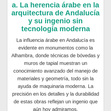
a. La herencia árabe en la
arquitectura de Andalucía
y su ingenio sin
tecnología moderna
La influencia árabe en Andalucía es
evidente en monumentos como la
Alhambra, donde técnicas de bóvedas y
muros de tapial muestran un
conocimiento avanzado del manejo de
materiales y geometría, todo sin la
ayuda de maquinaria moderna. La
precisión en los detalles y la durabilidad
de estas obras reflejan un ingenio que
aún hoy admiramos.