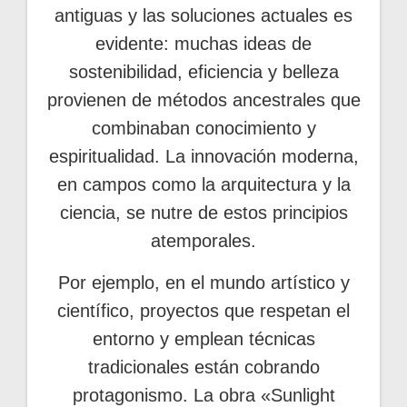
antiguas y las soluciones actuales es
evidente: muchas ideas de
sostenibilidad, eficiencia y belleza
provienen de métodos ancestrales que
combinaban conocimiento y
espiritualidad. La innovación moderna,
en campos como la arquitectura y la
ciencia, se nutre de estos principios
atemporales.
Por ejemplo, en el mundo artístico y
científico, proyectos que respetan el
entorno y emplean técnicas
tradicionales están cobrando
protagonismo. La obra «Sunlight