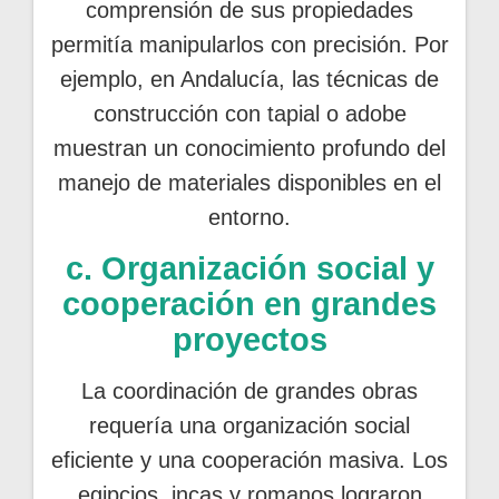
comprensión de sus propiedades
permitía manipularlos con precisión. Por
ejemplo, en Andalucía, las técnicas de
construcción con tapial o adobe
muestran un conocimiento profundo del
manejo de materiales disponibles en el
entorno.
c. Organización social y
cooperación en grandes
proyectos
La coordinación de grandes obras
requería una organización social
eficiente y una cooperación masiva. Los
egipcios, incas y romanos lograron