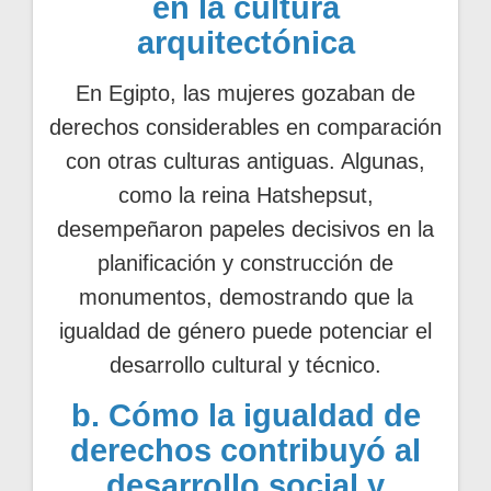
en la cultura
arquitectónica
En Egipto, las mujeres gozaban de
derechos considerables en comparación
con otras culturas antiguas. Algunas,
como la reina Hatshepsut,
desempeñaron papeles decisivos en la
planificación y construcción de
monumentos, demostrando que la
igualdad de género puede potenciar el
desarrollo cultural y técnico.
b. Cómo la igualdad de
derechos contribuyó al
desarrollo social y