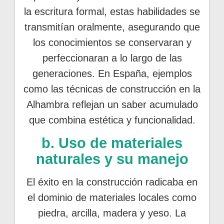
la escritura formal, estas habilidades se
transmitían oralmente, asegurando que
los conocimientos se conservaran y
perfeccionaran a lo largo de las
generaciones. En España, ejemplos
como las técnicas de construcción en la
Alhambra reflejan un saber acumulado
que combina estética y funcionalidad.
b. Uso de materiales
naturales y su manejo
El éxito en la construcción radicaba en
el dominio de materiales locales como
piedra, arcilla, madera y yeso. La