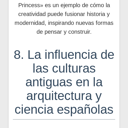
Princess» es un ejemplo de cómo la
creatividad puede fusionar historia y
modernidad, inspirando nuevas formas
de pensar y construir.
8. La influencia de
las culturas
antiguas en la
arquitectura y
ciencia españolas