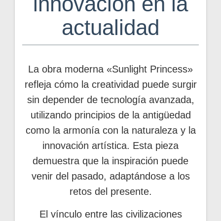
innovación en la
actualidad
La obra moderna «Sunlight Princess»
refleja cómo la creatividad puede surgir
sin depender de tecnología avanzada,
utilizando principios de la antigüedad
como la armonía con la naturaleza y la
innovación artística. Esta pieza
demuestra que la inspiración puede
venir del pasado, adaptándose a los
retos del presente.
El vínculo entre las civilizaciones