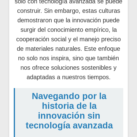
solo con tecnología avanzada se puede
construir. Sin embargo, estas culturas
demostraron que la innovación puede
surgir del conocimiento empírico, la
cooperación social y el manejo preciso
de materiales naturales. Este enfoque
no solo nos inspira, sino que también
nos ofrece soluciones sostenibles y
adaptadas a nuestros tiempos.
Navegando por la
historia de la
innovación sin
tecnología avanzada