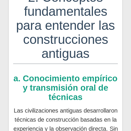
fundamentales
para entender las
construcciones
antiguas
a. Conocimiento empírico
y transmisión oral de
técnicas
Las civilizaciones antiguas desarrollaron
técnicas de construcción basadas en la
experiencia y la observación directa. Sin