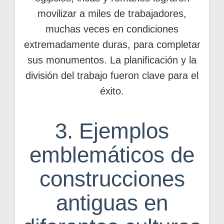
movilizar a miles de trabajadores,
muchas veces en condiciones
extremadamente duras, para completar
sus monumentos. La planificación y la
división del trabajo fueron clave para el
éxito.
3. Ejemplos
emblemáticos de
construcciones
antiguas en