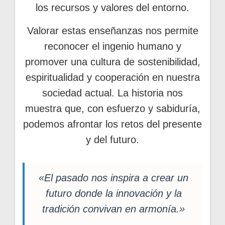
los recursos y valores del entorno.
Valorar estas enseñanzas nos permite
reconocer el ingenio humano y
promover una cultura de sostenibilidad,
espiritualidad y cooperación en nuestra
sociedad actual. La historia nos
muestra que, con esfuerzo y sabiduría,
podemos afrontar los retos del presente
y del futuro.
«El pasado nos inspira a crear un
futuro donde la innovación y la
tradición convivan en armonía.»