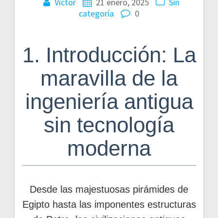
Victor
21 enero, 2025
Sin
categoría
0
1. Introducción: La
maravilla de la
ingeniería antigua
sin tecnología
moderna
Desde las majestuosas pirámides de
Egipto hasta las imponentes estructuras