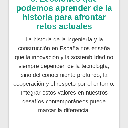
podemos aprender de la
historia para afrontar
retos actuales
La historia de la ingeniería y la
construcción en España nos enseña
que la innovación y la sostenibilidad no
siempre dependen de la tecnología,
sino del conocimiento profundo, la
cooperación y el respeto por el entorno.
Integrar estos valores en nuestros
desafíos contemporáneos puede
marcar la diferencia.