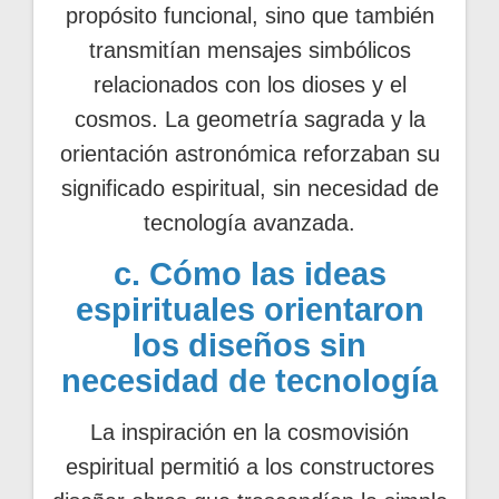
propósito funcional, sino que también
transmitían mensajes simbólicos
relacionados con los dioses y el
cosmos. La geometría sagrada y la
orientación astronómica reforzaban su
significado espiritual, sin necesidad de
tecnología avanzada.
c. Cómo las ideas
espirituales orientaron
los diseños sin
necesidad de tecnología
La inspiración en la cosmovisión
espiritual permitió a los constructores