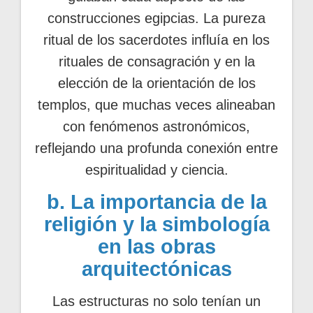
construcciones egipcias. La pureza
ritual de los sacerdotes influía en los
rituales de consagración y en la
elección de la orientación de los
templos, que muchas veces alineaban
con fenómenos astronómicos,
reflejando una profunda conexión entre
espiritualidad y ciencia.
b. La importancia de la
religión y la simbología
en las obras
arquitectónicas
Las estructuras no solo tenían un