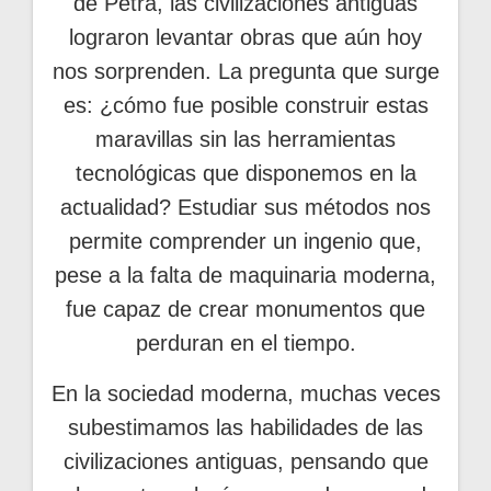
de Petra, las civilizaciones antiguas
lograron levantar obras que aún hoy
nos sorprenden. La pregunta que surge
es: ¿cómo fue posible construir estas
maravillas sin las herramientas
tecnológicas que disponemos en la
actualidad? Estudiar sus métodos nos
permite comprender un ingenio que,
pese a la falta de maquinaria moderna,
fue capaz de crear monumentos que
perduran en el tiempo.
En la sociedad moderna, muchas veces
subestimamos las habilidades de las
civilizaciones antiguas, pensando que