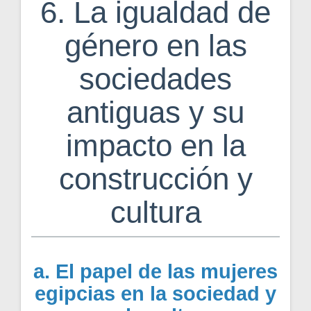
6. La igualdad de
género en las
sociedades
antiguas y su
impacto en la
construcción y
cultura
a. El papel de las mujeres
egipcias en la sociedad y