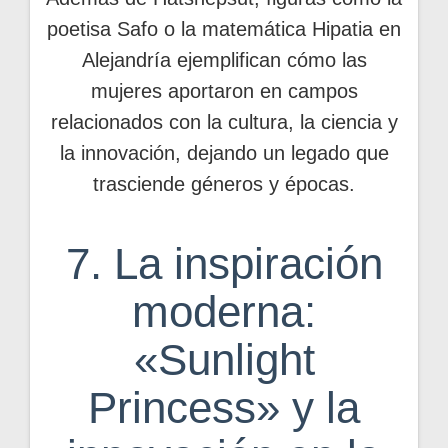
poetisa Safo o la matemática Hipatia en
Alejandría ejemplifican cómo las
mujeres aportaron en campos
relacionados con la cultura, la ciencia y
la innovación, dejando un legado que
trasciende géneros y épocas.
7. La inspiración
moderna:
«Sunlight
Princess» y la