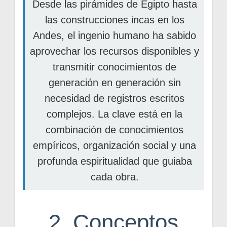
Desde las pirámides de Egipto hasta
las construcciones incas en los
Andes, el ingenio humano ha sabido
aprovechar los recursos disponibles y
transmitir conocimientos de
generación en generación sin
necesidad de registros escritos
complejos. La clave está en la
combinación de conocimientos
empíricos, organización social y una
profunda espiritualidad que guiaba
cada obra.
2. Conceptos