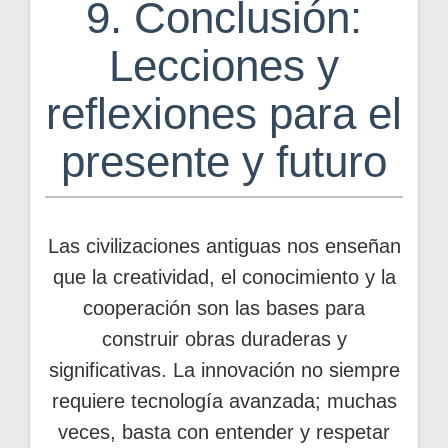
9. Conclusión:
Lecciones y
reflexiones para el
presente y futuro
Las civilizaciones antiguas nos enseñan
que la creatividad, el conocimiento y la
cooperación son las bases para
construir obras duraderas y
significativas. La innovación no siempre
requiere tecnología avanzada; muchas
veces, basta con entender y respetar