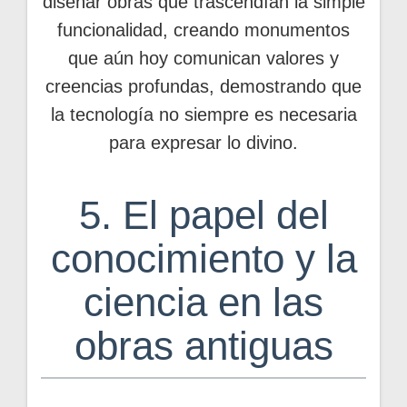
diseñar obras que trascendían la simple
funcionalidad, creando monumentos
que aún hoy comunican valores y
creencias profundas, demostrando que
la tecnología no siempre es necesaria
para expresar lo divino.
5. El papel del
conocimiento y la
ciencia en las
obras antiguas