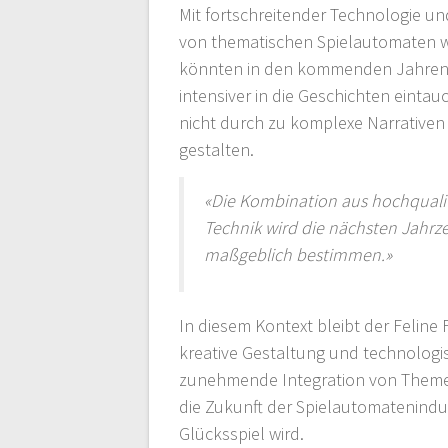
Mit fortschreitender Technologie u
von thematischen Spielautomaten wei
könnten in den kommenden Jahren i
intensiver in die Geschichten eintau
nicht durch zu komplexe Narrativen
gestalten.
«Die Kombination aus hochqualita
Technik wird die nächsten Jahr
maßgeblich bestimmen.»
In diesem Kontext bleibt der Feline 
kreative Gestaltung und technologi
zunehmende Integration von Themen, 
die Zukunft der Spielautomatenindu
Glücksspiel wird.