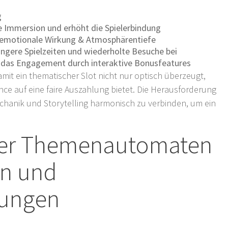
g
ie Immersion und erhöht die Spielerbindung
 emotionale Wirkung & Atmosphärentiefe
ängere Spielzeiten und wiederholte Besuche bei
 das Engagement durch interaktive Bonusfeatures
mit ein thematischer Slot nicht nur optisch überzeugt,
ce auf eine faire Auszahlung bietet. Die Herausforderung
mechanik und Storytelling harmonisch zu verbinden, um ein
der Themenautomaten
en und
rungen