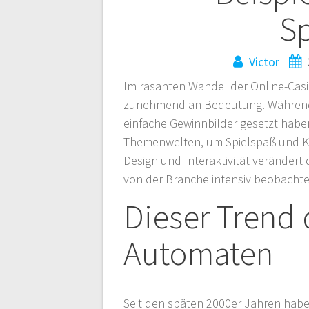
S
Victor
Im rasanten Wandel der Online-Cas
zunehmend an Bedeutung. Während k
einfache Gewinnbilder gesetzt habe
Themenwelten, um Spielspaß und Ku
Design und Interaktivität verändert
von der Branche intensiv beobachte
Dieser Trend
Automaten
Seit den späten 2000er Jahren habe