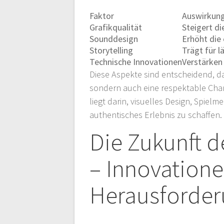
Faktor
Auswirkun
Grafikqualität
Steigert d
Sounddesign
Erhöht die
Storytelling
Trägt für l
Technische Innovationen
Verstärken
Diese Aspekte sind entscheidend, da
sondern auch eine respektable Chan
liegt darin, visuelles Design, Spiel
authentisches Erlebnis zu schaffen.
Die Zukunft 
– Innovation
Herausforde