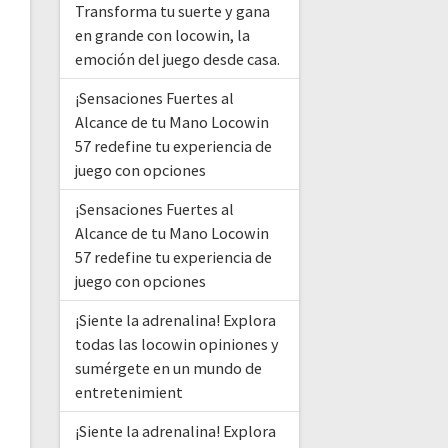
Transforma tu suerte y gana
en grande con locowin, la
emoción del juego desde casa.
¡Sensaciones Fuertes al
Alcance de tu Mano Locowin
57 redefine tu experiencia de
juego con opciones
¡Sensaciones Fuertes al
Alcance de tu Mano Locowin
57 redefine tu experiencia de
juego con opciones
¡Siente la adrenalina! Explora
todas las locowin opiniones y
sumérgete en un mundo de
entretenimient
¡Siente la adrenalina! Explora