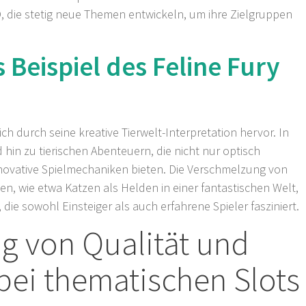
, die stetig neue Themen entwickeln, um ihre Zielgruppen
s Beispiel des Feline Fury
ch durch seine kreative Tierwelt-Interpretation hervor. In
hin zu tierischen Abenteuern, die nicht nur optisch
novative Spielmechaniken bieten. Die Verschmelzung von
n, wie etwa Katzen als Helden in einer fantastischen Welt,
 die sowohl Einsteiger als auch erfahrene Spieler fasziniert.
g von Qualität und
 bei thematischen Slots