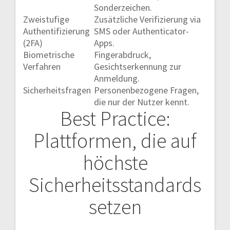
Sonderzeichen.
Zweistufige
Zusätzliche Verifizierung via
Authentifizierung
SMS oder Authenticator-
(2FA)
Apps.
Biometrische
Fingerabdruck,
Verfahren
Gesichtserkennung zur
Anmeldung.
Sicherheitsfragen
Personenbezogene Fragen,
die nur der Nutzer kennt.
Best Practice:
Plattformen, die auf
höchste
Sicherheitsstandards
setzen