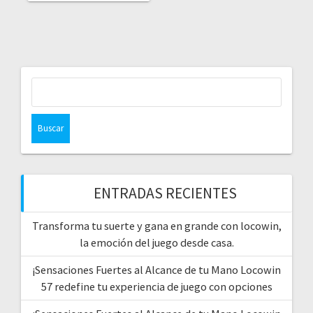
Buscar:
ENTRADAS RECIENTES
Transforma tu suerte y gana en grande con locowin,
la emoción del juego desde casa.
¡Sensaciones Fuertes al Alcance de tu Mano Locowin
57 redefine tu experiencia de juego con opciones