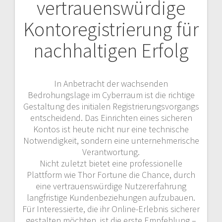
vertrauenswürdige
Kontoregistrierung für
nachhaltigen Erfolg
In Anbetracht der wachsenden
Bedrohungslage im Cyberraum ist die richtige
Gestaltung des initialen Registrierungsvorgangs
entscheidend. Das Einrichten eines sicheren
Kontos ist heute nicht nur eine technische
Notwendigkeit, sondern eine unternehmerische
Verantwortung.
Nicht zuletzt bietet eine professionelle
Plattform wie Thor Fortune die Chance, durch
eine vertrauenswürdige Nutzererfahrung
langfristige Kundenbeziehungen aufzubauen.
Für Interessierte, die ihr Online-Erlebnis sicherer
gestalten möchten, ist die erste Empfehlung –