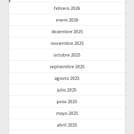
febrero 2026
enero 2026
diciembre 2025
noviembre 2025
octubre 2025
septiembre 2025
agosto 2025
julio 2025
junio 2025
mayo 2025
abril 2025