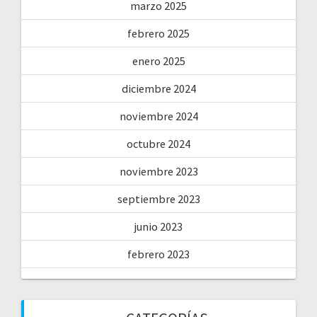
marzo 2025
febrero 2025
enero 2025
diciembre 2024
noviembre 2024
octubre 2024
noviembre 2023
septiembre 2023
junio 2023
febrero 2023