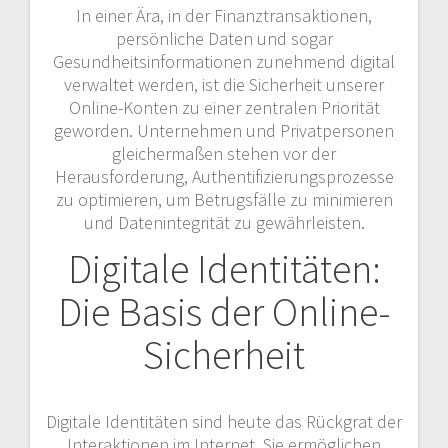
In einer Ära, in der Finanztransaktionen,
persönliche Daten und sogar
Gesundheitsinformationen zunehmend digital
verwaltet werden, ist die Sicherheit unserer
Online-Konten zu einer zentralen Priorität
geworden. Unternehmen und Privatpersonen
gleichermaßen stehen vor der
Herausforderung, Authentifizierungsprozesse
zu optimieren, um Betrugsfälle zu minimieren
und Datenintegrität zu gewährleisten.
Digitale Identitäten:
Die Basis der Online-
Sicherheit
Digitale Identitäten sind heute das Rückgrat der
Interaktionen im Internet. Sie ermöglichen