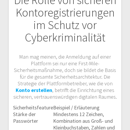
Kontoregistrierungen
im Schutz vor
Cyberkriminalität
Man mag meinen, die Anmeldung auf einer
Plattform sei nur eine First-Mile-
Sicherheitsmaßnahme, doch sie bildet die Basis
für die gesamte Sicherheitsarchitektur. Die
Strategie der Plattformbetreiber, wie die von
Konto erstellen
, betrifft die Einrichtung eines
sicheren, vertrauenswürdigen digitalen Raumes.
Sicherheitsfeature
Beispiel / Erläuterung
Stärke der
Mindestens 12 Zeichen,
Passwörter
Kombination aus Groß- und
Kleinbuchstaben, Zahlen und