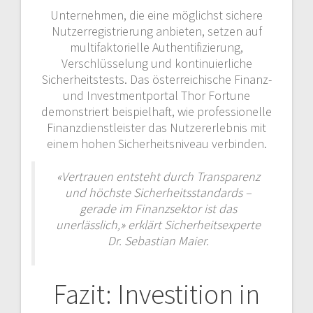
Unternehmen, die eine möglichst sichere
Nutzerregistrierung anbieten, setzen auf
multifaktorielle Authentifizierung,
Verschlüsselung und kontinuierliche
Sicherheitstests. Das österreichische Finanz-
und Investmentportal Thor Fortune
demonstriert beispielhaft, wie professionelle
Finanzdienstleister das Nutzererlebnis mit
einem hohen Sicherheitsniveau verbinden.
«Vertrauen entsteht durch Transparenz
und höchste Sicherheitsstandards –
gerade im Finanzsektor ist das
unerlässlich,» erklärt Sicherheitsexperte
Dr. Sebastian Maier.
Fazit: Investition in