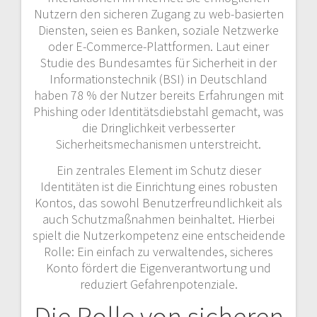
Nutzern den sicheren Zugang zu web-basierten
Diensten, seien es Banken, soziale Netzwerke
oder E-Commerce-Plattformen. Laut einer
Studie des Bundesamtes für Sicherheit in der
Informationstechnik (BSI) in Deutschland
haben 78 % der Nutzer bereits Erfahrungen mit
Phishing oder Identitätsdiebstahl gemacht, was
die Dringlichkeit verbesserter
Sicherheitsmechanismen unterstreicht.
Ein zentrales Element im Schutz dieser
Identitäten ist die Einrichtung eines robusten
Kontos, das sowohl Benutzerfreundlichkeit als
auch Schutzmaßnahmen beinhaltet. Hierbei
spielt die Nutzerkompetenz eine entscheidende
Rolle: Ein einfach zu verwaltendes, sicheres
Konto fördert die Eigenverantwortung und
reduziert Gefahrenpotenziale.
Die Rolle von sicheren