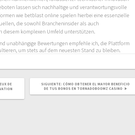
oten lassen sich nachhaltige und verantwortungsvolle
ormen wie betblast online spielen hierbei eine essenzielle
quellen, die sowohl Brancheninsider als auch
 in diesem komplexen Umfeld unterstützen.
e und unabhängige Bewertungen empfehle ich, die Plattform
ultieren, um stets auf dem neuesten Stand zu bleiben.
SIGUIENTE
EUX DE
SIGUIENTE:
CÓMO OBTENER EL MAYOR BENEFICIO
POST:
DE TUS BONOS EN TORNADOBOOMZ CASINO
OVATION