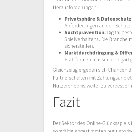
Herausforderungen:
Privatsphäre & Datenschutz
Anforderungen an den Schutz 
Suchtprävention:
Digital ges
Spielverhaltens. Die Branche
sicherstellen.
Marktdurchdringung & Diffe
Plattformen müssen einzigartig
Gleichzeitig ergeben sich Chancen d
Partnerschaften mit Zahlungsanbiet
Nutzererlebnis weiter zu verbessern
Fazit
Der Sektor des Online-Glücksspiels i
sorgfältig abgestimmten regulatori