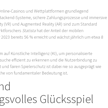
 Online-Casinos und Wettplattformen grundlegend
e Backend-Systeme, sichere Zahlungsprozesse und immersive
ity (VR) und Augmented Reality (AR) sind zum Standard
rktforschers
Statista
hat der Anteil der mobilen
 2023 bereits 56 % erreicht und wächst jährlich um etwa 8
 auf Künstliche Intelligenz (KI), um personalisierte
suche effizient zu erkennen und die Nutzerbindung zu
 und fairen Spielerschutz ist dabei nie so ausgeprägt wie
nche von fundamentaler Bedeutung ist.
und
svolles Glücksspiel