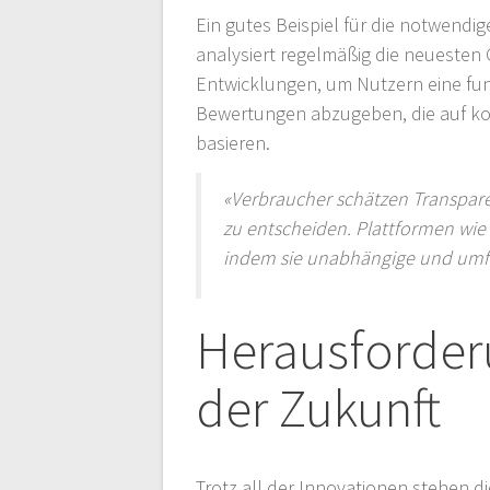
Ein gutes Beispiel für die notwendig
analysiert regelmäßig die neueste
Entwicklungen, um Nutzern eine fundi
Bewertungen abzugeben, die auf k
basieren.
«Verbraucher schätzen Transpar
zu entscheiden. Plattformen wie b
indem sie unabhängige und umfa
Herausforder
der Zukunft
Trotz all der Innovationen stehen 