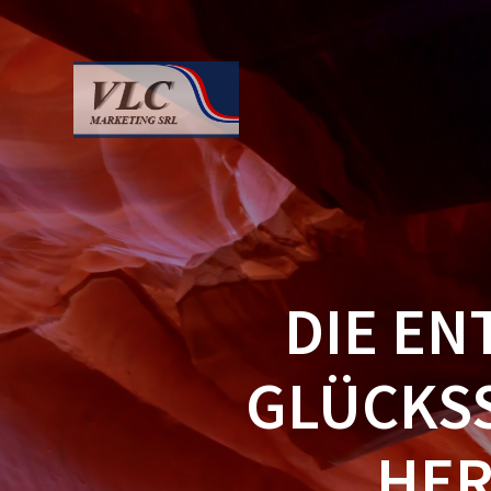
Saltar
al
contenido
DIE EN
GLÜCKSS
HER