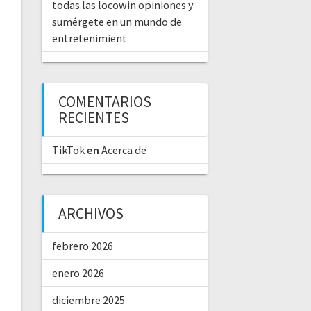
todas las locowin opiniones y
sumérgete en un mundo de
entretenimient
COMENTARIOS
RECIENTES
TikTok
en
Acerca de
ARCHIVOS
febrero 2026
enero 2026
diciembre 2025