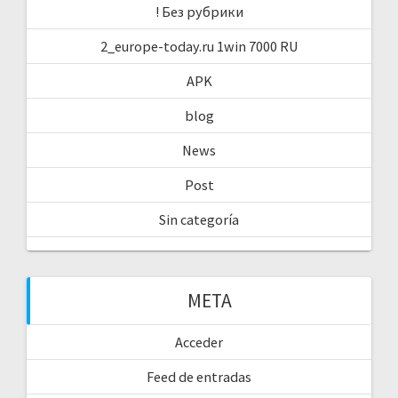
! Без рубрики
2_europe-today.ru 1win 7000 RU
APK
blog
News
Post
Sin categoría
META
Acceder
Feed de entradas