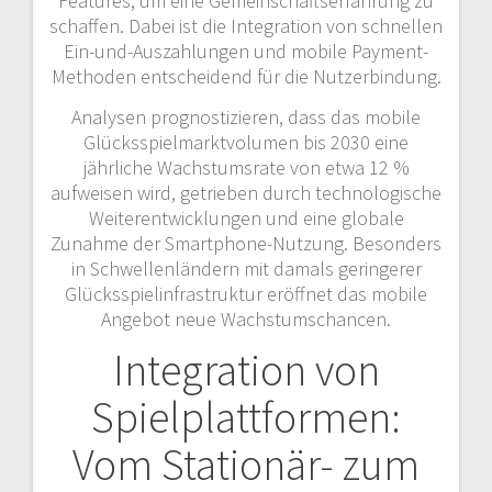
Features, um eine Gemeinschaftserfahrung zu
schaffen. Dabei ist die Integration von
schnellen
Ein-und-Auszahlungen
und
mobile Payment-
Methoden
entscheidend für die Nutzerbindung.
Analysen prognostizieren, dass das mobile
Glücksspielmarktvolumen bis 2030 eine
jährliche Wachstumsrate von etwa 12 %
aufweisen wird, getrieben durch technologische
Weiterentwicklungen und eine globale
Zunahme der Smartphone-Nutzung. Besonders
in Schwellenländern mit damals geringerer
Glücksspielinfrastruktur eröffnet das mobile
Angebot neue Wachstumschancen.
Integration von
Spielplattformen:
Vom Stationär- zum