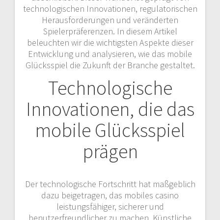
technologischen Innovationen, regulatorischen
Herausforderungen und veränderten
Spielerpräferenzen. In diesem Artikel
beleuchten wir die wichtigsten Aspekte dieser
Entwicklung und analysieren, wie das mobile
Glücksspiel die Zukunft der Branche gestaltet.
Technologische
Innovationen, die das
mobile Glücksspiel
prägen
Der technologische Fortschritt hat maßgeblich
dazu beigetragen, das mobiles casino
leistungsfähiger, sicherer und
benutzerfreundlicher zu machen. Künstliche