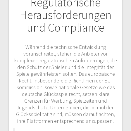
Regulatorische
Herausforderungen
und Compliance
Während die technische Entwicklung
voranschreitet, stehen die Anbieter vor
komplexen regulatorischen Anforderungen, die
den Schutz der Spieler und die Integrität der
Spiele gewährleisten sollen. Das europäische
Recht, insbesondere die Richtlinien der EU-
Kommission, sowie nationale Gesetze wie das
deutsche Glücksspielrecht, setzen klare
Grenzen für Werbung, Spielzeiten und
Jugendschutz. Unternehmen, die im mobilen
Glücksspiel tätig sind, müssen darauf achten,
ihre Plattformen entsprechend anzupassen.