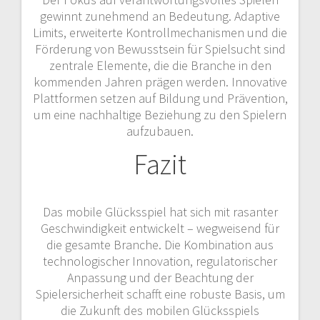
gewinnt zunehmend an Bedeutung. Adaptive
Limits, erweiterte Kontrollmechanismen und die
Förderung von Bewusstsein für Spielsucht sind
zentrale Elemente, die die Branche in den
kommenden Jahren prägen werden. Innovative
Plattformen setzen auf Bildung und Prävention,
um eine nachhaltige Beziehung zu den Spielern
aufzubauen.
Fazit
Das mobile Glücksspiel hat sich mit rasanter
Geschwindigkeit entwickelt – wegweisend für
die gesamte Branche. Die Kombination aus
technologischer Innovation, regulatorischer
Anpassung und der Beachtung der
Spielersicherheit schafft eine robuste Basis, um
die Zukunft des mobilen Glücksspiels