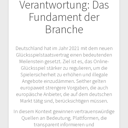
Verantwortung: Das
Fundament der
Branche
Deutschland hat im Jahr 2021 mit dem neuen
Glücksspielstaatsvertrag einen bedeutenden
Meilenstein gesetzt. Ziel ist es, das Online-
Glücksspiel stärker zu regulieren, um die
Spielersicherheit zu erhöhen und illegale
Angebote einzudämmen. Seither gelten
europaweit strengere Vorgaben, die auch
europäische Anbieter, die auf dem deutschen
Markt tätig sind, berücksichtigen müssen.
In diesem Kontext gewinnen vertrauenswürdige
Quellen an Bedeutung. Plattformen, die
transparent informieren und