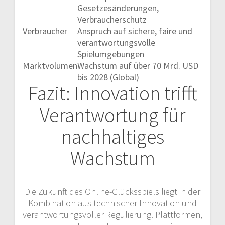
Gesetzesänderungen,
Verbraucherschutz
Verbraucher
Anspruch auf sichere, faire und
verantwortungsvolle
Spielumgebungen
Marktvolumen
Wachstum auf über 70 Mrd. USD
bis 2028 (Global)
Fazit: Innovation trifft
Verantwortung für
nachhaltiges
Wachstum
Die Zukunft des Online-Glücksspiels liegt in der
Kombination aus technischer Innovation und
verantwortungsvoller Regulierung. Plattformen,