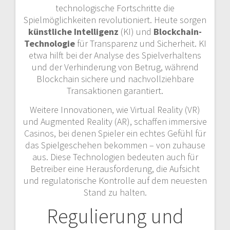
technologische Fortschritte die
Spielmöglichkeiten revolutioniert. Heute sorgen
künstliche Intelligenz
(KI) und
Blockchain-
Technologie
für Transparenz und Sicherheit. KI
etwa hilft bei der Analyse des Spielverhaltens
und der Verhinderung von Betrug, während
Blockchain sichere und nachvollziehbare
Transaktionen garantiert.
Weitere Innovationen, wie Virtual Reality (VR)
und Augmented Reality (AR), schaffen immersive
Casinos, bei denen Spieler ein echtes Gefühl für
das Spielgeschehen bekommen – von zuhause
aus. Diese Technologien bedeuten auch für
Betreiber eine Herausforderung, die Aufsicht
und regulatorische Kontrolle auf dem neuesten
Stand zu halten.
Regulierung und