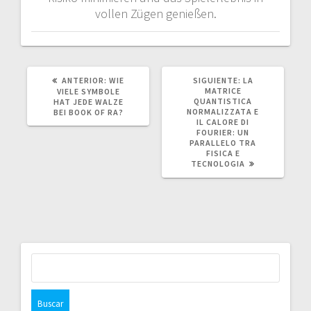
vollen Zügen genießen.
POST
SIGUIENTE
ANTERIOR:
WIE
SIGUIENTE:
LA
ANTERIOR:
POST:
MATRICE
VIELE SYMBOLE
QUANTISTICA
HAT JEDE WALZE
NORMALIZZATA E
BEI BOOK OF RA?
IL CALORE DI
FOURIER: UN
PARALLELO TRA
FISICA E
TECNOLOGIA
Buscar: