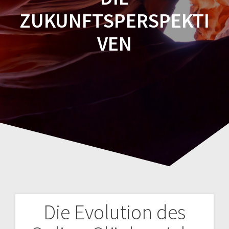
ZUKUNFTSPERSPEKTI
VEN
Die Evolution des
Navegación