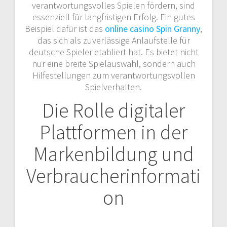
verantwortungsvolles Spielen fördern, sind
essenziell für langfristigen Erfolg. Ein gutes
Beispiel dafür ist das
online casino Spin Granny
,
das sich als zuverlässige Anlaufstelle für
deutsche Spieler etabliert hat. Es bietet nicht
nur eine breite Spielauswahl, sondern auch
Hilfestellungen zum verantwortungsvollen
Spielverhalten.
Die Rolle digitaler
Plattformen in der
Markenbildung und
Verbraucherinformati
on