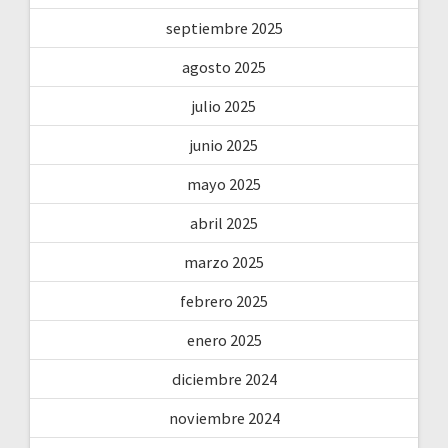
septiembre 2025
agosto 2025
julio 2025
junio 2025
mayo 2025
abril 2025
marzo 2025
febrero 2025
enero 2025
diciembre 2024
noviembre 2024