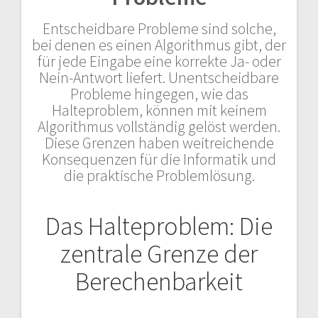
Entscheidbare Probleme sind solche,
bei denen es einen Algorithmus gibt, der
für jede Eingabe eine korrekte Ja- oder
Nein-Antwort liefert. Unentscheidbare
Probleme hingegen, wie das
Halteproblem, können mit keinem
Algorithmus vollständig gelöst werden.
Diese Grenzen haben weitreichende
Konsequenzen für die Informatik und
die praktische Problemlösung.
Das Halteproblem: Die
zentrale Grenze der
Berechenbarkeit