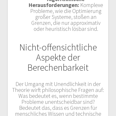
Herausforderungen:
Komplexe
Probleme, wie die Optimierung
großer Systeme, stoßen an
Grenzen, die nur approximativ
oder heuristisch lösbar sind.
Nicht-offensichtliche
Aspekte der
Berechenbarkeit
Der Umgang mit Unendlichkeit in der
Theorie wirft philosophische Fragen auf:
Was bedeutet es, wenn bestimmte
Probleme unentscheidbar sind?
Bedeutet das, dass es Grenzen für
menschliches Wissen und technische