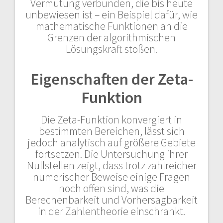
Vermutung verbunden, die bis heute
unbewiesen ist – ein Beispiel dafür, wie
mathematische Funktionen an die
Grenzen der algorithmischen
Lösungskraft stoßen.
Eigenschaften der Zeta-
Funktion
Die Zeta-Funktion konvergiert in
bestimmten Bereichen, lässt sich
jedoch analytisch auf größere Gebiete
fortsetzen. Die Untersuchung ihrer
Nullstellen zeigt, dass trotz zahlreicher
numerischer Beweise einige Fragen
noch offen sind, was die
Berechenbarkeit und Vorhersagbarkeit
in der Zahlentheorie einschränkt.