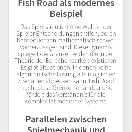
Fish Road als modernes
Beispiel
Das Spiel simuliert eine Welt, in der
Spieler Entscheidungen treffen, deren
Konsequenzen mathematisch schwer
vorherzusagen sind. Diese Dynamik
spiegelt die Grenzen wider, die in der
Theorie der Berechenbarkeit existieren:
Es gibt Situationen, in denen keine
algorithmische Lösung alle möglichen
Szenarien abdecken kann. Fish Road
macht diese Grenzen erfahrbar und
fördert das Verständnis für die
Komplexität moderner Systeme.
Parallelen zwischen
Spielmechanik und