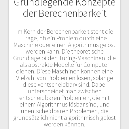
Grundlegende Konzepte
der Berechenbarkeit
Im Kern der Berechenbarkeit steht die
Frage, ob ein Problem durch eine
Maschine oder einen Algorithmus gelöst
werden kann. Die theoretische
Grundlage bilden Turing-Maschinen, die
als abstrakte Modelle für Computer
dienen. Diese Maschinen können eine
Vielzahl von Problemen lösen, solange
diese «entscheidbar» sind. Dabei
unterscheidet man zwischen
entscheidbaren Problemen, die mit
einem Algorithmus lösbar sind, und
unentscheidbaren Problemen, die
grundsätzlich nicht algorithmisch gelöst
werden können.