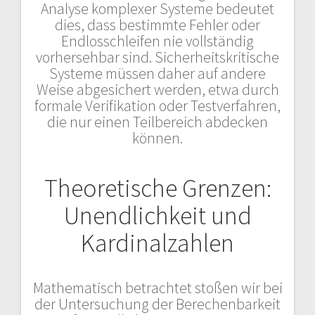
Analyse komplexer Systeme bedeutet
dies, dass bestimmte Fehler oder
Endlosschleifen nie vollständig
vorhersehbar sind. Sicherheitskritische
Systeme müssen daher auf andere
Weise abgesichert werden, etwa durch
formale Verifikation oder Testverfahren,
die nur einen Teilbereich abdecken
können.
Theoretische Grenzen:
Unendlichkeit und
Kardinalzahlen
Mathematisch betrachtet stoßen wir bei
der Untersuchung der Berechenbarkeit