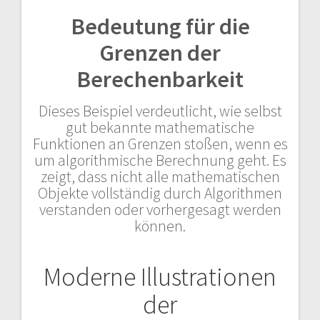
Bedeutung für die
Grenzen der
Berechenbarkeit
Dieses Beispiel verdeutlicht, wie selbst
gut bekannte mathematische
Funktionen an Grenzen stoßen, wenn es
um algorithmische Berechnung geht. Es
zeigt, dass nicht alle mathematischen
Objekte vollständig durch Algorithmen
verstanden oder vorhergesagt werden
können.
Moderne Illustrationen
der