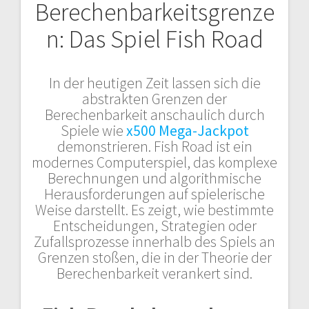
Berechenbarkeitsgrenze
n: Das Spiel Fish Road
In der heutigen Zeit lassen sich die
abstrakten Grenzen der
Berechenbarkeit anschaulich durch
Spiele wie
x500 Mega-Jackpot
demonstrieren. Fish Road ist ein
modernes Computerspiel, das komplexe
Berechnungen und algorithmische
Herausforderungen auf spielerische
Weise darstellt. Es zeigt, wie bestimmte
Entscheidungen, Strategien oder
Zufallsprozesse innerhalb des Spiels an
Grenzen stoßen, die in der Theorie der
Berechenbarkeit verankert sind.