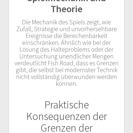
Theorie
Die Mechanik des Spiels zeigt, wie
Zufall, Strategie und unvorhersehbare
Ereignisse die Berechenbarkeit
einschränken. Ähnlich wie bei der
Lösung des Halteproblems oder der
Untersuchung unendlicher Mengen
verdeutlicht Fish Road, dass es Grenzen
gibt, die selbst bei modernster Technik
nicht vollständig überwunden werden
können.
Praktische
Konsequenzen der
Grenzen der