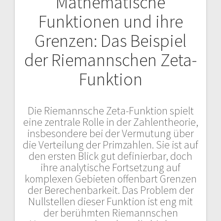
Mathematische
Funktionen und ihre
Grenzen: Das Beispiel
der Riemannschen Zeta-
Funktion
Die Riemannsche Zeta-Funktion spielt
eine zentrale Rolle in der Zahlentheorie,
insbesondere bei der Vermutung über
die Verteilung der Primzahlen. Sie ist auf
den ersten Blick gut definierbar, doch
ihre analytische Fortsetzung auf
komplexen Gebieten offenbart Grenzen
der Berechenbarkeit. Das Problem der
Nullstellen dieser Funktion ist eng mit
der berühmten Riemannschen