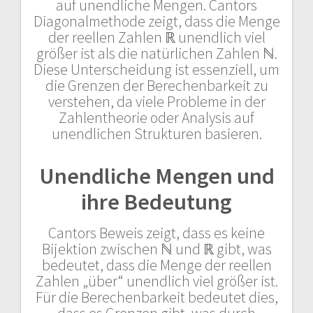
auf unendliche Mengen. Cantors
Diagonalmethode zeigt, dass die Menge
der reellen Zahlen ℝ unendlich viel
größer ist als die natürlichen Zahlen ℕ.
Diese Unterscheidung ist essenziell, um
die Grenzen der Berechenbarkeit zu
verstehen, da viele Probleme in der
Zahlentheorie oder Analysis auf
unendlichen Strukturen basieren.
Unendliche Mengen und
ihre Bedeutung
Cantors Beweis zeigt, dass es keine
Bijektion zwischen ℕ und ℝ gibt, was
bedeutet, dass die Menge der reellen
Zahlen „über“ unendlich viel größer ist.
Für die Berechenbarkeit bedeutet dies,