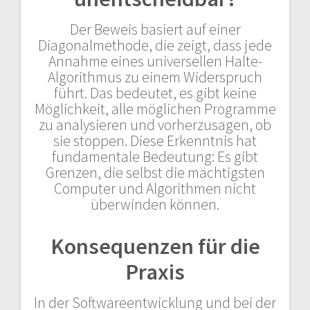
Der Beweis basiert auf einer
Diagonalmethode, die zeigt, dass jede
Annahme eines universellen Halte-
Algorithmus zu einem Widerspruch
führt. Das bedeutet, es gibt keine
Möglichkeit, alle möglichen Programme
zu analysieren und vorherzusagen, ob
sie stoppen. Diese Erkenntnis hat
fundamentale Bedeutung: Es gibt
Grenzen, die selbst die mächtigsten
Computer und Algorithmen nicht
überwinden können.
Konsequenzen für die
Praxis
In der Softwareentwicklung und bei der