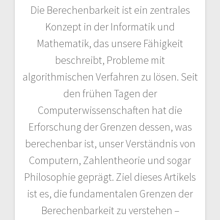
Die Berechenbarkeit ist ein zentrales
Konzept in der Informatik und
Mathematik, das unsere Fähigkeit
beschreibt, Probleme mit
algorithmischen Verfahren zu lösen. Seit
den frühen Tagen der
Computerwissenschaften hat die
Erforschung der Grenzen dessen, was
berechenbar ist, unser Verständnis von
Computern, Zahlentheorie und sogar
Philosophie geprägt. Ziel dieses Artikels
ist es, die fundamentalen Grenzen der
Berechenbarkeit zu verstehen –