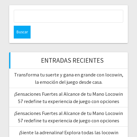
Buscar:
ENTRADAS RECIENTES
Transforma tu suerte y gana en grande con locowin,
la emoción del juego desde casa.
¡Sensaciones Fuertes al Alcance de tu Mano Locowin
57 redefine tu experiencia de juego con opciones
¡Sensaciones Fuertes al Alcance de tu Mano Locowin
57 redefine tu experiencia de juego con opciones
¡Siente la adrenalina! Explora todas las locowin