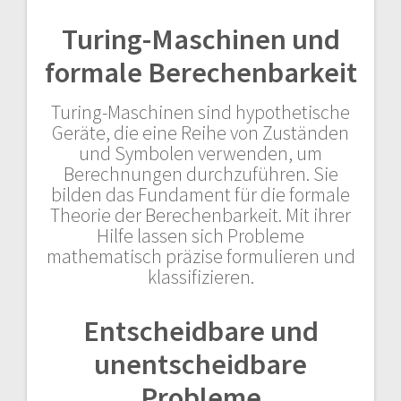
Turing-Maschinen und
formale Berechenbarkeit
Turing-Maschinen sind hypothetische
Geräte, die eine Reihe von Zuständen
und Symbolen verwenden, um
Berechnungen durchzuführen. Sie
bilden das Fundament für die formale
Theorie der Berechenbarkeit. Mit ihrer
Hilfe lassen sich Probleme
mathematisch präzise formulieren und
klassifizieren.
Entscheidbare und
unentscheidbare
Probleme