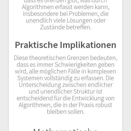
dass es Grenzen gibt, was durch
Algorithmen erfasst werden kann,
insbesondere bei Problemen, die
unendlich viele Lösungen oder
Zustände betreffen.
Praktische Implikationen
Diese theoretischen Grenzen bedeuten,
dass es immer Schwierigkeiten geben
wird, alle möglichen Fälle in komplexen
Systemen vollständig zu erfassen. Die
Unterscheidung zwischen endlicher
und unendlicher Struktur ist
entscheidend für die Entwicklung von
Algorithmen, die in der Praxis robust
bleiben sollen.