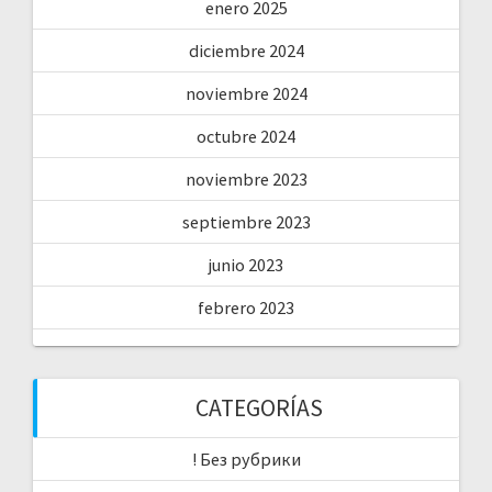
enero 2025
diciembre 2024
noviembre 2024
octubre 2024
noviembre 2023
septiembre 2023
junio 2023
febrero 2023
CATEGORÍAS
! Без рубрики