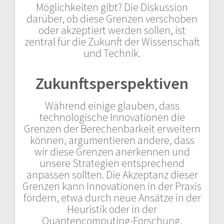
Möglichkeiten gibt? Die Diskussion
darüber, ob diese Grenzen verschoben
oder akzeptiert werden sollen, ist
zentral für die Zukunft der Wissenschaft
und Technik.
Zukunftsperspektiven
Während einige glauben, dass
technologische Innovationen die
Grenzen der Berechenbarkeit erweitern
können, argumentieren andere, dass
wir diese Grenzen anerkennen und
unsere Strategien entsprechend
anpassen sollten. Die Akzeptanz dieser
Grenzen kann Innovationen in der Praxis
fördern, etwa durch neue Ansätze in der
Heuristik oder in der
Quantencomputing-Forschung.