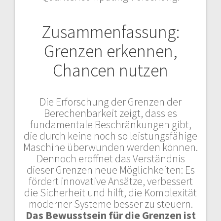
Zusammenfassung:
Grenzen erkennen,
Chancen nutzen
Die Erforschung der Grenzen der
Berechenbarkeit zeigt, dass es
fundamentale Beschränkungen gibt,
die durch keine noch so leistungsfähige
Maschine überwunden werden können.
Dennoch eröffnet das Verständnis
dieser Grenzen neue Möglichkeiten: Es
fördert innovative Ansätze, verbessert
die Sicherheit und hilft, die Komplexität
moderner Systeme besser zu steuern.
Das Bewusstsein für die Grenzen ist