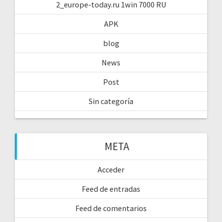
2_europe-today.ru 1win 7000 RU
APK
blog
News
Post
Sin categoría
META
Acceder
Feed de entradas
Feed de comentarios