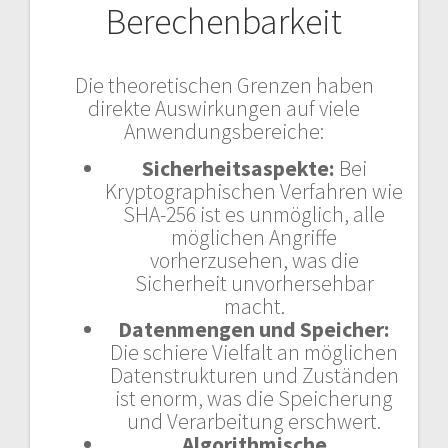
Berechenbarkeit
Die theoretischen Grenzen haben
direkte Auswirkungen auf viele
Anwendungsbereiche:
Sicherheitsaspekte:
Bei
Kryptographischen Verfahren wie
SHA-256 ist es unmöglich, alle
möglichen Angriffe
vorherzusehen, was die
Sicherheit unvorhersehbar
macht.
Datenmengen und Speicher:
Die schiere Vielfalt an möglichen
Datenstrukturen und Zuständen
ist enorm, was die Speicherung
und Verarbeitung erschwert.
Algorithmische