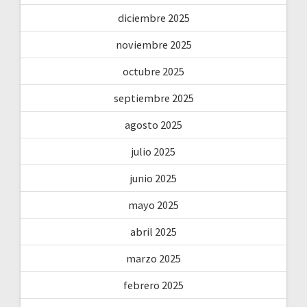
diciembre 2025
noviembre 2025
octubre 2025
septiembre 2025
agosto 2025
julio 2025
junio 2025
mayo 2025
abril 2025
marzo 2025
febrero 2025