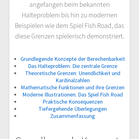
angefangen beim bekannten
Halteproblem bis hin zu modernen
Beispielen wie dem Spiel Fish Road, das
diese Grenzen spielerisch demonstriert.
Grundlegende Konzepte der Berechenbarkeit
Das Halteproblem: Die zentrale Grenze
Theoretische Grenzen: Unendlichkeit und
Kardinalzahlen
Mathematische Funktionen und ihre Grenzen
Moderne Illustrationen: Das Spiel Fish Road
Praktische Konsequenzen
Tiefergehende Überlegungen
Zusammenfassung