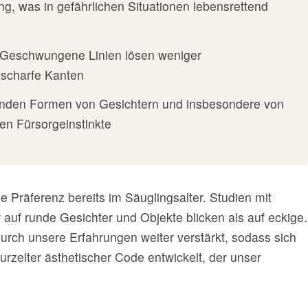
, was in gefährlichen Situationen lebensrettend
Geschwungene Linien lösen weniger
 scharfe Kanten
nden Formen von Gesichtern und insbesondere von
en Fürsorgeinstinkte
se Präferenz bereits im Säuglingsalter. Studien mit
auf runde Gesichter und Objekte blicken als auf eckige.
urch unsere Erfahrungen weiter verstärkt, sodass sich
urzelter ästhetischer Code entwickelt, der unser