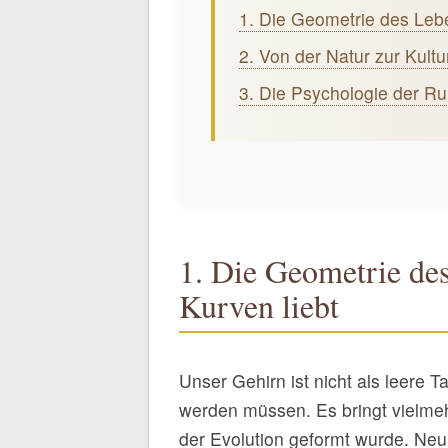
1. Die Geometrie des Leb
2. Von der Natur zur Kultu
3. Die Psychologie der R
1. Die Geometrie de
Kurven liebt
Unser Gehirn ist nicht als leere 
werden müssen. Es bringt vielmehr
der Evolution geformt wurde. Neu