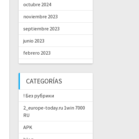
octubre 2024
noviembre 2023
septiembre 2023
junio 2023
febrero 2023
CATEGORÍAS
! Без рубрики
2_europe-today.ru 1win 7000
RU
APK