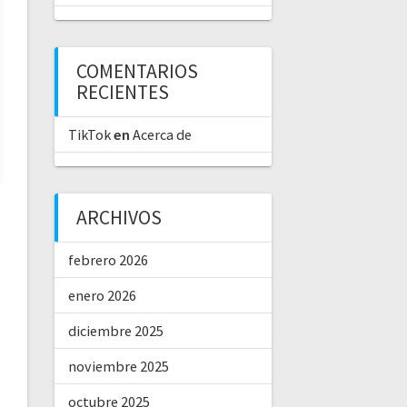
COMENTARIOS
RECIENTES
TikTok
en
Acerca de
ARCHIVOS
febrero 2026
enero 2026
diciembre 2025
noviembre 2025
octubre 2025