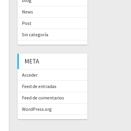
blog
News
Post
Sin categoría
META
Acceder
Feed de entradas
Feed de comentarios
WordPress.org