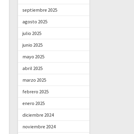
septiembre 2025
agosto 2025
julio 2025
junio 2025
mayo 2025
abril 2025
marzo 2025
febrero 2025
enero 2025
diciembre 2024
noviembre 2024