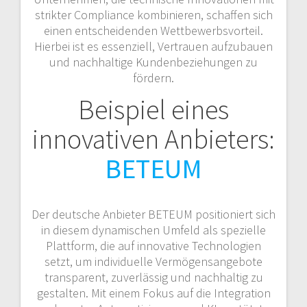
strikter Compliance kombinieren, schaffen sich
einen entscheidenden Wettbewerbsvorteil.
Hierbei ist es essenziell, Vertrauen aufzubauen
und nachhaltige Kundenbeziehungen zu
fördern.
Beispiel eines
innovativen Anbieters:
BETEUM
Der deutsche Anbieter BETEUM positioniert sich
in diesem dynamischen Umfeld als spezielle
Plattform, die auf innovative Technologien
setzt, um individuelle Vermögensangebote
transparent, zuverlässig und nachhaltig zu
gestalten. Mit einem Fokus auf die Integration