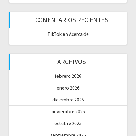
COMENTARIOS RECIENTES
TikTok
en
Acerca de
ARCHIVOS
febrero 2026
enero 2026
diciembre 2025
noviembre 2025
octubre 2025
septiembre 2025