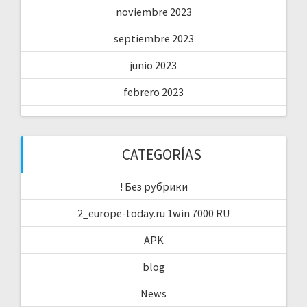
noviembre 2023
septiembre 2023
junio 2023
febrero 2023
CATEGORÍAS
! Без рубрики
2_europe-today.ru 1win 7000 RU
APK
blog
News