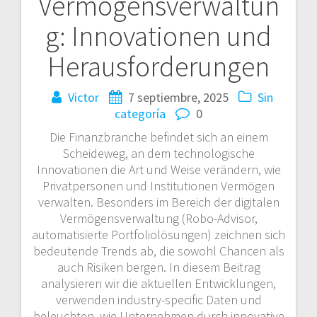
Vermögensverwaltun
entradas
g: Innovationen und
Herausforderungen
Victor
7 septiembre, 2025
Sin
categoría
0
Die Finanzbranche befindet sich an einem
Scheideweg, an dem technologische
Innovationen die Art und Weise verändern, wie
Privatpersonen und Institutionen Vermögen
verwalten. Besonders im Bereich der digitalen
Vermögensverwaltung (Robo-Advisor,
automatisierte Portfoliolösungen) zeichnen sich
bedeutende Trends ab, die sowohl Chancen als
auch Risiken bergen. In diesem Beitrag
analysieren wir die aktuellen Entwicklungen,
verwenden industry-specific Daten und
beleuchten, wie Unternehmen durch innovative