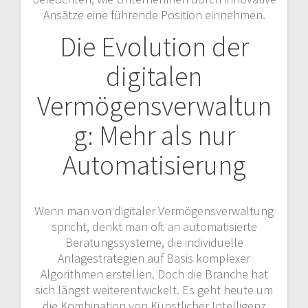
Ansätze eine führende Position einnehmen.
Die Evolution der
digitalen
Vermögensverwaltun
g: Mehr als nur
Automatisierung
Wenn man von digitaler Vermögensverwaltung
spricht, denkt man oft an automatisierte
Beratungssysteme, die individuelle
Anlagestrategien auf Basis komplexer
Algorithmen erstellen. Doch die Branche hat
sich längst weiterentwickelt. Es geht heute um
die Kombination von Künstlicher Intelligenz