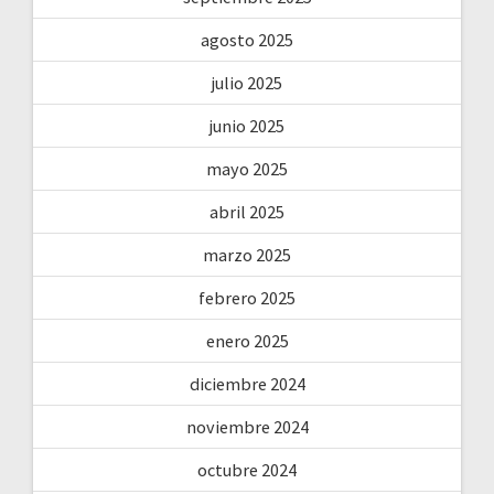
agosto 2025
julio 2025
junio 2025
mayo 2025
abril 2025
marzo 2025
febrero 2025
enero 2025
diciembre 2024
noviembre 2024
octubre 2024