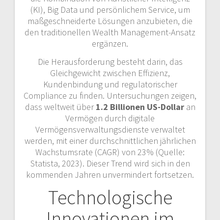
(KI), Big Data und persönlichem Service, um
maßgeschneiderte Lösungen anzubieten, die
den traditionellen Wealth Management-Ansatz
ergänzen.
Die Herausforderung besteht darin, das
Gleichgewicht zwischen Effizienz,
Kundenbindung und regulatorischer
Compliance zu finden. Untersuchungen zeigen,
dass weltweit über
1.2 Billionen US-Dollar
an
Vermögen durch digitale
Vermögensverwaltungsdienste verwaltet
werden, mit einer durchschnittlichen jährlichen
Wachstumsrate (CAGR) von 23% (Quelle:
Statista, 2023). Dieser Trend wird sich in den
kommenden Jahren unvermindert fortsetzen.
Technologische
Innovationen im