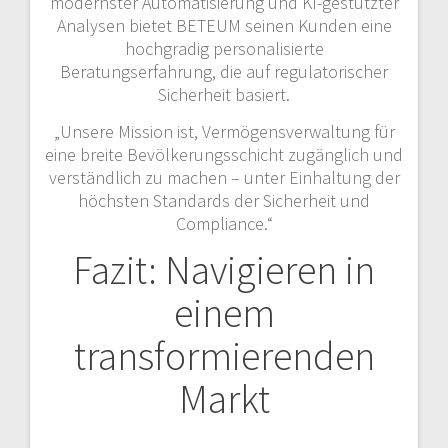
modernster Automatisierung und KI-gestützter
Analysen bietet BETEUM seinen Kunden eine
hochgradig personalisierte
Beratungserfahrung, die auf regulatorischer
Sicherheit basiert.
„Unsere Mission ist, Vermögensverwaltung für
eine breite Bevölkerungsschicht zugänglich und
verständlich zu machen – unter Einhaltung der
höchsten Standards der Sicherheit und
Compliance.“
Fazit: Navigieren in
einem
transformierenden
Markt