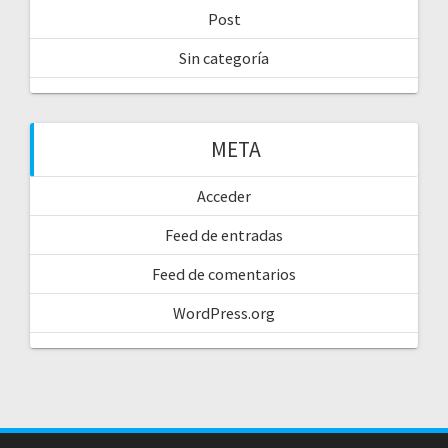
Post
Sin categoría
META
Acceder
Feed de entradas
Feed de comentarios
WordPress.org