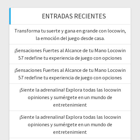
ENTRADAS RECIENTES
Transforma tu suerte y gana en grande con locowin,
la emoción del juego desde casa.
¡Sensaciones Fuertes al Alcance de tu Mano Locowin
57 redefine tu experiencia de juego con opciones
¡Sensaciones Fuertes al Alcance de tu Mano Locowin
57 redefine tu experiencia de juego con opciones
¡Siente la adrenalina! Explora todas las locowin
opiniones y sumérgete en un mundo de
entretenimient
¡Siente la adrenalina! Explora todas las locowin
opiniones y sumérgete en un mundo de
entretenimient