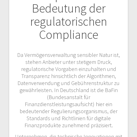
Bedeutung der
regulatorischen
Compliance
Da Vermögensverwaltung sensibler Natur ist,
stehen Anbieter unter stetigem Druck,
regulatorische Vorgaben einzuhalten und
Transparenz hinsichtlich der Algorithmen,
Datenverwendung und Gebührenstruktur zu
gewährleisten. In Deutschland ist die BaFin
(Bundesanstalt für
Finanzdienstleistungsaufsicht) hier ein
bedeutender Regulierungsorganismus, der
Standards und Richtlinien für digitale
Finanzprodukte zunehmend präzisiert.
Unternehmen, die technische Innovationen mit