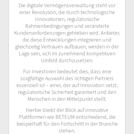
Die digitale Vermögensverwaltung steht vor
einer Revolution, die durch technologische
Innovationen, regulatorische
Rahmenbedingungen und veränderte
Kundenanforderungen getrieben wird. Anbieter,
die diese Entwicklungen integrieren und
gleichzeitig Vertrauen aufbauen, werden in der
Lage sein, sich im zunehmend kompetitiven
Umfeld durchzusetzen.
Für Investoren bedeutet dies, dass eine
sorgfältige Auswahl des richtigen Partners
essenziell ist – einer, der auf Innovation setzt,
regulatorische Sicherheit garantiert und den
Menschen in den Mittelpunkt stellt.
Hierbei bleibt der Blick auf innovative
Plattformen wie BETEUM entscheidend, die
beispielhaft für den Fortschritt in der Branche
stehen.