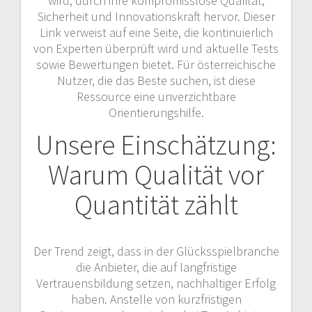
wird, durch ihre kompromisslose Qualität,
Sicherheit und Innovationskraft hervor. Dieser
Link verweist auf eine Seite, die kontinuierlich
von Experten überprüft wird und aktuelle Tests
sowie Bewertungen bietet. Für österreichische
Nutzer, die das Beste suchen, ist diese
Ressource eine unverzichtbare
Orientierungshilfe.
Unsere Einschätzung:
Warum Qualität vor
Quantität zählt
Der Trend zeigt, dass in der Glücksspielbranche
die Anbieter, die auf langfristige
Vertrauensbildung setzen, nachhaltiger Erfolg
haben. Anstelle von kurzfristigen