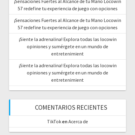
¡Sensaciones Fuertes al Alcance de tu Mano Locowin
57 redefine tu experiencia de juego con opciones
¡Sensaciones Fuertes al Alcance de tu Mano Locowin
57 redefine tu experiencia de juego con opciones
¡Siente la adrenalina! Explora todas las locowin
opiniones y sumérgete en un mundo de
entretenimient
¡Siente la adrenalina! Explora todas las locowin
opiniones y sumérgete en un mundo de
entretenimient
COMENTARIOS RECIENTES
TikTok
en
Acerca de