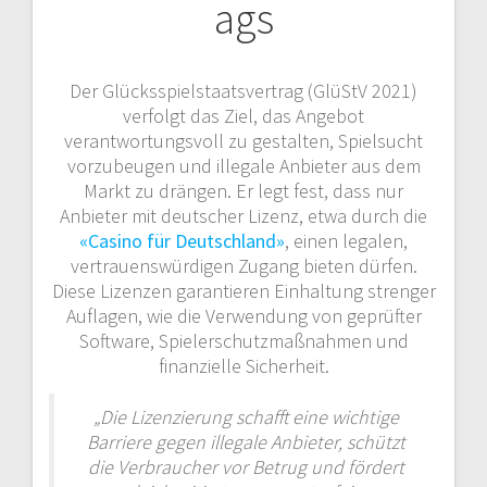
ags
Der Glücksspielstaatsvertrag (GlüStV 2021)
verfolgt das Ziel, das Angebot
verantwortungsvoll zu gestalten, Spielsucht
vorzubeugen und illegale Anbieter aus dem
Markt zu drängen. Er legt fest, dass nur
Anbieter mit deutscher Lizenz, etwa durch die
«Casino für Deutschland»
, einen legalen,
vertrauenswürdigen Zugang bieten dürfen.
Diese Lizenzen garantieren Einhaltung strenger
Auflagen, wie die Verwendung von geprüfter
Software, Spielerschutzmaßnahmen und
finanzielle Sicherheit.
„Die Lizenzierung schafft eine wichtige
Barriere gegen illegale Anbieter, schützt
die Verbraucher vor Betrug und fördert