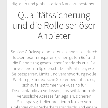
digitalen und globalisierten Markt zu bestehen.
Qualitätssicherung
und die Rolle seriöser
Anbieter
Seriöse Glücksspielanbieter zeichnen sich durch
lückenlose Transparenz, einen guten Ruf und
die Einhaltung gesetzlicher Standards aus. Sie
investieren in Spielerschutzmaßnahmen, wie
Selbstsperren, Limits und verantwortungsvolle
Werbung. Für deutsche Spieler bedeutet dies,
sich auf Plattformen wie «Casino für
Deutschland» zu verlassen, das seit Jahren als
verlässliche Adresse
für legalen, sicheren
Spielspaß gilt. Hier profitieren Nutzer von
umfangreichen Sicherheitsstandards und einem