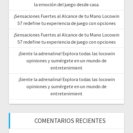
la emoción del juego desde casa.
¡Sensaciones Fuertes al Alcance de tu Mano Locowin
57 redefine tu experiencia de juego con opciones
¡Sensaciones Fuertes al Alcance de tu Mano Locowin
57 redefine tu experiencia de juego con opciones
¡Siente la adrenalina! Explora todas las locowin
opiniones y sumérgete en un mundo de
entretenimient
¡Siente la adrenalina! Explora todas las locowin
opiniones y sumérgete en un mundo de
entretenimient
COMENTARIOS RECIENTES