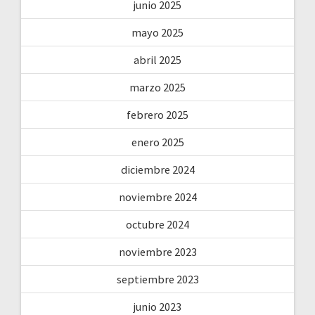
junio 2025
mayo 2025
abril 2025
marzo 2025
febrero 2025
enero 2025
diciembre 2024
noviembre 2024
octubre 2024
noviembre 2023
septiembre 2023
junio 2023