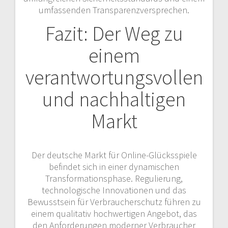
umfassenden Transparenzversprechen.
Fazit: Der Weg zu
einem
verantwortungsvollen
und nachhaltigen
Markt
Der deutsche Markt für Online-Glücksspiele
befindet sich in einer dynamischen
Transformationsphase. Regulierung,
technologische Innovationen und das
Bewusstsein für Verbraucherschutz führen zu
einem qualitativ hochwertigen Angebot, das
den Anforderungen moderner Verbraucher