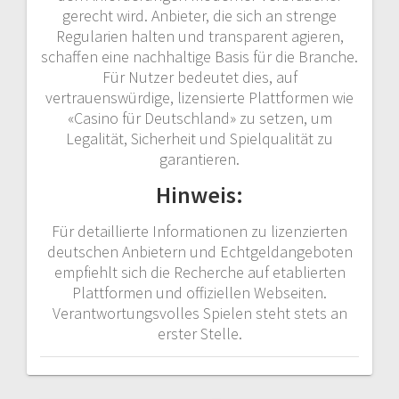
gerecht wird. Anbieter, die sich an strenge
Regularien halten und transparent agieren,
schaffen eine nachhaltige Basis für die Branche.
Für Nutzer bedeutet dies, auf
vertrauenswürdige, lizensierte Plattformen wie
«Casino für Deutschland» zu setzen, um
Legalität, Sicherheit und Spielqualität zu
garantieren.
Hinweis:
Für detaillierte Informationen zu lizenzierten
deutschen Anbietern und Echtgeldangeboten
empfiehlt sich die Recherche auf etablierten
Plattformen und offiziellen Webseiten.
Verantwortungsvolles Spielen steht stets an
erster Stelle.