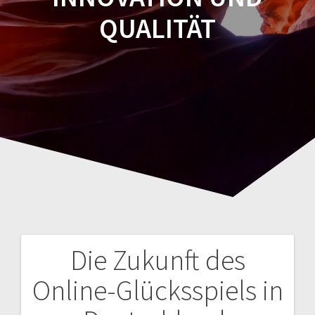
QUALITÄT
Die Zukunft des
Navegación
Online-Glücksspiels in
de