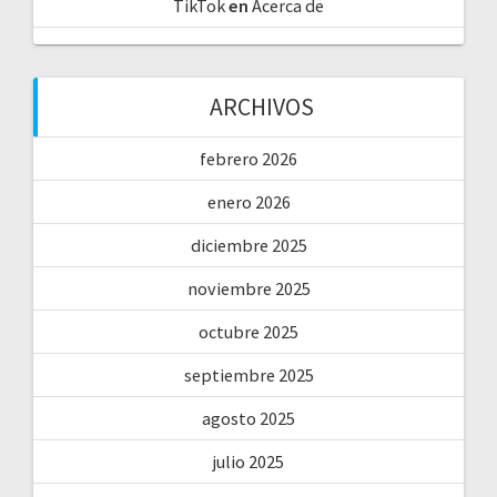
TikTok
en
Acerca de
ARCHIVOS
febrero 2026
enero 2026
diciembre 2025
noviembre 2025
octubre 2025
septiembre 2025
agosto 2025
julio 2025