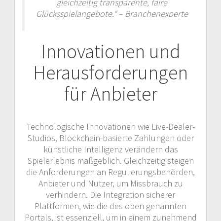
gleichzeitig transparente, faire
Glücksspielangebote.“ – Branchenexperte
Innovationen und
Herausforderungen
für Anbieter
Technologische Innovationen wie Live-Dealer-
Studios, Blockchain-basierte Zahlungen oder
künstliche Intelligenz verändern das
Spielerlebnis maßgeblich. Gleichzeitig steigen
die Anforderungen an Regulierungsbehörden,
Anbieter und Nutzer, um Missbrauch zu
verhindern. Die Integration sicherer
Plattformen, wie die des oben genannten
Portals, ist essenziell, um in einem zunehmend