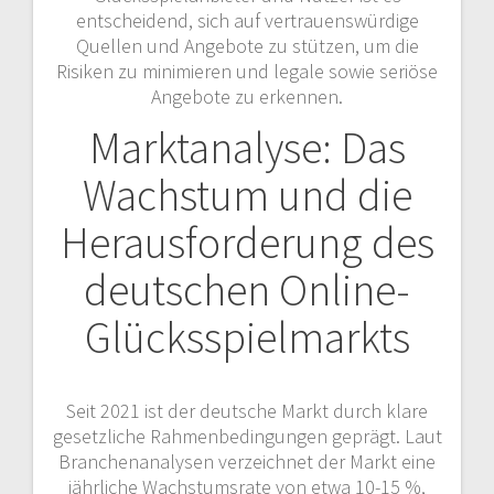
entscheidend, sich auf vertrauenswürdige
Quellen und Angebote zu stützen, um die
Risiken zu minimieren und legale sowie seriöse
Angebote zu erkennen.
Marktanalyse: Das
Wachstum und die
Herausforderung des
deutschen Online-
Glücksspielmarkts
Seit 2021 ist der deutsche Markt durch klare
gesetzliche Rahmenbedingungen geprägt. Laut
Branchenanalysen verzeichnet der Markt eine
jährliche Wachstumsrate von etwa 10-15 %,