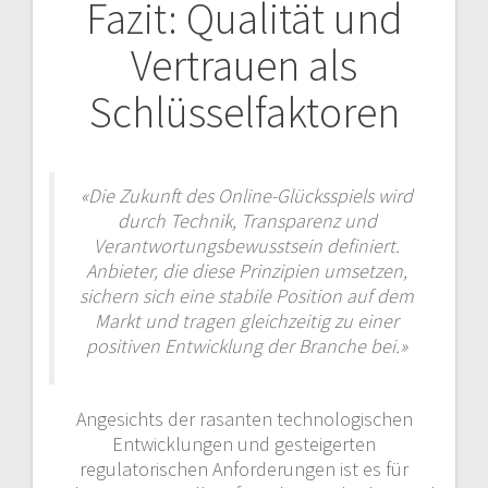
Fazit: Qualität und
Vertrauen als
Schlüsselfaktoren
«Die Zukunft des Online-Glücksspiels wird
durch Technik, Transparenz und
Verantwortungsbewusstsein definiert.
Anbieter, die diese Prinzipien umsetzen,
sichern sich eine stabile Position auf dem
Markt und tragen gleichzeitig zu einer
positiven Entwicklung der Branche bei.»
Angesichts der rasanten technologischen
Entwicklungen und gesteigerten
regulatorischen Anforderungen ist es für