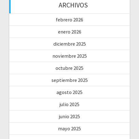
ARCHIVOS
febrero 2026
enero 2026
diciembre 2025
noviembre 2025
octubre 2025
septiembre 2025
agosto 2025
julio 2025
junio 2025
mayo 2025