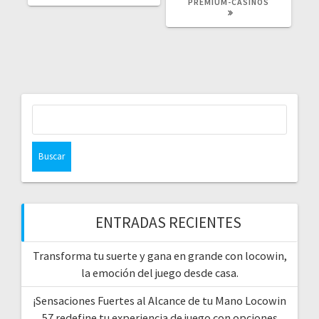
PREMIUM-CASINOS
Buscar:
ENTRADAS RECIENTES
Transforma tu suerte y gana en grande con locowin,
la emoción del juego desde casa.
¡Sensaciones Fuertes al Alcance de tu Mano Locowin
57 redefine tu experiencia de juego con opciones