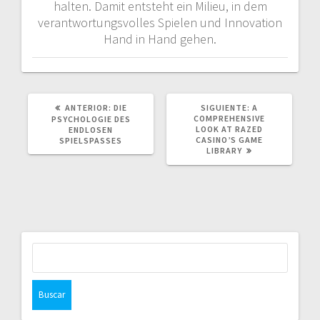
halten. Damit entsteht ein Milieu, in dem
verantwortungsvolles Spielen und Innovation
Hand in Hand gehen.
POST
SIGUIENTE
ANTERIOR:
DIE
SIGUIENTE:
A
ANTERIOR:
POST:
COMPREHENSIVE
PSYCHOLOGIE DES
LOOK AT RAZED
ENDLOSEN
CASINO’S GAME
SPIELSPASSES
LIBRARY
Buscar: