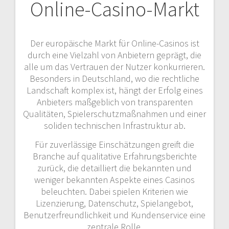
Online-Casino-Markt
Der europäische Markt für Online-Casinos ist
durch eine Vielzahl von Anbietern geprägt, die
alle um das Vertrauen der Nutzer konkurrieren.
Besonders in Deutschland, wo die rechtliche
Landschaft komplex ist, hängt der Erfolg eines
Anbieters maßgeblich von transparenten
Qualitäten, Spielerschutzmaßnahmen und einer
soliden technischen Infrastruktur ab.
Für zuverlässige Einschätzungen greift die
Branche auf qualitative Erfahrungsberichte
zurück, die detailliert die bekannten und
weniger bekannten Aspekte eines Casinos
beleuchten. Dabei spielen Kriterien wie
Lizenzierung, Datenschutz, Spielangebot,
Benutzerfreundlichkeit und Kundenservice eine
zentrale Rolle.