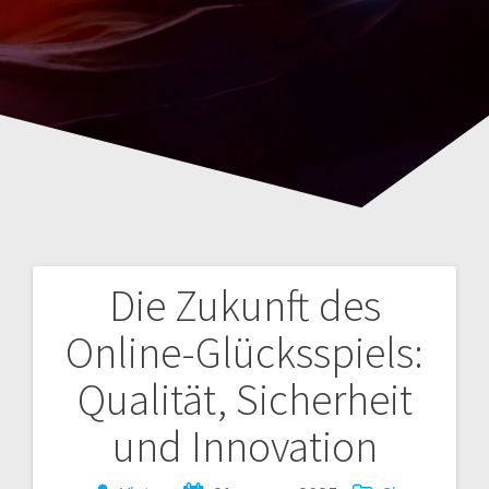
Die Zukunft des
Navegación
Online-Glücksspiels:
de
Qualität, Sicherheit
entradas
und Innovation