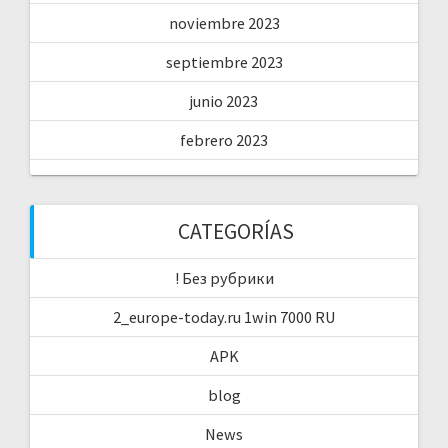
noviembre 2023
septiembre 2023
junio 2023
febrero 2023
CATEGORÍAS
! Без рубрики
2_europe-today.ru 1win 7000 RU
APK
blog
News