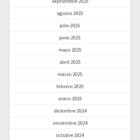
septiembre 2025
agosto 2025
julio 2025
junio 2025
mayo 2025
abril 2025
marzo 2025
febrero 2025
enero 2025
diciembre 2024
noviembre 2024
octubre 2024