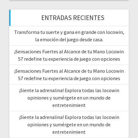
ENTRADAS RECIENTES
Transforma tu suerte y gana en grande con locowin,
la emoción del juego desde casa.
¡Sensaciones Fuertes al Alcance de tu Mano Locowin
57 redefine tu experiencia de juego con opciones
¡Sensaciones Fuertes al Alcance de tu Mano Locowin
57 redefine tu experiencia de juego con opciones
¡Siente la adrenalina! Explora todas las locowin
opiniones y sumérgete en un mundo de
entretenimient
¡Siente la adrenalina! Explora todas las locowin
opiniones y sumérgete en un mundo de
entretenimient