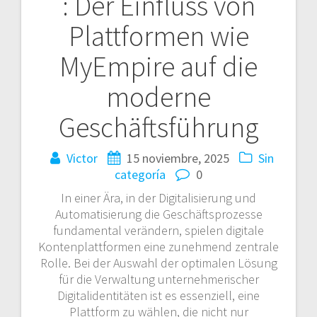
: Der Einfluss von
entradas
Plattformen wie
MyEmpire auf die
moderne
Geschäftsführung
Victor
15 noviembre, 2025
Sin
categoría
0
In einer Ära, in der Digitalisierung und
Automatisierung die Geschäftsprozesse
fundamental verändern, spielen digitale
Kontenplattformen eine zunehmend zentrale
Rolle. Bei der Auswahl der optimalen Lösung
für die Verwaltung unternehmerischer
Digitalidentitäten ist es essenziell, eine
Plattform zu wählen, die nicht nur