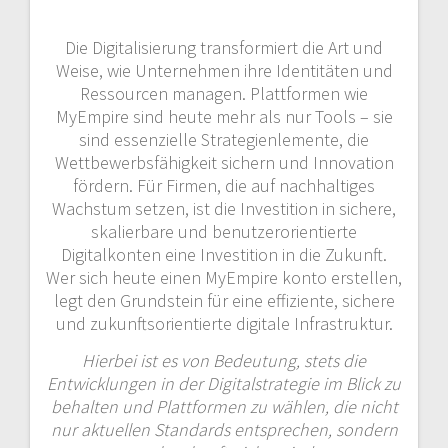
Die Digitalisierung transformiert die Art und
Weise, wie Unternehmen ihre Identitäten und
Ressourcen managen. Plattformen wie
MyEmpire sind heute mehr als nur Tools – sie
sind essenzielle Strategienlemente, die
Wettbewerbsfähigkeit sichern und Innovation
fördern. Für Firmen, die auf nachhaltiges
Wachstum setzen, ist die Investition in sichere,
skalierbare und benutzerorientierte
Digitalkonten eine Investition in die Zukunft.
Wer sich heute einen MyEmpire konto erstellen,
legt den Grundstein für eine effiziente, sichere
und zukunftsorientierte digitale Infrastruktur.
Hierbei ist es von Bedeutung, stets die
Entwicklungen in der Digitalstrategie im Blick zu
behalten und Plattformen zu wählen, die nicht
nur aktuellen Standards entsprechen, sondern