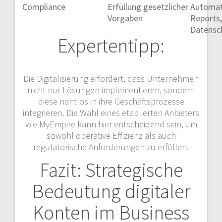
Compliance
Erfüllung gesetzlicher
Automati
Vorgaben
Reports,
Datensc
Expertentipp:
Die Digitalisierung erfordert, dass Unternehmen
nicht nur Lösungen implementieren, sondern
diese nahtlos in ihre Geschäftsprozesse
integrieren. Die Wahl eines etablierten Anbieters
wie MyEmpire kann hier entscheidend sein, um
sowohl operative Effizienz als auch
regulatorische Anforderungen zu erfüllen.
Fazit: Strategische
Bedeutung digitaler
Konten im Business