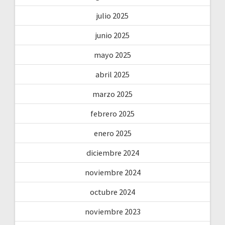
julio 2025
junio 2025
mayo 2025
abril 2025
marzo 2025
febrero 2025
enero 2025
diciembre 2024
noviembre 2024
octubre 2024
noviembre 2023