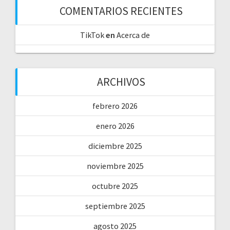
COMENTARIOS RECIENTES
TikTok
en
Acerca de
ARCHIVOS
febrero 2026
enero 2026
diciembre 2025
noviembre 2025
octubre 2025
septiembre 2025
agosto 2025