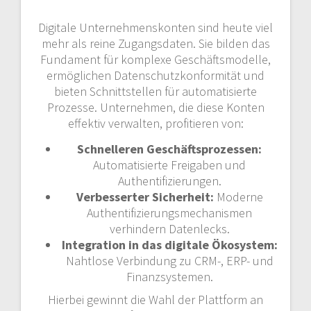
Digitale Unternehmenskonten sind heute viel
mehr als reine Zugangsdaten. Sie bilden das
Fundament für komplexe Geschäftsmodelle,
ermöglichen Datenschutzkonformität und
bieten Schnittstellen für automatisierte
Prozesse. Unternehmen, die diese Konten
effektiv verwalten, profitieren von:
Schnelleren Geschäftsprozessen:
Automatisierte Freigaben und
Authentifizierungen.
Verbesserter Sicherheit:
Moderne
Authentifizierungsmechanismen
verhindern Datenlecks.
Integration in das digitale Ökosystem:
Nahtlose Verbindung zu CRM-, ERP- und
Finanzsystemen.
Hierbei gewinnt die Wahl der Plattform an