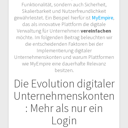
Funktionalität, sondern auch Sicherheit,
Skalierbarkeit und Nutzerfreundlichkeit
gewährleistet. Ein Beispiel hierfür ist
MyEmpire
,
das als innovative Plattform die digitale
Verwaltung für Unternehmen
vereinfachen
möchte. Im folgenden Beitrag beleuchten wir
die entscheidenden Faktoren bei der
Implementierung digitaler
Unternehmenskonten und warum Plattformen
wie MyEmpire eine dauerhafte Relevanz
besitzen.
Die Evolution digitaler
Unternehmenskonten
: Mehr als nur ein
Login