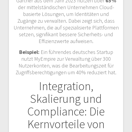
Gartner aus dem Jahr 2023 nutzen über
65%
der mittelständischen Unternehmen Cloud-
basierte Lösungen, um Identitäten und
Zugänge zu verwalten. Dabei zeigt sich, dass
Unternehmen, die auf spezialisierte Plattformen
setzen, signifikant bessere Sicherheits- und
Effizienzwerte aufweisen.
Beispiel:
Ein führendes deutsches Startup
nutzt MyEmpire zur Verwaltung über 300
Nutzerkonten, was die Bearbeitungszeit für
Zugriffsberechtigungen um 40% reduziert hat.
Integration,
Skalierung und
Compliance: Die
Kernvorteile von