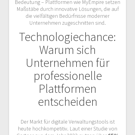
Bedeutung – Plattformen wie MyEmpire setzen
Maßstäbe durch innovative Lösungen, die auf
die vielfältigen Bedürfnisse moderner
Unternehmen zugeschnitten sind.
Technologiechance:
Warum sich
Unternehmen für
professionelle
Plattformen
entscheiden
Der Markt für digitale Verwaltungstools ist
heute hochkompetitiv. Laut einer Studie von