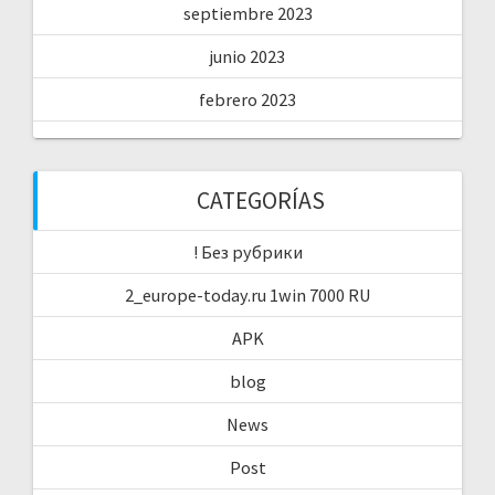
septiembre 2023
junio 2023
febrero 2023
CATEGORÍAS
! Без рубрики
2_europe-today.ru 1win 7000 RU
APK
blog
News
Post