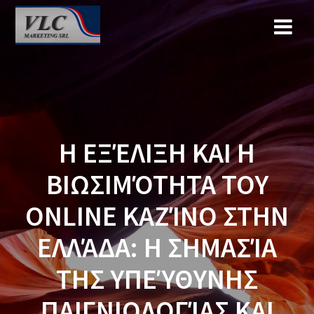
Saltar
al
contenido
Η ΕΞΈΛΙΞΗ ΚΑΙ Η
ΒΙΩΣΙΜΌΤΗΤΑ ΤΟΥ
ONLINE ΚΑΖΊΝΟ ΣΤΗΝ
ΕΛΛΆΔΑ: Η ΣΗΜΑΣΊΑ
ΤΗΣ ΥΠΕΎΘΥΝΗΣ
ΠΑΙΓΝΙΟΛΟΓΊΑΣ ΚΑΙ