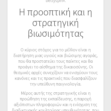
bettyspin».
Η προοπτική και η
στρατηγική
βιωσιμότητας
Ο κύριος στόχος για το μέλλον είναι η
διατήρηση μιας υγιούς και βιώσιμης αγοράς,
που θα προστατεύει τους παίκτες και θα
προάγει το αίσθημα της δικαιοσύνης. Οι
θεσμικές αρχές συνεχίζουν να ενισχύουν τους
κανόνες και τις πρακτικές που διασφαλίζουν
την υπεύθυνη παιγνιολογία.
Μέρος αυτής της στρατηγικής είναι η
προώθηση της εκπαίδευσης, η παροχή
αξιόπιστων πληροφοριών και η ενίσχυση της
διαδικτυακής κουλτούρας υπευθυνότητας, που