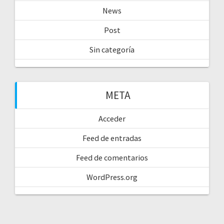
News
Post
Sin categoría
META
Acceder
Feed de entradas
Feed de comentarios
WordPress.org