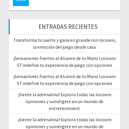
ENTRADAS RECIENTES
Transforma tu suerte y gana en grande con locowin,
la emoción del juego desde casa.
¡Sensaciones Fuertes al Alcance de tu Mano Locowin
57 redefine tu experiencia de juego con opciones
¡Sensaciones Fuertes al Alcance de tu Mano Locowin
57 redefine tu experiencia de juego con opciones
¡Siente la adrenalina! Explora todas las locowin
opiniones y sumérgete en un mundo de
entretenimient
¡Siente la adrenalina! Explora todas las locowin
opiniones y sumérgete en un mundo de