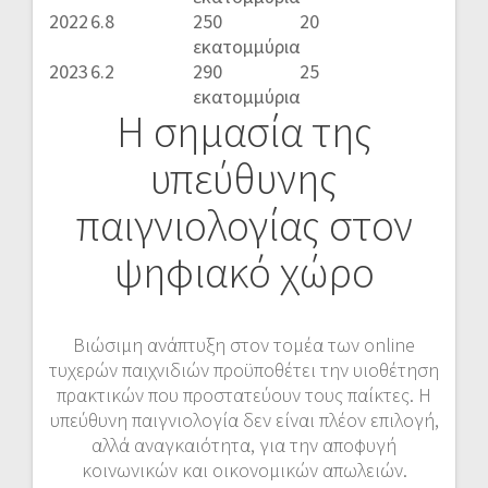
2022
6.8
250
20
εκατομμύρια
2023
6.2
290
25
εκατομμύρια
Η σημασία της
υπεύθυνης
παιγνιολογίας στον
ψηφιακό χώρο
Βιώσιμη ανάπτυξη στον τομέα των online
τυχερών παιχνιδιών προϋποθέτει την υιοθέτηση
πρακτικών που προστατεύουν τους παίκτες. Η
υπεύθυνη παιγνιολογία δεν είναι πλέον επιλογή,
αλλά αναγκαιότητα, για την αποφυγή
κοινωνικών και οικονομικών απωλειών.