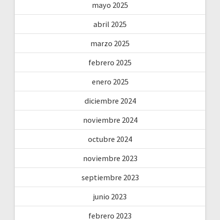
mayo 2025
abril 2025
marzo 2025
febrero 2025
enero 2025
diciembre 2024
noviembre 2024
octubre 2024
noviembre 2023
septiembre 2023
junio 2023
febrero 2023