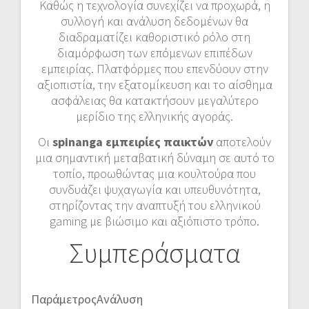
Καθώς η τεχνολογία συνεχίζει να προχωρά, η
συλλογή και ανάλυση δεδομένων θα
διαδραματίζει καθοριστικό ρόλο στη
διαμόρφωση των επόμενων επιπέδων
εμπειρίας. Πλατφόρμες που επενδύουν στην
αξιοπιστία, την εξατομίκευση και το αίσθημα
ασφάλειας θα κατακτήσουν μεγαλύτερο
μερίδιο της ελληνικής αγοράς.
Οι
spinanga εμπειρίες παικτών
αποτελούν
μια σημαντική μεταβατική δύναμη σε αυτό το
τοπίο, προωθώντας μια κουλτούρα που
συνδυάζει ψυχαγωγία και υπευθυνότητα,
στηρίζοντας την αναπτυξή του ελληνικού
gaming με βιώσιμο και αξιόπιστο τρόπο.
Συμπεράσματα
Παράμετρος
Ανάλυση