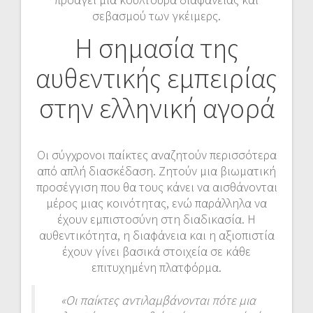
σεβασμού των γκέιμερς.
Η σημασία της
αυθεντικής εμπειρίας
στην ελληνική αγορά
Οι σύγχρονοι παίκτες αναζητούν περισσότερα
από απλή διασκέδαση. Ζητούν μια βιωματική
προσέγγιση που θα τους κάνει να αισθάνονται
μέρος μιας κοινότητας, ενώ παράλληλα να
έχουν εμπιστοσύνη στη διαδικασία. Η
αυθεντικότητα, η διαφάνεια και η αξιοπιστία
έχουν γίνει βασικά στοιχεία σε κάθε
επιτυχημένη πλατφόρμα.
«Οι παίκτες αντιλαμβάνονται πότε μια