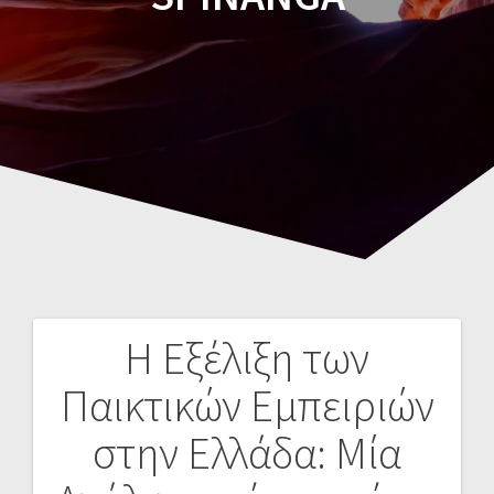
Η Εξέλιξη των
Navegación
Παικτικών Εμπειριών
de
στην Ελλάδα: Μία
entradas