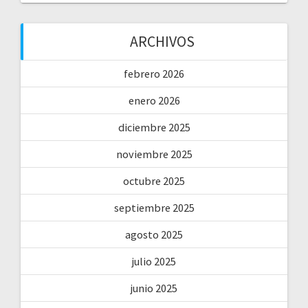
ARCHIVOS
febrero 2026
enero 2026
diciembre 2025
noviembre 2025
octubre 2025
septiembre 2025
agosto 2025
julio 2025
junio 2025