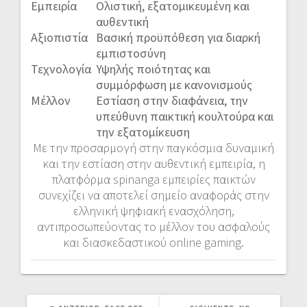
Εμπειρία
Ολιστική, εξατομικευμένη και
αυθεντική
Αξιοπιστία
Βασική προϋπόθεση για διαρκή
εμπιστοσύνη
Τεχνολογία
Υψηλής ποιότητας και
συμμόρφωση με κανονισμούς
Μέλλον
Εστίαση στην διαφάνεια, την
υπεύθυνη παικτική κουλτούρα και
την εξατομίκευση
Με την προσαρμογή στην παγκόσμια δυναμική
και την εστίαση στην αυθεντική εμπειρία, η
πλατφόρμα spinanga εμπειρίες παικτών
συνεχίζει να αποτελεί σημείο αναφοράς στην
ελληνική ψηφιακή ενασχόληση,
αντιπροσωπεύοντας το μέλλον του ασφαλούς
και διασκεδαστικού online gaming.