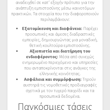
αναδειχθεί σε κατ’ εξοχήν πρότυπο για την
ανάπτυξη εμπιστοσύνης μέσω καινοτόμων
πρακτικών. Τα στοιχεία που την διαφοροποιούν
περιλαμβάνουν:
Εξατομίκευση και διαφάνεια:
Παρέχει
προσωπικές και άμεσες διαδραστικές
εμπειρίες, δημιουργώντας μια μοναδική,
θετική κουλτούρα εμπιστοσύνης.
Αξιοπιστία και διατήρηση του
ενδιαφέροντος:
Μέσα από συνεχώς
ενημερωμένο περιεχόμενο και υπηρεσίες
που ανταποκρίνονται στις ανάγκες της
ελληνικής κοινότητας.
Ασφάλεια και συμμόρφωση:
Τηρούν
αυστηρά τις νομοθετικές προδιαγραφές
σχετικά με τον τυχερό παιχνίδι και τα
προσωπικά δεδομένα.
Παγκόσμιες τάσεις