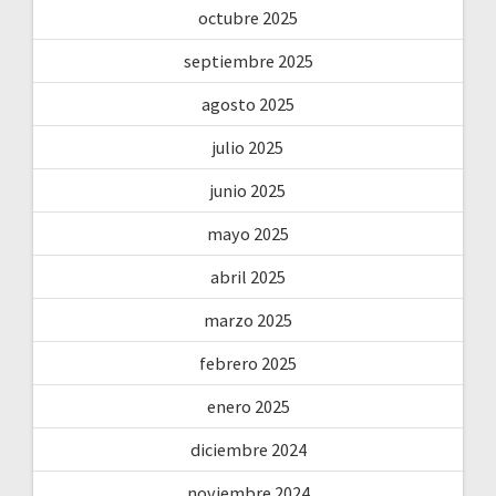
octubre 2025
septiembre 2025
agosto 2025
julio 2025
junio 2025
mayo 2025
abril 2025
marzo 2025
febrero 2025
enero 2025
diciembre 2024
noviembre 2024