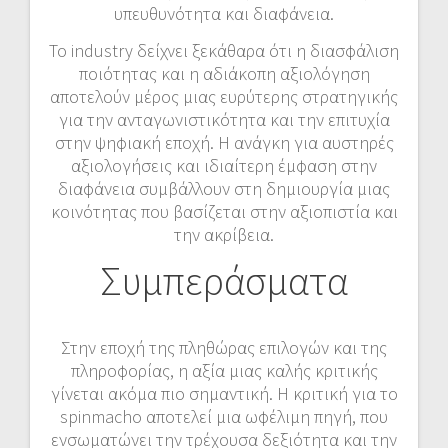
υπευθυνότητα και διαφάνεια.
Το industry δείχνει ξεκάθαρα ότι η διασφάλιση
ποιότητας και η αδιάκοπη αξιολόγηση
αποτελούν μέρος μιας ευρύτερης στρατηγικής
για την ανταγωνιστικότητα και την επιτυχία
στην ψηφιακή εποχή. Η ανάγκη για αυστηρές
αξιολογήσεις και ιδιαίτερη έμφαση στην
διαφάνεια συμβάλλουν στη δημιουργία μιας
κοινότητας που βασίζεται στην αξιοπιστία και
την ακρίβεια.
Συμπεράσματα
Στην εποχή της πληθώρας επιλογών και της
πληροφορίας, η αξία μιας καλής κριτικής
γίνεται ακόμα πιο σημαντική. Η κριτική για το
spinmacho αποτελεί μια ωφέλιμη πηγή, που
ενσωματώνει την τρέχουσα δεξιότητα και την