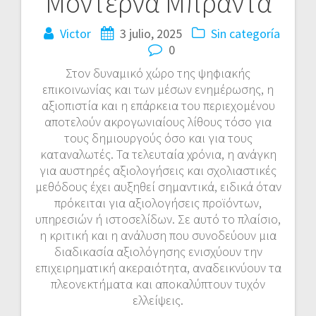
Μοντέρνα Μπράντα
Victor
3 julio, 2025
Sin categoría
0
Στον δυναμικό χώρο της ψηφιακής
επικοινωνίας και των μέσων ενημέρωσης, η
αξιοπιστία και η επάρκεια του περιεχομένου
αποτελούν ακρογωνιαίους λίθους τόσο για
τους δημιουργούς όσο και για τους
καταναλωτές. Τα τελευταία χρόνια, η ανάγκη
για αυστηρές αξιολογήσεις και σχολιαστικές
μεθόδους έχει αυξηθεί σημαντικά, ειδικά όταν
πρόκειται για αξιολογήσεις προϊόντων,
υπηρεσιών ή ιστοσελίδων. Σε αυτό το πλαίσιο,
η κριτική και η ανάλυση που συνοδεύουν μια
διαδικασία αξιολόγησης ενισχύουν την
επιχειρηματική ακεραιότητα, αναδεικνύουν τα
πλεονεκτήματα και αποκαλύπτουν τυχόν
ελλείψεις.