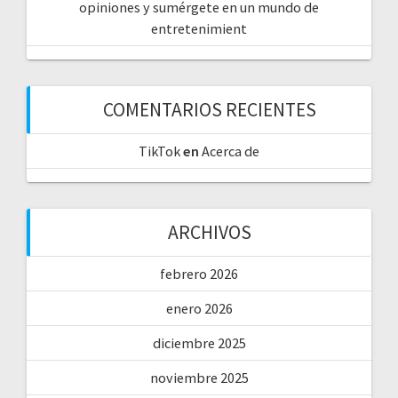
opiniones y sumérgete en un mundo de
entretenimient
COMENTARIOS RECIENTES
TikTok
en
Acerca de
ARCHIVOS
febrero 2026
enero 2026
diciembre 2025
noviembre 2025