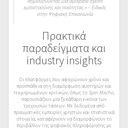
δημιουργώντας μια αμοιβαία σχέση
εμπιστοσύνης και ποιότητας.» – Ειδικός
στην Ψηφιακή Επικοινωνία
Πρακτικά
παραδείγματα και
industry insights
Οι πλατφόρμες που αφιερώνουν χρόνο και
προσπάθεια στη διαμόρφωση αυστηρών και
τεκμηριωμένων κριτικών, όπως το
Spin Macho
,
παρουσιάζουν μια ξεκάθαρη εικόνα των
τρεχουσών τάσεων. Με δεδομένα από
πραγματικές εμπειρίες χρηστών και στατιστικά
στοιχεία, καταφέρνουν να διαμορφώνουν το
περιβάλλον της ψηφιακής πληροφόρησης με