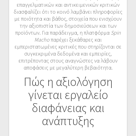
επαγγελματικών και αντικειμενικών κριτικών
διασφαλίζει ότι το κοινό λαμβάνει πληροφορίες
με ποιότητα και βάθος, στοιχεία που ενισχύουν
την αξιοπιστία των δημοσιεύσεων και των
προϊόντων. Για παράδειγμα, η πλατφόρμα
Spin
Macho
παρέχει ξεκάθαρες και
εμπεριστατωμένες κριτικές που στηρίζονται σε
συγκεκριμένα δεδομένα και εμπειρίες,
επιτρέποντας στους αναγνώστες να λάβουν
αποφάσεις με μεγαλύτερη βεβαιότητα.
Πώς η αξιολόγηση
γίνεται εργαλείο
διαφάνειας και
ανάπτυξης