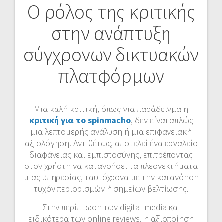
Ο ρόλος της κριτικής
στην ανάπτυξη
σύγχρονων δικτυακών
πλατφόρμων
Μια καλή κριτική, όπως για παράδειγμα η
κριτική για το spinmacho
, δεν είναι απλώς
μια λεπτομερής ανάλυση ή μια επιφανειακή
αξιολόγηση. Αντιθέτως, αποτελεί ένα εργαλείο
διαφάνειας και εμπιστοσύνης, επιτρέποντας
στον χρήστη να κατανοήσει τα πλεονεκτήματα
μιας υπηρεσίας, ταυτόχρονα με την κατανόηση
τυχόν περιορισμών ή σημείων βελτίωσης.
Στην περίπτωση των digital media και
ειδικότερα των online reviews, η αξιοποίηση