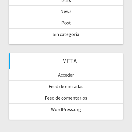
News
Post
Sin categoría
META
Acceder
Feed de entradas
Feed de comentarios
WordPress.org