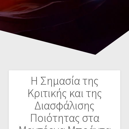
Η Σημασία της
Navegación
Κριτικής και της
de
Διασφάλισης
entradas
Ποιότητας στα