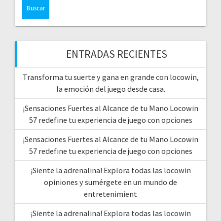
ENTRADAS RECIENTES
Transforma tu suerte y gana en grande con locowin,
la emoción del juego desde casa.
¡Sensaciones Fuertes al Alcance de tu Mano Locowin
57 redefine tu experiencia de juego con opciones
¡Sensaciones Fuertes al Alcance de tu Mano Locowin
57 redefine tu experiencia de juego con opciones
¡Siente la adrenalina! Explora todas las locowin
opiniones y sumérgete en un mundo de
entretenimient
¡Siente la adrenalina! Explora todas las locowin