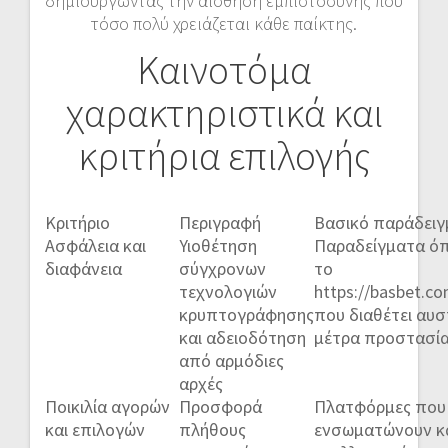
δημιουργώντας την αίσθηση εμπιστοσύνης που
τόσο πολύ χρειάζεται κάθε παίκτης.
Καινοτόμα
χαρακτηριστικά και
κριτήρια επιλογής
Κριτήριο
Περιγραφή
Βασικό παράδειγ
Ασφάλεια και
Υιοθέτηση
Παραδείγματα ό
διαφάνεια
σύγχρονων
το
τεχνολογιών
https://basbet.co
κρυπτογράφησης
που διαθέτει αυ
και αδειοδότηση
μέτρα προστασί
από αρμόδιες
αρχές
Ποικιλία αγορών
Προσφορά
Πλατφόρμες που
και επιλογών
πλήθους
ενσωματώνουν κ