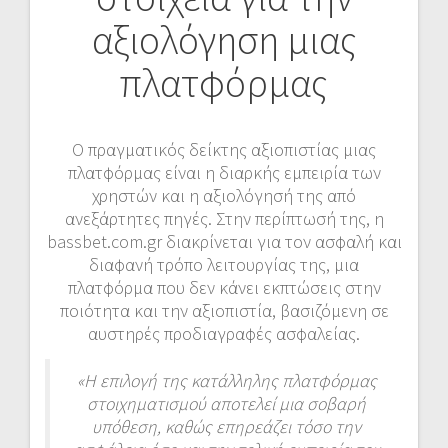
αξιολόγηση μιας
πλατφόρμας
Ο πραγματικός δείκτης αξιοπιστίας μιας
πλατφόρμας είναι η διαρκής εμπειρία των
χρηστών και η αξιολόγησή της από
ανεξάρτητες πηγές. Στην περίπτωσή της, η
bassbet.com.gr διακρίνεται για τον ασφαλή και
διαφανή τρόπο λειτουργίας της, μια
πλατφόρμα που δεν κάνει εκπτώσεις στην
ποιότητα και την αξιοπιστία, βασιζόμενη σε
αυστηρές προδιαγραφές ασφαλείας.
«Η επιλογή της κατάλληλης πλατφόρμας
στοιχηματισμού αποτελεί μια σοβαρή
υπόθεση, καθώς επηρεάζει τόσο την