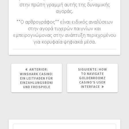
στην πρώτη γραμμή αυτής της δυναμικής
αγοράς.
**Ο αρθρογράφος** είναι ειδικός αναλύσεων
στην αγορά τυχερών παιγνίων και
εμπειρογνώμονας στην ανάπτυξη περιεχομένου
για κορυφαία ψηφιακά μέσα.
POST
SIGUIENTE
ANTERIOR:
SIGUIENTE:
HOW
ANTERIOR:
POST:
TO NAVIGATE
WINSHARK CASINO:
GOLDENROOMZ
EIN LEITFADEN FÜR
CASINO’S USER
EINZAHLUNGSBONI
INTERFACE
UND FREISPIELE
Buscar: