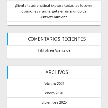
¡Siente la adrenalina! Explora todas las locowin
opiniones y sumérgete en un mundo de
entretenimient
COMENTARIOS RECIENTES
TikTok
en
Acerca de
ARCHIVOS
febrero 2026
enero 2026
diciembre 2025