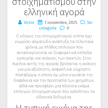
στοιχηματισμού στην
ελληνική αγορά
Victor
7 noviembre, 2025
Sin
categoría
0
Ο κόσμος του στοιχηματισμού online έχει
γνωρίσει αλματώδη ανάπτυξη τα τελευταία
χρόνια, με πλήθος επιλογών που
ανταποκρίνονται σε διαφορετικά επίπεδα
εμπειρίας και ανάγκες των παικτών. Στον
πυρήνα αυτής της αγοράς βρίσκεται η ανάγκη
για μια αξιόπιστη, ασφαλή και εύχρηστη
πλατφόρμα, η οποία όχι μόνο εγγυάται την
διαφάνεια και την προστασία των χρημάτων,
αλλά και προσφέρει μια πλούσια γκάμα
επιλογών στοιχηματισμού που καλύπτουν τα
ελληνικά δεδομένα.
Η τυπική εικόνα της