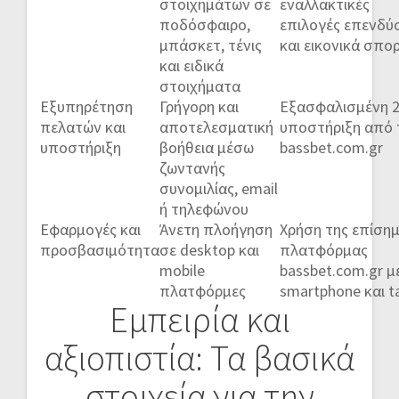
στοιχημάτων σε
εναλλακτικές
ποδόσφαιρο,
επιλογές επενδύ
μπάσκετ, τένις
και εικονικά σπο
και ειδικά
στοιχήματα
Εξυπηρέτηση
Γρήγορη και
Εξασφαλισμένη 2
πελατών και
αποτελεσματική
υποστήριξη από 
υποστήριξη
βοήθεια μέσω
bassbet.com.gr
ζωντανής
συνομιλίας, email
ή τηλεφώνου
Εφαρμογές και
Άνετη πλοήγηση
Χρήση της επίση
προσβασιμότητα
σε desktop και
πλατφόρμας
mobile
bassbet.com.gr 
πλατφόρμες
smartphone και t
Εμπειρία και
αξιοπιστία: Τα βασικά
στοιχεία για την