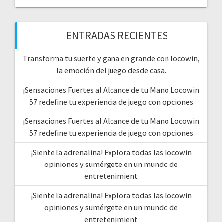
ENTRADAS RECIENTES
Transforma tu suerte y gana en grande con locowin,
la emoción del juego desde casa.
¡Sensaciones Fuertes al Alcance de tu Mano Locowin
57 redefine tu experiencia de juego con opciones
¡Sensaciones Fuertes al Alcance de tu Mano Locowin
57 redefine tu experiencia de juego con opciones
¡Siente la adrenalina! Explora todas las locowin
opiniones y sumérgete en un mundo de
entretenimient
¡Siente la adrenalina! Explora todas las locowin
opiniones y sumérgete en un mundo de
entretenimient