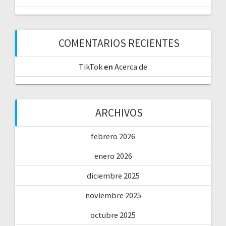
COMENTARIOS RECIENTES
TikTok
en
Acerca de
ARCHIVOS
febrero 2026
enero 2026
diciembre 2025
noviembre 2025
octubre 2025