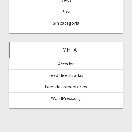
Post
Sin categoría
META
Acceder
Feed de entradas
Feed de comentarios
WordPress.org