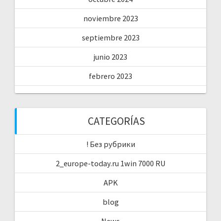
noviembre 2023
septiembre 2023
junio 2023
febrero 2023
CATEGORÍAS
! Без рубрики
2_europe-today.ru 1win 7000 RU
APK
blog
News