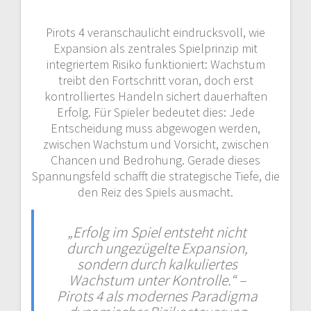
Pirots 4 veranschaulicht eindrucksvoll, wie
Expansion als zentrales Spielprinzip mit
integriertem Risiko funktioniert: Wachstum
treibt den Fortschritt voran, doch erst
kontrolliertes Handeln sichert dauerhaften
Erfolg. Für Spieler bedeutet dies: Jede
Entscheidung muss abgewogen werden,
zwischen Wachstum und Vorsicht, zwischen
Chancen und Bedrohung. Gerade dieses
Spannungsfeld schafft die strategische Tiefe, die
den Reiz des Spiels ausmacht.
„Erfolg im Spiel entsteht nicht
durch ungezügelte Expansion,
sondern durch kalkuliertes
Wachstum unter Kontrolle.“ –
Pirots 4 als modernes Paradigma