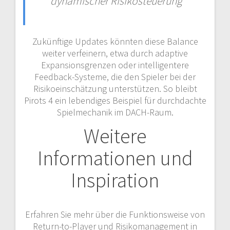
dynamischer Risikosteuerung
Zukünftige Updates könnten diese Balance
weiter verfeinern, etwa durch adaptive
Expansionsgrenzen oder intelligentere
Feedback-Systeme, die den Spieler bei der
Risikoeinschätzung unterstützen. So bleibt
Pirots 4 ein lebendiges Beispiel für durchdachte
Spielmechanik im DACH-Raum.
Weitere
Informationen und
Inspiration
Erfahren Sie mehr über die Funktionsweise von
Return-to-Player und Risikomanagement in