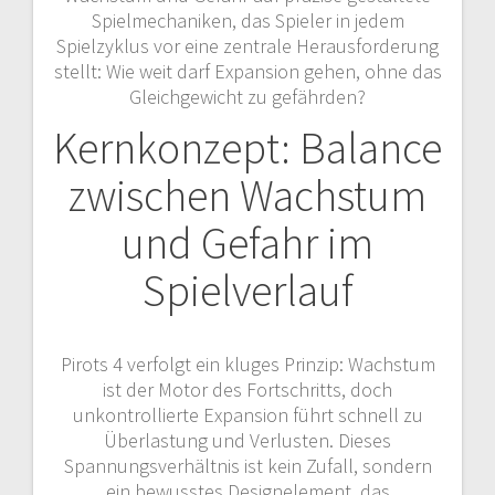
Spielmechaniken, das Spieler in jedem
Spielzyklus vor eine zentrale Herausforderung
stellt: Wie weit darf Expansion gehen, ohne das
Gleichgewicht zu gefährden?
Kernkonzept: Balance
zwischen Wachstum
und Gefahr im
Spielverlauf
Pirots 4 verfolgt ein kluges Prinzip: Wachstum
ist der Motor des Fortschritts, doch
unkontrollierte Expansion führt schnell zu
Überlastung und Verlusten. Dieses
Spannungsverhältnis ist kein Zufall, sondern
ein bewusstes Designelement, das