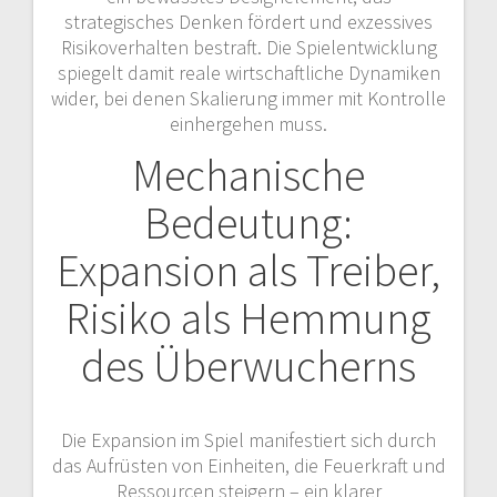
strategisches Denken fördert und exzessives
Risikoverhalten bestraft. Die Spielentwicklung
spiegelt damit reale wirtschaftliche Dynamiken
wider, bei denen Skalierung immer mit Kontrolle
einhergehen muss.
Mechanische
Bedeutung:
Expansion als Treiber,
Risiko als Hemmung
des Überwucherns
Die Expansion im Spiel manifestiert sich durch
das Aufrüsten von Einheiten, die Feuerkraft und
Ressourcen steigern – ein klarer