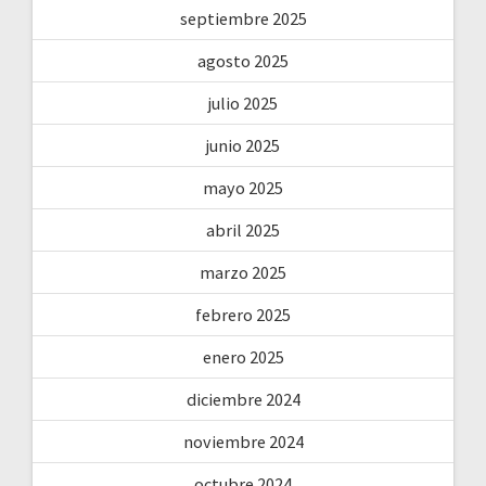
septiembre 2025
agosto 2025
julio 2025
junio 2025
mayo 2025
abril 2025
marzo 2025
febrero 2025
enero 2025
diciembre 2024
noviembre 2024
octubre 2024