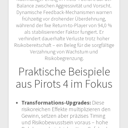
Balance zwischen Aggressivität und Vorsicht.
Dynamische Feedback-Mechanismen warnen
frühzeitig vor drohender Überdehnung,
während der fixe Return-to-Player von 94,0 %
als stabilisierender Faktor fungiert. Er
verhindert dauerhafte Verluste trotz hoher
Risikobereitschaft – ein Beleg für die sorgfältige
Verzahnung von Wachstum und
Risikobegrenzung.
Praktische Beispiele
aus Pirots 4 im Fokus
Transformations-Upgrades:
Diese
risikoreichen Effekte multiplizieren den
Gewinn, setzen aber präzises Timing
und Risikobewusstsein voraus – hohe