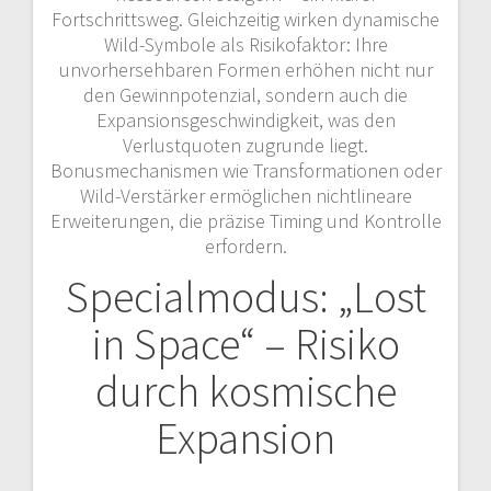
Fortschrittsweg. Gleichzeitig wirken dynamische
Wild-Symbole als Risikofaktor: Ihre
unvorhersehbaren Formen erhöhen nicht nur
den Gewinnpotenzial, sondern auch die
Expansionsgeschwindigkeit, was den
Verlustquoten zugrunde liegt.
Bonusmechanismen wie Transformationen oder
Wild-Verstärker ermöglichen nichtlineare
Erweiterungen, die präzise Timing und Kontrolle
erfordern.
Specialmodus: „Lost
in Space“ – Risiko
durch kosmische
Expansion